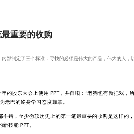
笔最重要的收购
，内部制定了三个标准：寻找的必须是伟大的产品，伟大的人，
在今年的股东大会上使用 PPT，并自嘲：“老狗也有新把戏，
致为老巴的终身学习态度鼓掌。
都不错，至少微软历史上的第一笔最重要的收购是这样的
新技能 PPT。