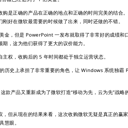
，这个收购是正确的产品在正确的地点和正确的时间完美的结合
们刚好在微软最需要的时候做了出来，同时还做的不错。
美金，但是 PowerPoint 一发布就取得了非常好的成绩
预期，这为他们获得了更大的议价能力。
主权，收购后的 5 年时间都处于独立运营状态。
微软的历史上承担了非常重要的角色，让 Windows 系统独霸 P
ice 这款产品又重新成为了微软打造“移动为先，云为先”战略
议，但从现在的结果来看，这次收购微软无疑是真正的赢
独具慧眼。