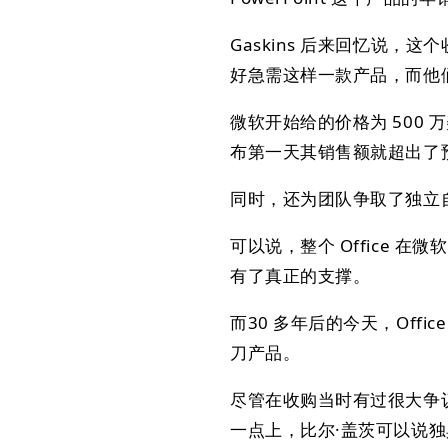
Gaskins 后来回忆说
好急需这样一款产品，而他
微软开始给的价格为 500 万
布第一天其销售额就超出了
同时，还为团队争取了独立自
可以说，整个 Office 在
有了真正的支撑。
而30 多年后的今天，Off
刀产品。
尽管在收购当时有过很大争
一点上，比尔·盖茨可以说