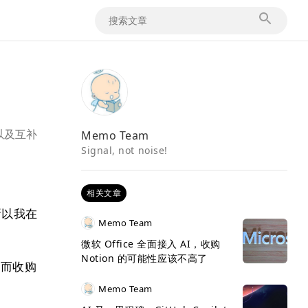
Memo Team
以及互补
Signal, not noise!
相关文章
所以我在
Memo Team
微软 Office 全面接入 AI，收购
Notion 的可能性应该不高了
，而收购
Memo Team