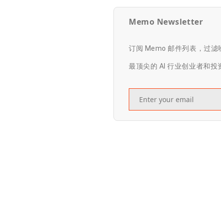
Memo Newsletter
订阅 Memo 邮件列表，过
最顶尖的 AI 行业创业者和