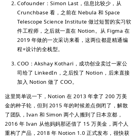
Cofounder：Simon Last，信息比较少，从
Crunchbase 看，之前在 Nebula 和 Space
Telescope Science Institute 做过短暂的实习软
件工程师，之后就一直在 Notion。从 Figma 在
2019 年做的一次采访来看，这两位都是精通编
程+设计的全栈型。
COO：Akshay Kothari，成功创业卖过一家公
司给了 LinkedIn，之后投了 Notion，后来直接
加入 Notion 做了 COO。
这里简单说一下，Notion 在 2013 年拿了 200 万美
金的种子轮，但到 2015 年的时候差点倒闭了，解散
了团队，Ivan 和 Simon 两个人搬到了日本京都，
2016 年 Ivan 从他妈妈那还借了 15 万美金，两个人
重构了产品，2018 年 Notion 1.0 正式发布，很快获