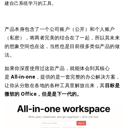
建自己系统学习的工具。
产品本身包含了一个公司账户（公开）和个人账户
（私密），将两者完美的结合在了一起，所以其未来
的想象空间也在这，当然也是目前很多类似产品的做
法。
如果你深度使用过这款产品，就能体会到其核心
是
All-in-one
，提供的是一套完整的办公解决方案，
让你从分散在各地的各种工具里解放出来，其
目标是
微软的 Office，但是是下一代的。