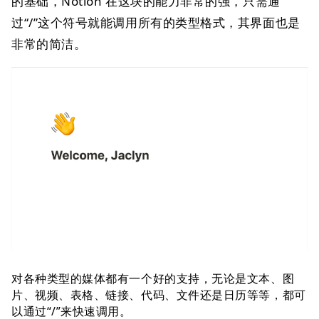
的基础，Notion 在这块的能力非常的强，只需通
过“/”这个符号就能调用所有的类型格式，其界面也是
非常的简洁。
对各种类型的媒体都有一个好的支持，无论是文本、图
片、视频、表格、链接、代码、文件还是日历等等，都可
以通过“/”来快速调用。