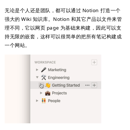
无论是个人还是团队，都可以通过 Notion 打造一个
强大的 Wiki 知识库。Notion 和其它产品以文件来管
理不同，它以网页 page 为基础来构建，因此可以支
持无限的嵌套，这样可以很简单的把所有笔记构建成
一个网站。