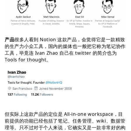
产品
很多人看到 Notion 这款产品，会觉得它是一款精致
的生产力小众工具，国内的媒体也一般把它称为笔记协作
工具，毕竟连 Ivan Zhao 自己在 twitter 的简介也为
Tools for thought。
但实际上这款产品的定位是 All-in-one workspace，目
前提供的功能已经包括了笔记、任务管理、wiki、数据管
理等。只不过对于个人来说，它确实又是一款非常好的构