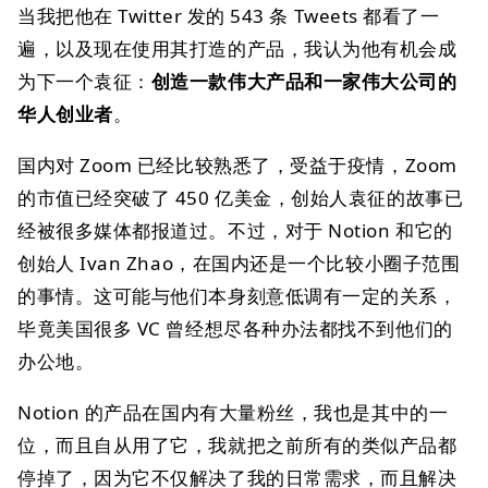
当我把他在 Twitter 发的 543 条 Tweets 都看了一
遍，以及现在使用其打造的产品，我认为他有机会成
为下一个袁征：
创造一款伟大产品和一家伟大公司的
华人创业者
。
国内对 Zoom 已经比较熟悉了，受益于疫情，Zoom
的市值已经突破了 450 亿美金，创始人袁征的故事已
经被很多媒体都报道过。不过，对于 Notion 和它的
创始人 Ivan Zhao，在国内还是一个比较小圈子范围
的事情。这可能与他们本身刻意低调有一定的关系，
毕竟美国很多 VC 曾经想尽各种办法都找不到他们的
办公地。
Notion 的产品在国内有大量粉丝，我也是其中的一
位，而且自从用了它，我就把之前所有的类似产品都
停掉了，因为它不仅解决了我的日常需求，而且解决