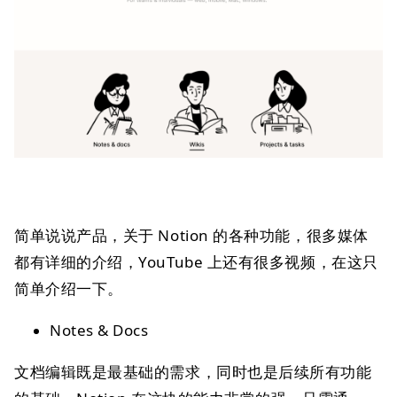
简单说说产品，关于 Notion 的各种功能，很多媒体
都有详细的介绍，YouTube 上还有很多视频，在这只
简单介绍一下。
Notes & Docs
文档编辑既是最基础的需求，同时也是后续所有功能