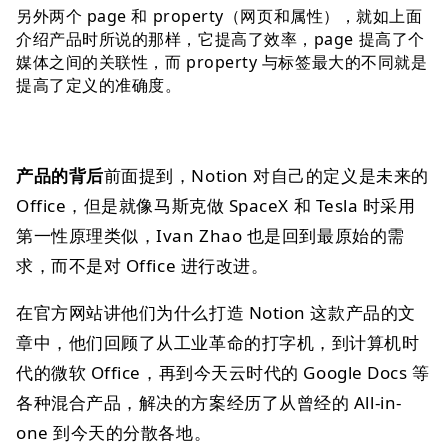
另外两个 page 和 property（网页和属性），就如上面
介绍产品时所说的那样，它提高了效率，page 提高了个
媒体之间的关联性，而 property 与标签最大的不同就是
提高了定义的准确度。
产品的背后
前面提到，Notion 对自己的定义是未来的
Office，但是就像马斯克做 SpaceX 和 Tesla 时采用
第一性原理类似，Ivan Zhao 也是回到最原始的需
求，而不是对 Office 进行改进。
在官方网站讲他们为什么打造 Notion 这款产品的文
章中，他们回顾了从工业革命的打字机，到计算机时
代的微软 Office，再到今天云时代的 Google Docs 等
各种混合产品，解决的方案经历了从曾经的 All-in-
one 到今天的分散各地。