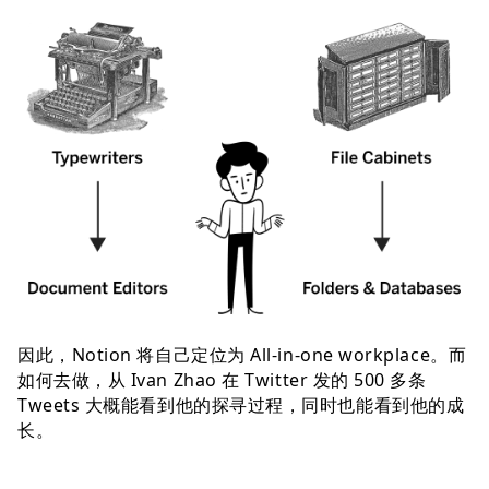
因此，Notion 将自己定位为 All-in-one workplace。而
如何去做，从 Ivan Zhao 在 Twitter 发的 500 多条
Tweets 大概能看到他的探寻过程，同时也能看到他的成
长。