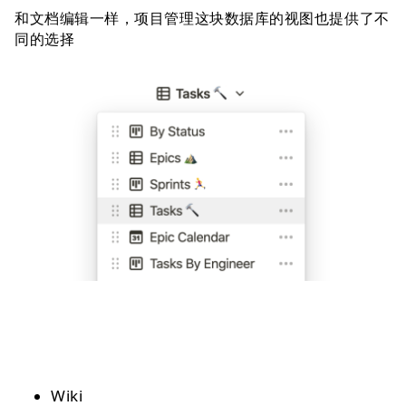
和文档编辑一样，项目管理这块数据库的视图也提供了不
同的选择
Wiki