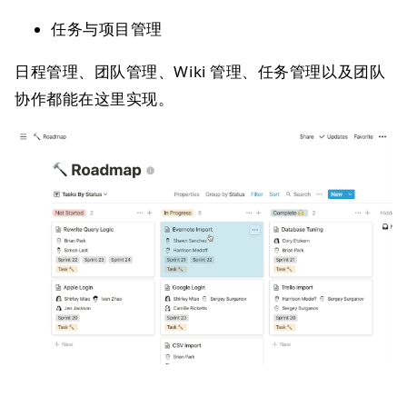
任务与项目管理
日程管理、团队管理、Wiki 管理、任务管理以及团队
协作都能在这里实现。