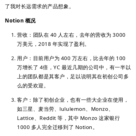
了我对长远需求的产品想象。
Notion 概况
营收：团队在 40 人左右，去年的营收为 3000
万美元，2018 年实现了盈利。
用户：目前用户为 400 万左右，比去年的 100
万增长了 4倍，YC 最近几期的公司中，有一半以
上的团队都是其客户，足以说明其在初创公司多
么的受欢迎。
客户：除了初创企业，也有一些大企业在使用，
如三星、麦当劳、lululemon、Monzo、
Lattice、Reddit 等，其中 Monzo 这家银行
1000 多人完全迁移到了 Notion。