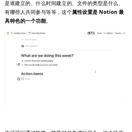
是谁建立的、什么时间建立的、文件的类型是什么、
有哪些人共同参与等等，这个
属性设置是 Notion 最
具特色的一个功能
。