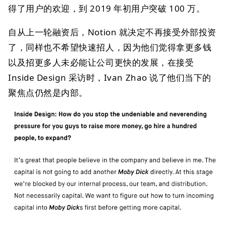
得了用户的欢迎，到 2019 年初用户突破 100 万。
自从上一轮融资后，Notion 就决定不再接受外部投资
了，同样也不希望快速招人，因为他们觉得拿更多钱
以及招更多人未必能让公司更快的发展，在接受
Inside Design 采访时，Ivan Zhao 说了他们当下的
聚焦点仍然是内部。