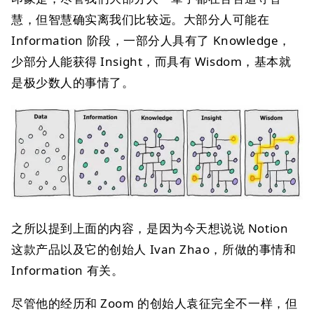
慧，但智慧确实离我们比较远。大部分人可能在
Information 阶段，一部分人具有了 Knowledge，
少部分人能获得 Insight，而具有 Wisdom，基本就
是极少数人的事情了。
之所以提到上面的内容，是因为今天想说说 Notion
这款产品以及它的创始人 Ivan Zhao，所做的事情和
Information 有关。
尽管他的经历和 Zoom 的创始人袁征完全不一样，但