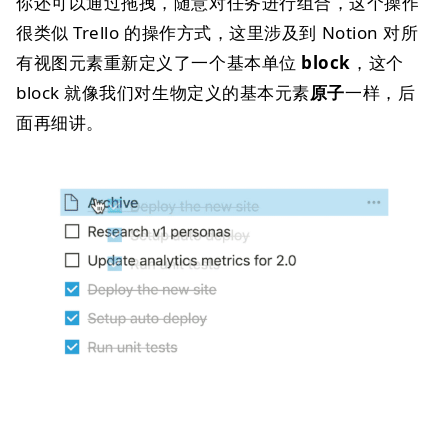
你还可以通过拖拽，随意对任务进行组合，这个操作
很类似 Trello 的操作方式，这里涉及到 Notion 对所
有视图元素重新定义了一个基本单位
block
，这个
block 就像我们对生物定义的基本元素
原子
一样，后
面再细讲。