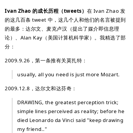
Ivan Zhao 的成长历程（tweets）
在 Ivan Zhao 发
的这几百条 tweet 中，这几个人和他们的名言被提到
的最多：达尔文、麦克卢汉（提出了媒介即信息理
论）、Alan Kay（美国计算机科学家）。我精选了部
分：
2009.9.26，第一条推有关莫扎特：
usually, all you need is just more Mozart.
2009.12.8，达尔文和达芬奇：
DRAWING, the greatest perception trick;
simple lines perceived as reality; before he
died Leonardo da Vinci said "keep drawing
my friend.."