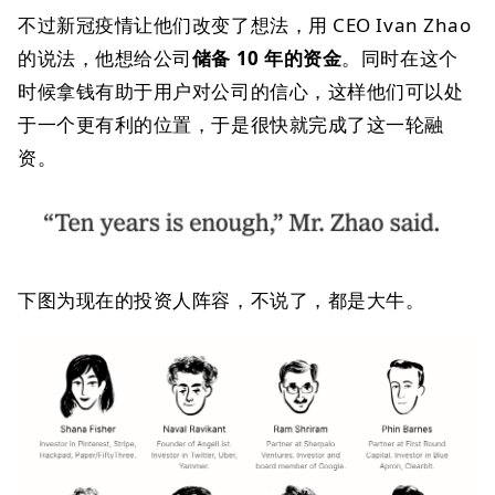
不过新冠疫情让他们改变了想法，用 CEO Ivan Zhao
的说法，他想给公司
储备 10 年的资金
。同时在这个
时候拿钱有助于用户对公司的信心，这样他们可以处
于一个更有利的位置，于是很快就完成了这一轮融
资。
下图为现在的投资人阵容，不说了，都是大牛。