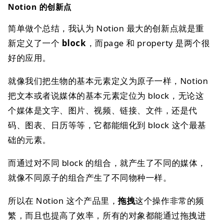
Notion 的创新点
简单做个总结，我认为 Notion 最大的创新点就是重
新定义了一个
block
，而page 和 property 是两个很
好的应用。
就像我们把生物的基本元素定义为原子一样，Notion
把文本或者说媒体的基本元素定位为 block，无论这
个媒体是文字、图片、视频、链接、文件，还是代
码、图表、日历等等，它都能细化到 block 这个最基
础的元素。
而通过对不同 block 的组合，就产生了不同的媒体，
就像不同原子的组合产生了不同物种一样。
所以在 Notion 这个产品里，
拖拽
这个操作非常的频
繁，而且也提高了效率，所有的对象都能通过拖拽进