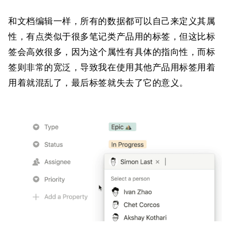
和文档编辑一样，所有的数据都可以自己来定义其属
性，有点类似于很多笔记类产品用的标签，但这比标
签会高效很多，因为这个属性有具体的指向性，而标
签则非常的宽泛，导致我在使用其他产品用标签用着
用着就混乱了，最后标签就失去了它的意义。