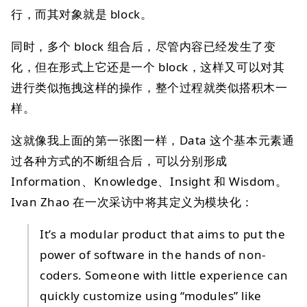
行，而其对象就是 block。
同时，多个 block 组合后，尽管内容已经发生了变
化，但在形式上它还是一个 block，这样又可以对其
进行类似拖拽这样的操作，整个过程就类似搭积木一
样。
这就像我上面的第一张图一样，Data 这个基本元素通
过各种方式的不断组合后，可以分别形成
Information、Knowledge、Insight 和 Wisdom。
Ivan Zhao 在一次采访中将其定义为模块化：
It’s a modular product that aims to put the
power of software in the hands of non-
coders. Someone with little experience can
quickly customize using “modules” like