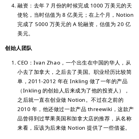
融资：去年 7 月份的时候完成 1000 万美元的天
使轮，当时估值为 8 亿美元；在上个月，Notion
完成了 5000 万美元的 A 轮融资，估值为 20 亿
美元。
创始人团队
CEO：Ivan Zhao，一个出生在中国的华人，从
小去了加拿大，之后去了美国。职业经历比较简
单，2011-2012 年在 Inkling 做了一年的产品
（Inkling 的创始人后来成为了他的投资人），
之后就一直在创业做 Notion。不过在之前的
2010 年，他还做过一款产品 threewiki，这款产
品曾得到过苹果美国和加拿大店的推荐，从名称
来看，应该为后来做 Notion 提供了一些借鉴。