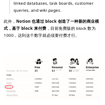
linked databases, task boards, customer
queries, and wiki pages.
此外，
Notion 也通过 block 创造了一种新的商业模
式，基于 block 来付费
，目前免费版的 block 数为
1000，达到这个数字就必须要付费才行。