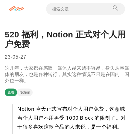
520 福利，Notion 正式对个人用
户免费
23-05-27
这几年，大家都在感叹，媒体人越来越不容易，身边从事媒
体的朋友，也是各种转行，其实这种情况不只是在国内，国
外也一样。
免费
Notion
Notion 今天正式宣布对个人用户免费，这意味
着个人用户不用再受 1000 Block 的限制了。对
于很多喜欢这款产品的人来说，是一个福利。