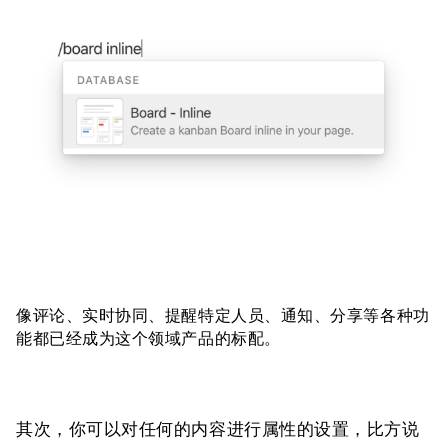
像评论、实时协同、提醒特定人员、通知、分享等各种功
能都已经成为这个领域产品的标配。
其次，你可以对任何的内容进行属性的设置，比方说