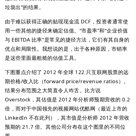
垃圾出”的结果。
由于难以获得正确的贴现现金流 DCF，投资者通常使
用一些其他的捷径来确定估值。“市盈率”和“企业价值
与 EBITDA 比率”是常见的捷径方法，它们有其自身的
优点和局限性。我想说的是，出于各种原因，市销率
是这些里面最粗糙的估值工具。
下图重点介绍了 2012 年全球 122 只互联网股票的远
期价格/收入比（forward price/revenue ratios）。
结果分布范围之大简直令人咋舌。比方说
Overstock，其估值是 2012 年分析师预期营收的 0.2
倍，而对于中国领先的视频网站优酷网（最近上市的
LinkedIn 不在此列），其市值是分析师 2012 年营收
预期的 21.7 倍。其他公司分布在这个图里的不同位
置。