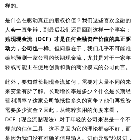
样的。
是什么在驱动真正的股权价值？我们这些喜欢金融的
人会一直争辩，到最后我们还是回到这样一个事实：
贴现现金流（DCF）才是任何金融资产价值的真正驱
动力，公司也一样
。但问题在于，我们几乎不可能准
确地预测一家公司的长期现金流，尤其是对于一家年
轻或可能正在使用创新和新的商业模式的公司而言。
此外，要知道长期现金流如何，需要对大量不同的未
来变量有所了解。长期增长率是多少？什么是长期经
营利润率？这家公司能抵挡多久的竞争？他们再投资
需要多少资金？因此，从纯粹实用的角度来看，
DCF（现金流贴现法）对于年轻的公司来说是一个不
规范的估值工具。这不是因为它的理论框架不好，而
是因为我们没有准确的信息输入。进而导致“垃圾进，