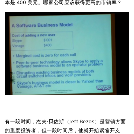
本是 400 美元。哪家公司应该获得更高的市销率？
有一段时间，杰夫·贝佐斯（Jeff Bezos）是营销方面
的重度投资者，但一段时间后，他就开始紧缩开支