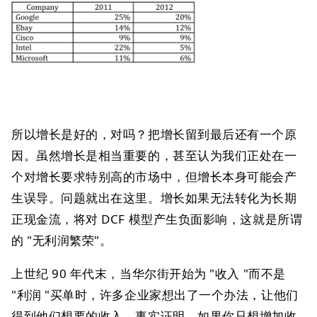
所以增长是好的，对吗？把增长留到最后还有一个原
因。虽然增长是相当重要的，甚至认为我们正处在一
个对增长要求特别高的市场中，但增长本身可能会产
生误导。问题就出在这里。增长如果无法转化为长期
正现金流，将对 DCF 模型产生负面影响，这就是所谓
的 "无利润繁荣"。
上世纪 90 年代末，当华尔街开始为 "收入 "而不是
"利润 "买单时，许多企业家想出了一个办法，让他们
得到他们想要的收入。事实证明，如果你只想增加收