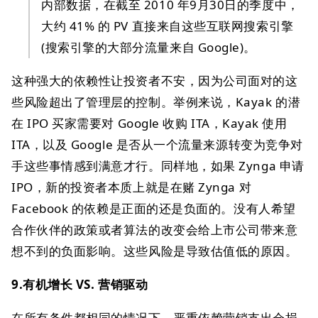
内部数据，在截至 2010 年9月30日的季度中，
大约 41% 的 PV 直接来自这些互联网搜索引擎
(搜索引擎的大部分流量来自 Google)。
这种强大的依赖性让投资者不安，因为公司面对的这
些风险超出了管理层的控制。举例来说，Kayak 的潜
在 IPO 买家需要对 Google 收购 ITA，Kayak 使用
ITA，以及 Google 是否从一个流量来源转变为竞争对
手这些事情感到满意才行。同样地，如果 Zynga 申请
IPO，新的投资者本质上就是在赌 Zynga 对
Facebook 的依赖是正面的还是负面的。没有人希望
合作伙伴的政策或者算法的改变会给上市公司带来意
想不到的负面影响。这些风险是导致估值低的原因。
9.有机增长 VS. 营销驱动
在所有条件都相同的情况下，严重依赖营销支出会损