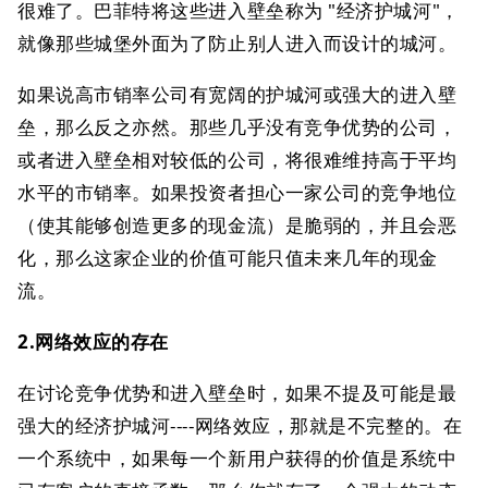
很难了。巴菲特将这些进入壁垒称为 "经济护城河"，
就像那些城堡外面为了防止别人进入而设计的城河。
如果说高市销率公司有宽阔的护城河或强大的进入壁
垒，那么反之亦然。那些几乎没有竞争优势的公司，
或者进入壁垒相对较低的公司，将很难维持高于平均
水平的市销率。如果投资者担心一家公司的竞争地位
（使其能够创造更多的现金流）是脆弱的，并且会恶
化，那么这家企业的价值可能只值未来几年的现金
流。
2.网络效应的存在
在讨论竞争优势和进入壁垒时，如果不提及可能是最
强大的经济护城河----网络效应，那就是不完整的。在
一个系统中，如果每一个新用户获得的价值是系统中