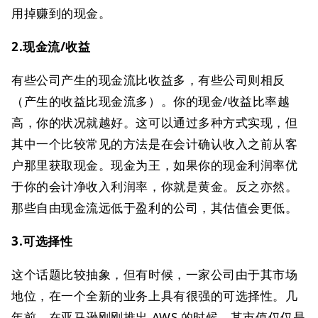
用掉赚到的现金。
2.现金流/收益
有些公司产生的现金流比收益多，有些公司则相反
（产生的收益比现金流多）。你的现金/收益比率越
高，你的状况就越好。这可以通过多种方式实现，但
其中一个比较常见的方法是在会计确认收入之前从客
户那里获取现金。现金为王，如果你的现金利润率优
于你的会计净收入利润率，你就是黄金。反之亦然。
那些自由现金流远低于盈利的公司，其估值会更低。
3.可选择性
这个话题比较抽象，但有时候，一家公司由于其市场
地位，在一个全新的业务上具有很强的可选择性。几
年前，在亚马逊刚刚推出 AWS 的时候，其市值仅仅是