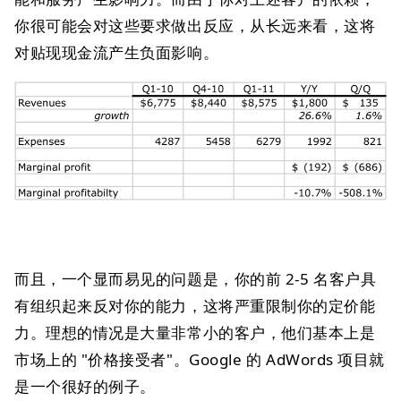
你很可能会对这些要求做出反应，从长远来看，这将
对贴现现金流产生负面影响。
而且，一个显而易见的问题是，你的前 2-5 名客户具
有组织起来反对你的能力，这将严重限制你的定价能
力。理想的情况是大量非常小的客户，他们基本上是
市场上的 "价格接受者"。Google 的 AdWords 项目就
是一个很好的例子。