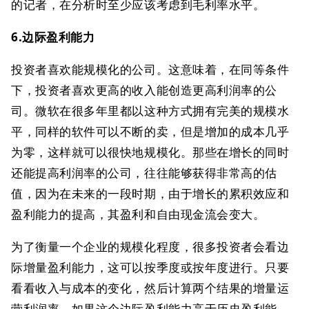
的记者，在分析时至少应该考虑到毛利率水平。
6.边际盈利能力
投资者喜欢能规模化的公司。这意味着，在同等条件
下，投资者喜欢更高的收入能创造更高利润率的公
司。微软在很多年里都以这种方式拥有完美的规模水
平，同样的软件可以不断的卖，但是增加的成本几乎
为零，这样就可以很快地规模化。那些在增长的同时
还能提高利润率的公司，往往能够获得非常高的估
值，因为在未来的一段时期，由于增长的累积效应和
盈利能力的提高，其盈利和自由现金流会变大。
为了衡量一个企业的规模化程度，很多投资者会看边
际增量盈利能力，这可以按季度或按年度进行。只要
看看收入与成本的变化，然后计算两个结果的增量运
营利润率。如果这个边际盈利能力高于历史盈利能