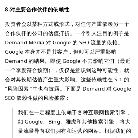
8.对主要合作伙伴的依赖性
投资者会以某种方式或形式，对任何严重依赖另一个
合作伙伴的公司的估值打折。一个引人注目的例子是
Demand Media 对 Google 的 SEO 流量的依赖。
Google 本身并不是其客户，但却可以严重影响
Demand 的结果。即使 Google 不去影响它们（最近
一个季度符合预期），仅仅是意识到这种可能性，就
会对其长期估值产生重大影响。这些依赖性在 S-1 的
"风险因素 "中也有披露。下面是 Demand 对 Google
SEO 依赖性做的风险披露：
我们在一定程度上依赖于各种互联网搜索引擎，
如 Google、Bing、雅虎和其他搜索引擎，将大
量流量导向我们拥有和运营的网站。根据我们的