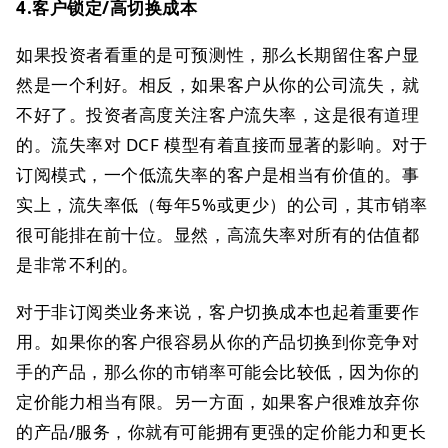
4.客户锁定/高切换成本
如果投资者看重的是可预测性，那么长期留住客户显
然是一个利好。相反，如果客户从你的公司流失，就
不好了。投资者高度关注客户流失率，这是很有道理
的。流失率对 DCF 模型有着直接而显著的影响。对于
订阅模式，一个低流失率的客户是相当有价值的。事
实上，流失率低（每年5%或更少）的公司，其市销率
很可能排在前十位。显然，高流失率对所有的估值都
是非常不利的。
对于非订阅类业务来说，客户切换成本也起着重要作
用。如果你的客户很容易从你的产品切换到你竞争对
手的产品，那么你的市销率可能会比较低，因为你的
定价能力相当有限。另一方面，如果客户很难放弃你
的产品/服务，你就有可能拥有更强的定价能力和更长