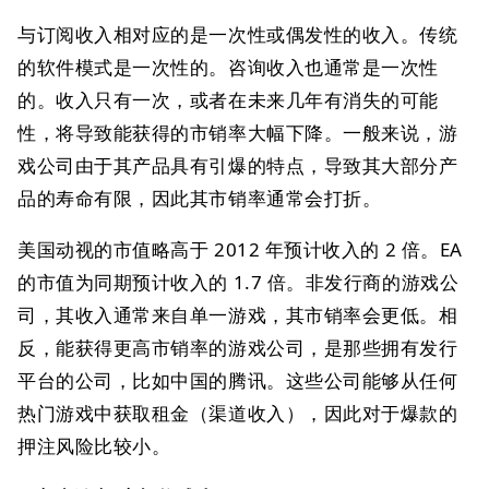
与订阅收入相对应的是一次性或偶发性的收入。传统
的软件模式是一次性的。咨询收入也通常是一次性
的。收入只有一次，或者在未来几年有消失的可能
性，将导致能获得的市销率大幅下降。一般来说，游
戏公司由于其产品具有引爆的特点，导致其大部分产
品的寿命有限，因此其市销率通常会打折。
美国动视的市值略高于 2012 年预计收入的 2 倍。EA
的市值为同期预计收入的 1.7 倍。非发行商的游戏公
司，其收入通常来自单一游戏，其市销率会更低。相
反，能获得更高市销率的游戏公司，是那些拥有发行
平台的公司，比如中国的腾讯。这些公司能够从任何
热门游戏中获取租金（渠道收入），因此对于爆款的
押注风险比较小。