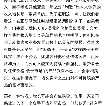
入，而不考虑其他变量，那么要 "制造 "出令人惊叹的
收入增长是非常简单的。为了证明这一点，让我们看
看这个在互联网泡沫时期经常被用到的例子。如果我
有一门生意，我以 0.85 美元的价格卖出美元，会怎
样？我的收入增长会是怎样的呢？很明显，你可以在
明天就将这项业务发展到数十亿美元的规模。虽然这
可能是开玩笑的，但“0.85美元一美元”这样的例子在
现实世界并不少见，比如各种把价值传递客户、供应
商和员工，而公司不能实现持续正向盈利。消费者会
对任何价格“低于市场”的产品兴奋不已，并会争相购
买。在这种情况下，增长实际上是由对不可持续的产
品的需求驱动的。
还有一种情况，增长可能会产生误导。如果一家公司
偶然进入了一个炙手可热的新市场，但却缺乏 "进入壁