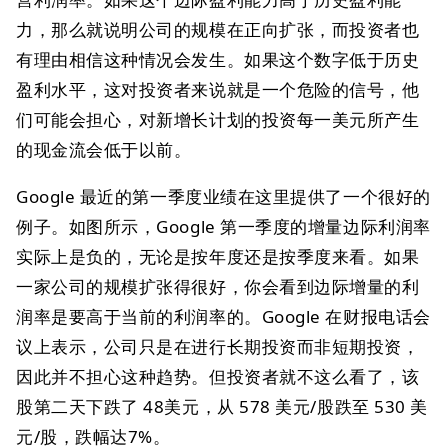
力，那么就说明公司的规模在正向扩张，而投资者也
有理由相信这种情况会发生。如果这个数字低于历史
盈利水平，这对投资者来说就是一个危险的信号，他
们可能会担心，对新增长计划的投资每一美元所产生
的现金流会低于以前。
Google 最近的第一季度业绩在这里提供了一个很好的
例子。如图所示，Google 第一季度的增量边际利润率
实际上是负的，无论是按年度还是按季度来看。如果
一家公司的规模扩张得很好，你会看到边际增量的利
润率是要高于当前的利润率的。Google 在财报电话会
议上表示，公司只是在进行长期投资而非短期投资，
因此并不担心这种趋势。但投资者就不这么看了，该
股第二天下跌了 48美元，从 578 美元/股跌至 530 美
元/股，跌幅达7%。