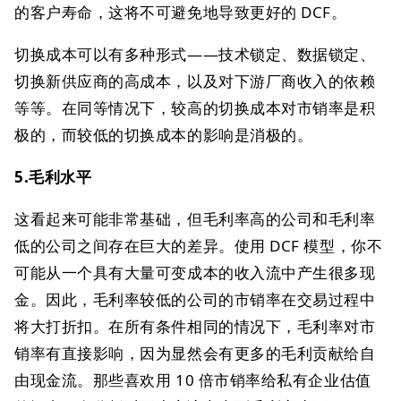
的客户寿命，这将不可避免地导致更好的 DCF。
切换成本可以有多种形式——技术锁定、数据锁定、
切换新供应商的高成本，以及对下游厂商收入的依赖
等等。在同等情况下，较高的切换成本对市销率是积
极的，而较低的切换成本的影响是消极的。
5.毛利水平
这看起来可能非常基础，但毛利率高的公司和毛利率
低的公司之间存在巨大的差异。使用 DCF 模型，你不
可能从一个具有大量可变成本的收入流中产生很多现
金。因此，毛利率较低的公司的市销率在交易过程中
将大打折扣。在所有条件相同的情况下，毛利率对市
销率有直接影响，因为显然会有更多的毛利贡献给自
由现金流。那些喜欢用 10 倍市销率给私有企业估值