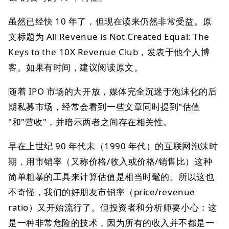
虽然已经快 10 年了，但现在读来仍然非常受益。原
文标题为 All Revenue is Not Created Equal: The
Keys to the 10X Revenue Club，发表于他个人博
客。如果有时间，建议阅读原文。
随着 IPO 市场的大开放，媒体完全沉迷于泡沫化的后
期私募市场，经常会看到一些文章同时提到"估值
"和"营收"，并暗示两者之间存在相关性。
早在上世纪 90 年代末（1990 年代）的互联网泡沫时
期，用市销率（又称价格/收入或价格/销售比）这种
简单粗暴的工具来计算估值是相当时髦的。所以这也
不奇怪，我们的好朋友市销率（price/revenue
ratio）又开始流行了。但投资者和分析师要小心：这
是一种非常危险的技术，因为所有的收入并不都是一