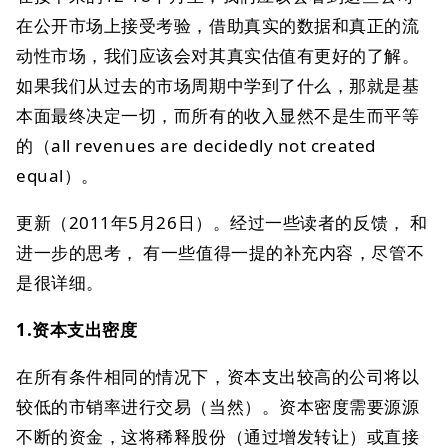
在公开市场上接受考验，借助真实的数据和真正的流
动性市场，我们应该会对其真实估值有更好的了解。
如果我们从过去的市场周期中学到了什么，那就是基
本面最终决定一切，而所有的收入显然不是生而平等
的（all revenues are decidedly not created
equal）。
更新（2011年5月26日）。经过一些读者的反馈， 和
进一步的思考， 有一些值得一提的补充内容，尽管不
是很详细。
1.资本支出密度
在所有条件相同的情况下，资本支出较高的公司将以
较低的市销率进行交易（当然）。资本密度需要源源
不断的资金，这将稀释股份（通过增发转让）或直接