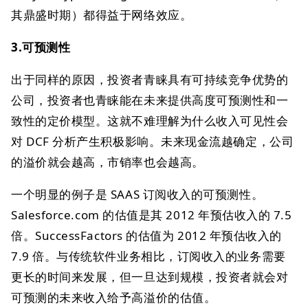
其鼎盛时期）都得益于网络效应。
3.可预测性
出于同样的原因，投资者青睐具有可持续竞争优势的
公司，投资者也青睐能在未来提供高度可预测性和一
致性的定价模型。这就不难理解为什么收入可见性会
对 DCF 分析产生积极影响。未来现金流越确定，公司
的溢价就会越高，市销率也会越高。
一个明显的例子是 SAAS 订阅收入的可预测性。
Salesforce.com 的估值是其 2012 年预估收入的 7.5
倍。SuccessFactors 的估值为 2012 年预估收入的
7.9 倍。与传统软件业务相比，订阅收入的业务需要
更长的时间来发展，但一旦达到规模，投资者就会对
可预测的未来收入给予高溢价的估值。