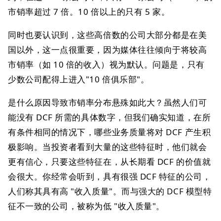
市销率超过 7 倍。10 倍以上的只有 5 家。
同时也要认识到，这些高倍数的公司大部分都是在美
国以外，这一点很重要，因为媒体往往倾向于将较高
市销率（如 10 倍的收入）视为默认。问题是，只有
少数公司配得上进入"10 倍俱乐部"。
是什么原因导致市销率分布悬殊如此大？虽然人们可
能没有 DCF 所需的具体数字，但我们确实知道，在所
有条件相同的情况下，哪些业务质量将对 DCF 产生积
极影响。当投资者看到大量的这些特征时，他们就会
更有信心，只要这些特征在，从长期看 DCF 的价值就
会很大。你经常会听到，具有很强 DCF 特征的公司，
人们称其具有高 "收入质量"。而与强大的 DCF 模型特
征不一致的公司，被称为低 "收入质量"。