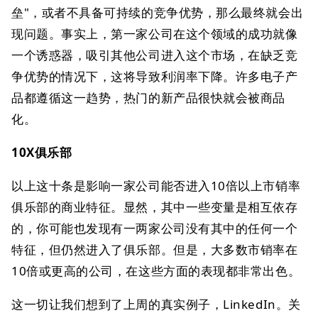
垒"，或者不具备可持续的竞争优势，那么最终就会出
现问题。事实上，第一家公司在这个领域的成功就像
一个诱惑器，吸引其他公司进入这个市场，在缺乏竞
争优势的情况下，这将导致利润率下降。许多电子产
品都遵循这一趋势，热门的新产品很快就会被商品
化。
10X俱乐部
以上这十条是影响一家公司能否进入10倍以上市销率
俱乐部的商业特征。显然，其中一些变量是相互依存
的，你可能也发现有一两家公司没有其中的任何一个
特征，但仍然进入了俱乐部。但是，大多数市销率在
10倍或更高的公司，在这些方面的表现都非常出色。
这一切让我们想到了上周的真实例子，LinkedIn。关