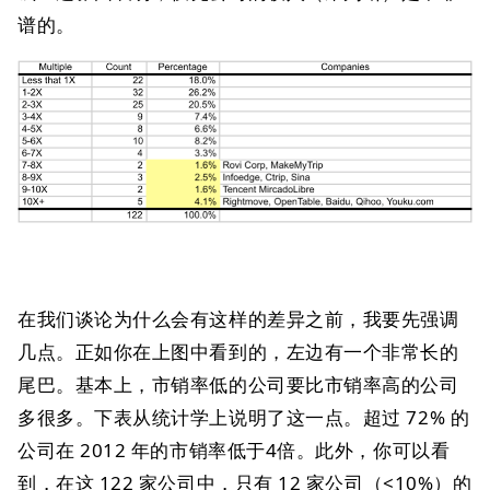
谱的。
在我们谈论为什么会有这样的差异之前，我要先强调
几点。正如你在上图中看到的，左边有一个非常长的
尾巴。基本上，市销率低的公司要比市销率高的公司
多很多。下表从统计学上说明了这一点。超过 72% 的
公司在 2012 年的市销率低于4倍。此外，你可以看
到，在这 122 家公司中，只有 12 家公司（<10%）的