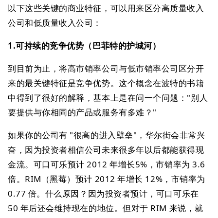
以下这些关键的商业特征，可以用来区分高质量收入
公司和低质量收入公司：
1.可持续的竞争优势（巴菲特的护城河）
到目前为止，将高市销率公司与低市销率公司区分开
来的最关键特征是竞争优势。这个概念在波特的书籍
中得到了很好的解释，基本上是在问一个问题："别人
要提供与你相同的产品或服务有多难？"
如果你的公司有 "很高的进入壁垒"，华尔街会非常兴
奋，因为投资者相信公司未来很多年以后都能获得现
金流。可口可乐预计 2012 年增长5%，市销率为 3.6
倍。RIM（黑莓）预计 2012 年增长 12%，市销率为
0.77 倍。什么原因？因为投资者预计，可口可乐在
50 年后还会维持现在的地位。但对于 RIM 来说，就