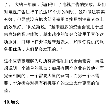
了。"大约三年前，我们停止了电视广告的投放。我们
对电视广告进行了长达15个月的测试。这种做法确实
有效，但显然没有把这部分费用直接用到消费者身上
的效果好。"贝佐斯说。"越来越多的资金会被用于提
供良好的客户体验，越来越少的资金会被用于宣传这
项服务。口碑正在变得越来越强大。如果你提供的服
务很优质，人们是会发现的。"
这不应该被理解为对所有营销项目的全面谴责，而是
想说明一个简单的观点：如果有两个企业在其他方面
完全相同的，一个需要大量的营销，而另一个不需
要，华尔街会对拥有有机客户的企业支付更高的估
值。
10.增长