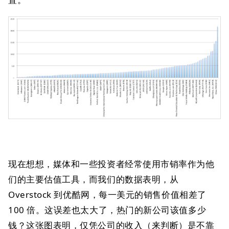
现在想想，媒体和一些投资者经常使用市销率作为他
们的主要估值工具，而我们的数据表明，从
Overstock 到优酷网，每一美元的销售价值相差了
100 倍。这误差也太大了，热门的新公司该值多少
钱？这张图表明，仅凭公司的收入（来判断）是不靠