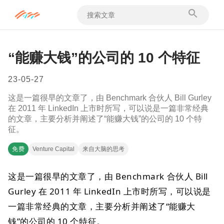
“能赚大钱”的公司的 10 个特征
23-05-27
这是一篇很早的文章了，由 Benchmark 合伙人 Bill Gurley
在 2011 年 LinkedIn 上市时所写，可以说是一篇非常经典
的文章，主要分析并阐述了“能赚大钱”的公司的 10 个特
征。
免费
Venture Capital
来自大脑的思考
这是一篇很早的文章了，由 Benchmark 合伙人 Bill
Gurley 在 2011 年 LinkedIn 上市时所写，可以说是
一篇非常经典的文章，主要分析并阐述了“能赚大
钱”的公司的 10 个特征。