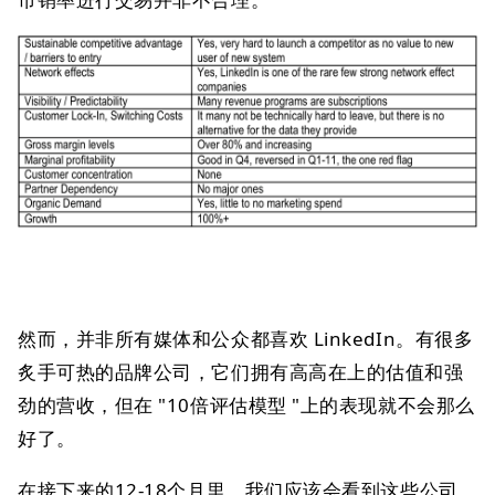
然而，并非所有媒体和公众都喜欢 LinkedIn。有很多
炙手可热的品牌公司，它们拥有高高在上的估值和强
劲的营收，但在 "10倍评估模型 "上的表现就不会那么
好了。
在接下来的12-18个月里，我们应该会看到这些公司