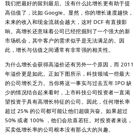
我们把最好的留到最后。没有什么比增长更有助于提
高估值了，比如 Google。显然，你的增长速度越快，
未来的收入和现金流就会越大，这对 DCF 有直接影
响。高增长还意味着公司已经挖掘到了一个强大的新
市场机会，其中客户的需求似乎是无法满足的。因
此，增长与估值之间通常有非常强的相关性。
为什么增长会获得高溢价还有另外一个原因，而 2011
年溢价更是如此。正如下图所示，科技领域一些最大
的公司增长乏力。当你将这一事实与过去五年 IPO 缺
少的情况结合起来看时，上市科技公司投资者一直渴
望投资于具有高增长特征的公司。因此，任何增长率
超过 25% 的公司都可能让他们超级兴奋。如果超过
50% 或者 100% ，他们会欣喜若狂。对投资者来说，
买卖低增长率的公司根本没有那么大的兴趣。