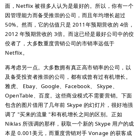
面，Netflix 被很多人认为是最好的。所以，你有一个
因管理能力而备受推崇的公司，而且年均增长超过
50%。然而，它的估值只是 2011年预期营收的 4倍，
2012 年预期营收的 3倍。而这已经是最好公司中的佼
佼者了，大多数重度营销公司的市销率远低于
Netflix。
再考虑另一点。大多数拥有真正高市销率的公司，以
及备受投资者推崇的公司，都有或曾有过有机增长。
雅虎、 Ebay、Google、Facebook、 Skype、
OpenTable、百度。这些商业模式不需要营销。下面
包含的图片借用了几年前 Skype 的幻灯片，很好地强
调了 "买来的流量 "和有机增长之间的区别。正如
Niklas 所强调的那样，获取一个新的 Skype 用户的成
本是 0.001美元，而重度营销对手 Vonage 的获客成