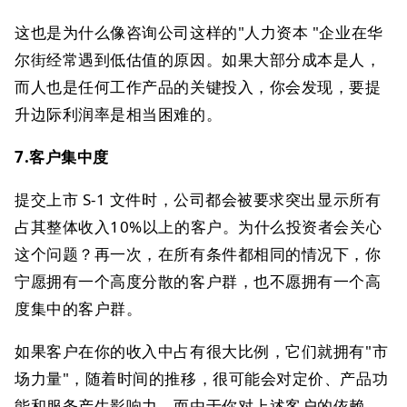
这也是为什么像咨询公司这样的"人力资本 "企业在华
尔街经常遇到低估值的原因。如果大部分成本是人，
而人也是任何工作产品的关键投入，你会发现，要提
升边际利润率是相当困难的。
7.客户集中度
提交上市 S-1 文件时，公司都会被要求突出显示所有
占其整体收入10%以上的客户。为什么投资者会关心
这个问题？再一次，在所有条件都相同的情况下，你
宁愿拥有一个高度分散的客户群，也不愿拥有一个高
度集中的客户群。
如果客户在你的收入中占有很大比例，它们就拥有"市
场力量"，随着时间的推移，很可能会对定价、产品功
能和服务产生影响力。而由于你对上述客户的依赖，