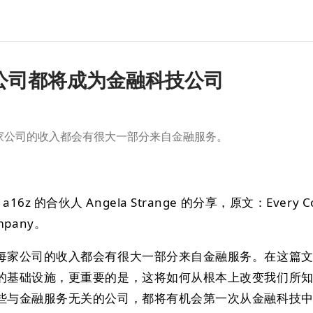
家公司都将成为金融科技公司
家公司的收入都会有很大一部分来自金融服务。
z 的合伙人 Angela Strange 的分享，原文：Every C
Company。
每家公司的收入都会有很大一部分来自金融服务。在这篇
的基础设施，更重要的是，这将如何从根本上改变我们所
些与金融服务无关的公司，都将有机会第一次从金融科技