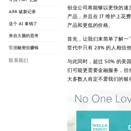
创业公司将能够以更快的速
ARR 破新记录
产品，并且在 IT 维护上
这个 AI 拿钱了
产品和更低的价格。
来自大脑的思考
首先，让我们来简单了解一
世代中只有 28% 的人相
它没融资但赚钱
联系我们
与此同时，超过 50% 的
们可能更需要金融服务，但
大多数人肯定不爱我们的银