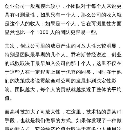
创业公司一般规模比较小，小团队对于每个人来说更
具有可测量性，如果只有一个人，那么公司的收入就
是这个人的收入；如果是十个人，它在可测量性方面
显然也比一个 1000 人的团队更容易一些。
其次，创业公司里的成员产生的可放大性比较明显，
特别是团队最早期的几个人。乔布斯曾经说过，创业
的成败取决于最早加入公司的那十个人，这里不仅在
于这些人在一定程度上属于优秀的同类，同时在于他
们的决策或者说贡献会对公司的发展起到决定性影
响。团队越大，每个人的贡献就越接近于整体的平均
值。
而高科技加大了可放大性，在这里，技术指的是某种
手段，也就是我们做事的方式。如果你发现了一种做
事的新方式，它的经济价值就取决于有多少人使用这