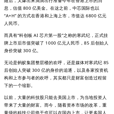
随后，又爆出来滴滴出行准备今年在香港上市的消
息，估值 800 亿美金。在这之前，中芯国际也以
“A+H” 的方式在香港和上海上市，市值达 6800 亿元
人民币。
而具有“科创板 AI 芯片第一股”之称的寒武纪，正式挂
牌上市后市值突破了 1000 亿元人民币，85 后创始人
身价突破 300 亿。
无论是蚂蚁集团整层楼的欢呼，还是媒体对寒武纪 85
后创始人突破 300 亿的身价的追逐，以及各家投资机
构和上市参与者的欢呼，其实都只是财富创造过程留
下的一个缩影。
以前，大量的科技股只能去美国上市，为当地投资人
带来了大量的财富。而今，随着资本市场的改革，重
量级的科技公司终于也可以在国内上市，让更多国人