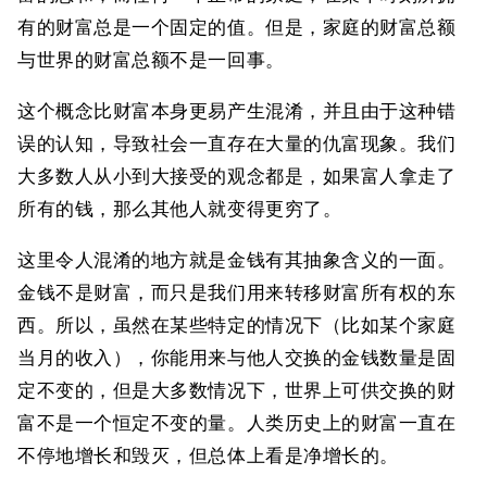
有的财富总是一个固定的值。但是，家庭的财富总额
与世界的财富总额不是一回事。
这个概念比财富本身更易产生混淆，并且由于这种错
误的认知，导致社会一直存在大量的仇富现象。我们
大多数人从小到大接受的观念都是，如果富人拿走了
所有的钱，那么其他人就变得更穷了。
这里令人混淆的地方就是金钱有其抽象含义的一面。
金钱不是财富，而只是我们用来转移财富所有权的东
西。所以，虽然在某些特定的情况下（比如某个家庭
当月的收入），你能用来与他人交换的金钱数量是固
定不变的，但是大多数情况下，世界上可供交换的财
富不是一个恒定不变的量。人类历史上的财富一直在
不停地增长和毁灭，但总体上看是净增长的。