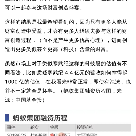
可以一起参与这场财富创造盛宴。
这样的结果是我最希望看到的，因为只有更多人能从
财富创造中受益，才会有更多人继续去参与这样的财
富创造过程，（而不是产生更多仇富心理），进而创
造出更多类似甚至更高（科技）含量的财富。
虽然市场上对于类似寒武纪这样的科技股的估值有不
同看法，比如质疑寒武纪 4.4 亿元的营收如何撑得起
1000 亿的估值。在我看来非常正常，即使有泡沫，也
并不一定就全是坏事。（蚂蚁集团融资历程图，来
源：中国基金报）