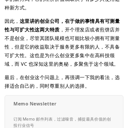
种新方式。
因此，
这里讲的创业公司，在于做的事情具有可测量
性与可扩大性这两大特质
，开个理发店或者煎饼店并
不是创业，尽管其团队规模也可能比较小拥有可测量
性，但是它的收益取决于服务更多有限的人，不具备
可扩大性。这也是为什么创业更多集中在高科技领
域，而 VC 也深知这里的奥秘，多聚焦于这个领域。
最后，在创业这个问题上，再强调一下我的看法，选
择适合自己的，同时尊重别人的选择。
Memo Newsletter
订阅 Memo 邮件列表，过滤噪音，捕捉最具价值的创
投行业信号