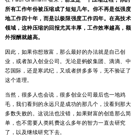
所有工作年份被压缩成了短短几年。你不再是低强度
地工作四十年，而是以极限强度工作四年。在高技术
领域，这种压缩的回报尤其丰厚，工作效率越高，额
外报酬就越高。
因此，如果你想致富，那么最好的办法就是自己创
业，或者加入创业公司。无论是蚂蚁集团、滴滴、中
芯国际，还是寒武纪，又或者拼多多等，无不验证了
这个道理。
当然，很多人也会说，很多创业公司最后也一地鸡
毛，我们看到的永远只是成功的那几个，没看到那大
多数失败的。这说法也没错，如果财富的创造那么简
单，也不需要人类耗费这么多年的智力一直去研究
了，以及继续研究下去。