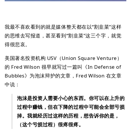
我最不喜欢看到的就是媒体整天都在以“割韭菜”这样
的思维去写报道，甚至看到“割韭菜”这三个字，就觉
得很悲哀。
美国著名投资机构 USV（Union Square Venture）
的 Fred Wilson 很早就写过一篇叫《In Defense of
Bubbles》为泡沫辩护的文章，Fred Wilson 在文章
中说：
泡沫是投资人需要小心的东西。你可以在上升的
过程中赚钱，但在下降的过程中可能会全部亏损
掉。我就经历过这样的历程，想告诉你的是，
（这个亏损过程）很疼很疼。