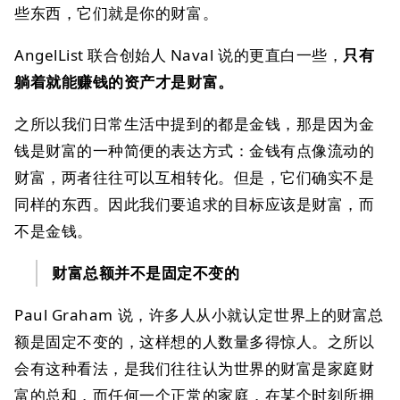
些东西，它们就是你的财富。
AngelList 联合创始人 Naval 说的更直白一些，
只有
躺着就能赚钱的资产才是财富。
之所以我们日常生活中提到的都是金钱，那是因为金
钱是财富的一种简便的表达方式：金钱有点像流动的
财富，两者往往可以互相转化。但是，它们确实不是
同样的东西。因此我们要追求的目标应该是财富，而
不是金钱。
财富总额并不是固定不变的
Paul Graham 说，许多人从小就认定世界上的财富总
额是固定不变的，这样想的人数量多得惊人。之所以
会有这种看法，是我们往往认为世界的财富是家庭财
富的总和，而任何一个正常的家庭，在某个时刻所拥