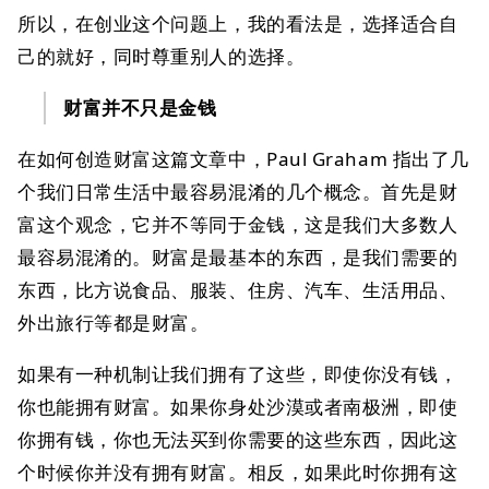
所以，在创业这个问题上，我的看法是，选择适合自
己的就好，同时尊重别人的选择。
财富并不只是金钱
在如何创造财富这篇文章中，Paul Graham 指出了几
个我们日常生活中最容易混淆的几个概念。首先是财
富这个观念，它并不等同于金钱，这是我们大多数人
最容易混淆的。财富是最基本的东西，是我们需要的
东西，比方说食品、服装、住房、汽车、生活用品、
外出旅行等都是财富。
如果有一种机制让我们拥有了这些，即使你没有钱，
你也能拥有财富。如果你身处沙漠或者南极洲，即使
你拥有钱，你也无法买到你需要的这些东西，因此这
个时候你并没有拥有财富。相反，如果此时你拥有这