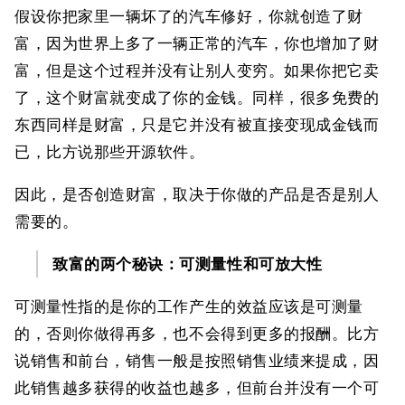
假设你把家里一辆坏了的汽车修好，你就创造了财
富，因为世界上多了一辆正常的汽车，你也增加了财
富，但是这个过程并没有让别人变穷。如果你把它卖
了，这个财富就变成了你的金钱。同样，很多免费的
东西同样是财富，只是它并没有被直接变现成金钱而
已，比方说那些开源软件。
因此，是否创造财富，取决于你做的产品是否是别人
需要的。
致富的两个秘诀：可测量性和可放大性
可测量性指的是你的工作产生的效益应该是可测量
的，否则你做得再多，也不会得到更多的报酬。比方
说销售和前台，销售一般是按照销售业绩来提成，因
此销售越多获得的收益也越多，但前台并没有一个可