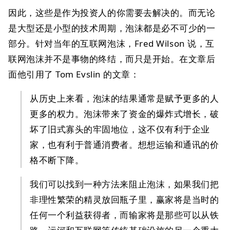
因此，这些是作为投资人的你需要去解决的。而无论
是大型还是小型的技术周期，泡沫都是必不可少的一
部分。针对当年的互联网泡沫，Fred Wilson 说，互
联网泡沫并不是事物的终结，而只是开始。在文章后
面他引用了 Tom Evslin 的文章：
从历史上来看，泡沫的结果通常是赋予更多的人
更多的权力。泡沫带来了资金的爆炸式增长，破
坏了旧式寡头的牢固地位，这不仅有利于企业
家，也有利于普通消费者。想想运输和通讯的价
格不断下降。
我们可以找到一种方法来阻止泡沫，如果我们把
非理性繁荣的精灵放回瓶子里，赢家将是当时的
任何一个利益获得者，而输家将是那些可以从铁