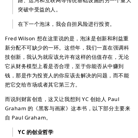
路、运河和互联网等传统基础设施的另一个重大
突破中受益的人。
在下一个泡沫，我会自担风险进行投资。
Fred Wilson 想在这里说的是，泡沫是创新和利益重
新分配不可缺少的一环。这些年，我们一直在强调科
技创新，我认为就应该允许有这样的估值存在，无论
它从财务模型上看是否合理，至于你能否从中赚到
钱，那是作为投资人的你应该去解决的问题，而不能
把它交给市场或者其它第三方。
而说到财富创造，这又让我想到 YC 创始人 Paul
Graham 的《黑客与画家》这本书，以下部分主要来
自 Paul Graham。
YC 的创业哲学