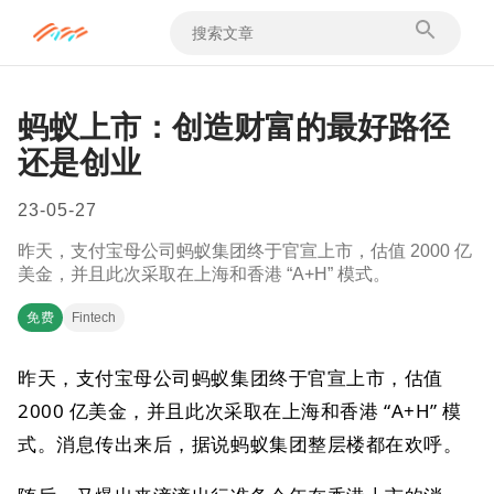
蚂蚁上市：创造财富的最好路径
还是创业
23-05-27
昨天，支付宝母公司蚂蚁集团终于官宣上市，估值 2000 亿
美金，并且此次采取在上海和香港 “A+H” 模式。
免费
Fintech
昨天，支付宝母公司蚂蚁集团终于官宣上市，估值
2000 亿美金，并且此次采取在上海和香港 “A+H” 模
式。消息传出来后，据说蚂蚁集团整层楼都在欢呼。