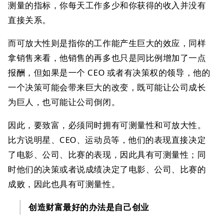
测量的指标，你每天工作多少和你获得的收入并没有
直接关系。
而可放大性则是指你的工作能产生巨大的效应，同样
拿销售来看，他销售的再多也只是同比例增加了一点
报酬，但如果是一个 CEO 或者有决策权的领导，他的
一个决策可能会带来巨大的改变，既可能让公司成长
为巨人，也可能让公司倒闭。
因此，要致富，必须同时拥有可测量性和可放大性。
比方说明星、CEO、运动员等，他们的表现直接决定
了电影、公司、比赛的表现，因此具有可测量性；同
时他们的决策或者说成绩决定了电影、公司、比赛的
成败，因此也具有可测量性。
创造财富最好的办法是自己创业