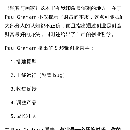
《黑客与画家》这本书令我印象最深刻的地方，在于
Paul Graham 不仅揭示了财富的本质，这点可能我们
大部分人的认知都不正确，而且指出通过创业是创造
财富最好的办法，同时还给出了自己的创业哲学。
Paul Graham 提出的 5 步骤创业哲学：
搭建原型
上线运行（别管 bug）
收集反馈
调整产品
成长壮大
在 Paul Graham 看来，
创业是一个压缩过程，你的