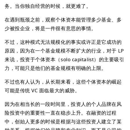
务。当你独自经营的时候，就更难了。
在遇到瓶颈之前，观察个体资本能管理多少基金、多
少被投企业，将是一件很有意思的事情。
不过，这种模式无法规模化的事实或许正是它成功的
原因，因为在一个基金规模不断扩大的行业，对于 LP
来说，投资于个体资本（solo capitalist）的主要吸引
力，可能只是他们的基金规模有明确的上限。
不过也有人认为，从长期来看，这些个体资本的崛起
可能是传统 VC 面临最大的威胁。
因为在相当长的一段时间里，投资人的个人品牌在风
险投资中的重要性一直在稳步上升。在融资的过程
中，创始人更多的时候是根据与这些投资人建立了某