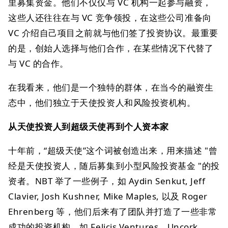
里募集资金。他们不仅仅与 VC 机构一起参与融资，
这些人还往往在与 VC 竞争领投，在这些公司准备向
VC 介绍自己项目之前就与他们签了投资协议。最重要
的是，创始人选择与他们合作，在某些情况下代替了
与 VC 的合作。
在我看来，他们是一个独特的群体，在当今的融资生
态中，他们独立于天使投资人和风险投资机构。
从天使投资人到超级天使再到个人资本家
十年前，“超级天使”这个词被创造出来，用来描述 "曾
经是天使投资人，随后募集到小型风险投资基金 "的投
资者。NBT 举了一些例子，如 Aydin Senkut, Jeff
Clavier, Josh Kushner, Mike Maples, 以及 Roger
Ehrenberg 等，他们后来有了团队并打造了一些非常
成功的投资机构，如 Felicis Ventures、Uncork