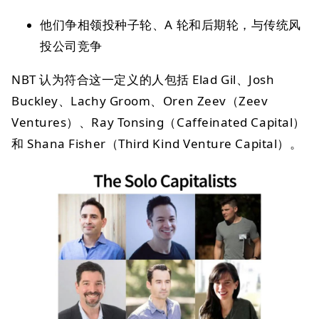
他们争相领投种子轮、A 轮和后期轮，与传统风
投公司竞争
NBT 认为符合这一定义的人包括 Elad Gil、Josh
Buckley、Lachy Groom、Oren Zeev（Zeev
Ventures）、Ray Tonsing（Caffeinated Capital）
和 Shana Fisher（Third Kind Venture Capital）。