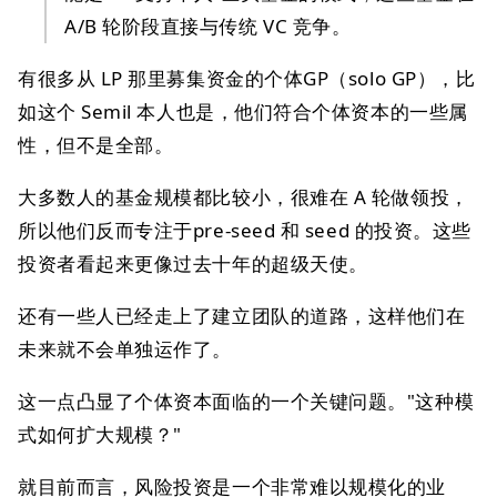
A/B 轮阶段直接与传统 VC 竞争。
有很多从 LP 那里募集资金的个体GP（solo GP），比
如这个 Semil 本人也是，他们符合个体资本的一些属
性，但不是全部。
大多数人的基金规模都比较小，很难在 A 轮做领投，
所以他们反而专注于pre-seed 和 seed 的投资。这些
投资者看起来更像过去十年的超级天使。
还有一些人已经走上了建立团队的道路，这样他们在
未来就不会单独运作了。
这一点凸显了个体资本面临的一个关键问题。"这种模
式如何扩大规模？"
就目前而言，风险投资是一个非常难以规模化的业