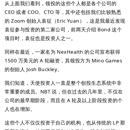
从上面我们看到，领投的这些个人都是各个公司的
CEO 或者 COO、CTO 等，其中还包括我们比较熟悉
的 Zoom 创始人袁征（Eric Yuan），这是我最近发现
袁征参与投资的第二家公司，前两天介绍 Bond 这个
项目时，袁征也是投资人之一。
同样在最近，一家名为 NexHealth 的公司宣布获得
1500 万美元的 A 轮融资，其领投方为 Mino Games
的创始人 Josh Buckley。
我们知道，天使投资人一直是整个创投生态系统中非
常重要的成员。NBT 说，但在过去的几年里，不仅在
公司的最早期阶段，而且在 A 轮及以上阶段投资的个
人也在增加。
这些个人不仅仅投资于自己的机构，也从传统的 LP 那