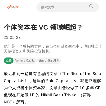
个体资本在 VC 领域崛起？
23-05-27
他们是一个独特的群体，在当今的融资生态中，他们独立于
天使投资人和风险投资机构。
免费
Venture Capital
来自大脑的思考
最近看到一篇挺有意思的文章《The Rise of the Solo
Capitalists》，这里的 Solo Capitalists，我把它理解
为个人或者个体资本家。文章由曾经做了 10 多年 GP
但现在开始做 LP 的 Nikhil Basu Trivedi （简称
NBT）所写。