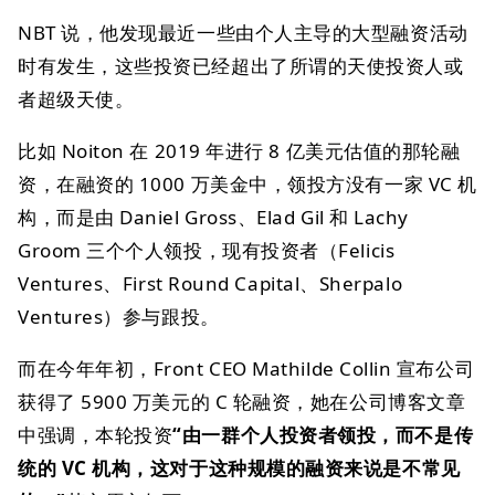
NBT 说，他发现最近一些由个人主导的大型融资活动
时有发生，这些投资已经超出了所谓的天使投资人或
者超级天使。
比如 Noiton 在 2019 年进行 8 亿美元估值的那轮融
资，在融资的 1000 万美金中，领投方没有一家 VC 机
构，而是由 Daniel Gross、Elad Gil 和 Lachy
Groom 三个个人领投，现有投资者（Felicis
Ventures、First Round Capital、Sherpalo
Ventures）参与跟投。
而在今年年初，Front CEO Mathilde Collin 宣布公司
获得了 5900 万美元的 C 轮融资，她在公司博客文章
中强调，本轮投资
“由一群个人投资者领投，而不是传
统的 VC 机构，这对于这种规模的融资来说是不常见