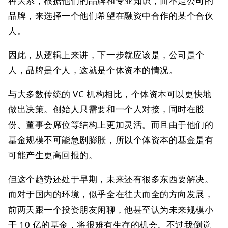
种关系，根据他们的品牌和专业知识，而不是公司的
品牌，来选择一个他们希望在融资中合作的某个合伙
人。
因此，从逻辑上来讲，下一步就应该是，公司是个
人，品牌是个人，这就是个体资本的情况。
与大多数传统的 VC 机构相比，个体资本可以更快地
做出决策。创始人只需要和一个人对接，同时在股
份、董事会席位等结构上更加灵活。而且由于他们的
基金规模不可能急剧膨胀，所以个体资本的基金是有
可能产生更高回报的。
但这个趋势还处于早期，未来还有很多东西要解决。
而对于国内的环境，似乎全在往大而全的方向发展，
前两天跟一个投资朋友闲聊，他甚至认为未来规模小
于 10 亿的基金，将很难有生存的机会。不过我倒觉