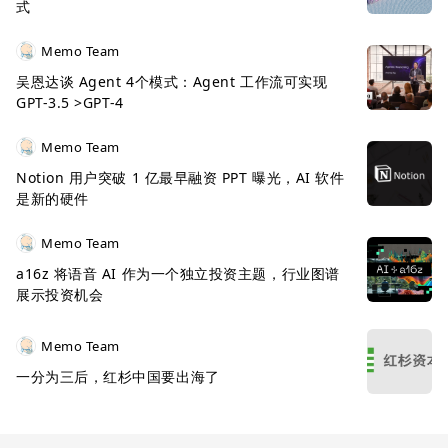
式
Memo Team
吴恩达谈 Agent 4个模式：Agent 工作流可实现
GPT-3.5 >GPT-4
Memo Team
Notion 用户突破 1 亿最早融资 PPT 曝光，AI 软件
是新的硬件
Memo Team
a16z 将语音 AI 作为一个独立投资主题，行业图谱
展示投资机会
Memo Team
一分为三后，红杉中国要出海了