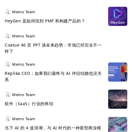
Memo Team
HeyGen 是如何找到 PMF 和构建产品的？
Memo Team
Coatue 46 页 PPT 谈未来趋势：市场已经完全不一
样了
Memo Team
Replika CEO：如果我们最终与 AI 伴侣结婚也没关
系
Memo Team
软件（SaaS）行业的终结
Memo Team
当下 AI 的 4 波浪潮，与 AI 时代的一种新型商业模