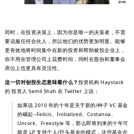
同时，在投资决策上，因为你是唯一的决策者，不需
要说服任何合伙人，所以他们的优势更加明显。能够
更有效地将时间集中在新的投资和帮助被投企业上，
你不用在管理公司上花费时间，同时在股份和董事会
席位上也更具有灵活性。
这一切对创投生态意味着什么？
投资机构 Haystack
的 投资人 Semil Shah 在 Twitter 上说：
如果说 2010 年的十年是关于新的/种子 VC 基金
的崛起--Felicis、Initialized、Costanoa、
Uncork、Freestyle 等，那么即将到来的十年可
能是 LP 支持个人/巨头基金的模式，这些基金在