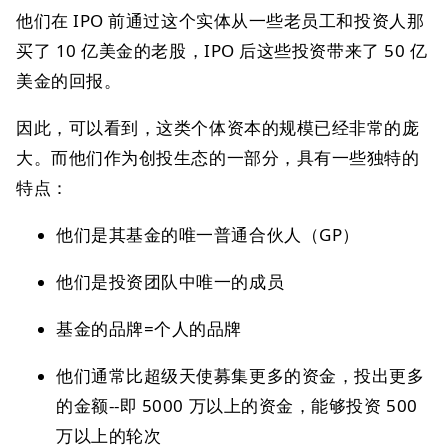
他们在 IPO 前通过这个实体从一些老员工和投资人那
买了 10 亿美金的老股，IPO 后这些投资带来了 50 亿
美金的回报。
因此，可以看到，这类个体资本的规模已经非常的庞
大。而他们作为创投生态的一部分，具有一些独特的
特点：
他们是其基金的唯一普通合伙人（GP）
他们是投资团队中唯一的成员
基金的品牌=个人的品牌
他们通常比超级天使募集更多的资金，投出更多
的金额--即 5000 万以上的资金，能够投资 500
万以上的轮次