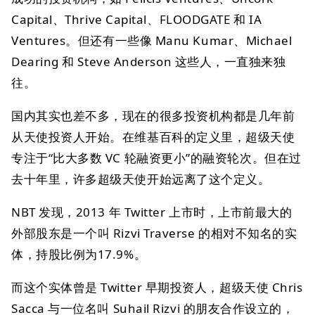
Capital、Thrive Capital、FLOODGATE 和 IA
Ventures。但还有一些像 Manu Kumar、Michael
Dearing 和 Steve Anderson 这些人，一直独来独
往。
国内其实也差不多，现在的很多投资机构都是几年前
从天使投资人开始。在维基百科的定义里，超级天使
专注于“比大多数 VC 轮融资更小”的融资轮次。但在过
去十年里，许多超级天使开始远离了这个定义。
NBT 发现，2013 年 Twitter 上市时，上市前最大的
外部股东是一个叫 Rizvi Traverse 的相对不知名的实
体，持股比例为17.9%。
而这个实体曾是 Twitter 早期投资人，超级天使 Chris
Sacca 与一位名叫 Suhail Rizvi 的朋友合作设立的，