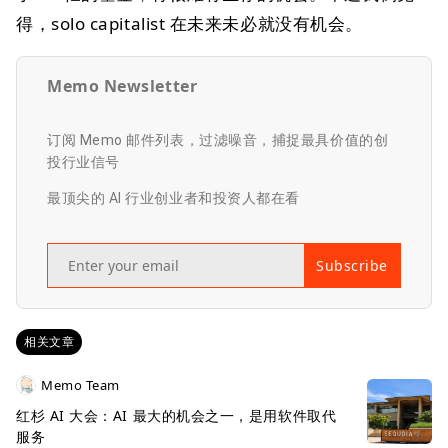
得，solo capitalist 在未来未必就没有机会。
Memo Newsletter
订阅 Memo 邮件列表，过滤噪音，捕捉最具价值的创
投行业信号
最顶尖的 AI 行业创业者和投资人都在看
Subscribe
相关文章
Memo Team
红杉 AI 大会：AI 最大的机会之一，是用软件取代
服务