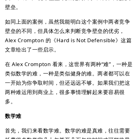
壁垒。
如同上面的案例，虽然我能明白这个案例中两者竞争
壁垒的不同，但具体怎么来判断竞争壁垒的优劣，
Alex Crompton 的《Hard is Not Defensible》这篇
文章给出了一些启示。
在 Alex Crompton 看来，这世界有两种“难”，一种是
类似数学的难，一种是类似健身的难。两者都可以在
一开始为你争取时间，但还远远不够。如果我们把这
两种难运用到商业上，很多事情理解起来要容易很
多。
数学难
首先，我们来看数学难。数学的难是真难，往往需要