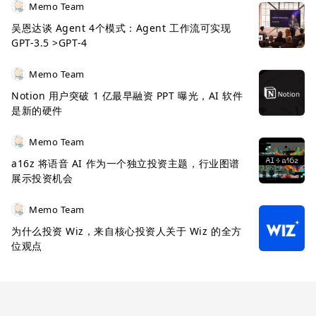
Memo Team
吴恩达谈 Agent 4个模式：Agent 工作流可实现
GPT-3.5 >GPT-4
Memo Team
Notion 用户突破 1 亿最早融资 PPT 曝光，AI 软件
是新的硬件
Memo Team
a16z 将语音 AI 作为一个独立投资主题，行业图谱
展示投资机会
Memo Team
为什么投资 Wiz，来自核心投资人关于 Wiz 的全方
位观点