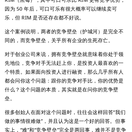
因为 50 年后，可口可乐有很大概率可以继续卖可
乐，但 RIM 是否还存在都不好说。
这个案例说明，两者的竞争壁垒（护城河）是完全不
同的，而竞争壁垒，关乎所有企业的生死存亡。
对于创业公司来说，拥有竞争壁垒就意味着你处于领
先地位，竞争对手无法赶上你，是投资人最喜欢的一
个特质。如果面向投资人进行融资，那么几乎所有人
都会问你这个问题：跟你的竞争对手比，你的优势是
什么？这个问题的本质，其实就是在问你的竞争壁
垒。
很多创始人在面对这个问题时，往往会这样回答“我们
做的事情很难做”，并且认为这是一个好的回答。但事
实上，“难”和“竞争壁垒”完全是两回事，难并不是竞争