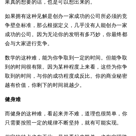
果真的想要的话，也是可以想出来的。
如果拥有这种见解是创办一家成功的公司所必须的竞
争壁垒标准，那么根据定义，几乎没有人能创办一家
成功的公司。因为无论你的发明有多巧妙，你最终都
会与大家进行竞争。
数学的这种难，能为你争取到一定的时间。但能争取
到的时间很有限。因为某种程度上来看，这些为你争
取到的时间，与你的成功程度成反比。你的商业秘密
越有价值，你剩下的时间就越少。
健身难
而健身的这种难，看起来并不难，道理也很简单，你
只需要按照一定的规律不断坚持，就有可能实现。