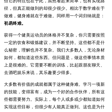
但它的特点也在于此，虽然看起来简单，也有实现路
径，但真正能做到的却很少很少。相比于数学难在于
做难，健身难就在于难做。同样用一个词归纳就是：
初易终难。
获得一个健美运动员的体格并不复杂，你只需要按照
一定的饮食和锻炼建议，并不断坚持。这些都不是什
么秘密，理解也并不复杂。我们大多数人，无论身材
如何，都知道这些东西。但问题是，做这些事情本质
上是很难的。它需要不断的训练，比起跟朋友聊天、
去酒吧娱乐来说，其乐趣要少得多。
大多数有价值的成就都属于这种健身难。学习一项新
的技能，变得富有，成为一个好的合作伙伴，所有这
些都需要努力。实际上，每个人或多或少都知道如何
实现这些目标，但很少有人能真正做到。这也是为什