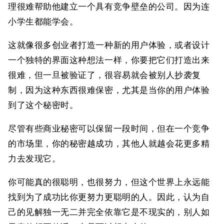
理很难帮助他建立一个具有竞争壁垒的公司。因为连
小学生都能学会。
这就像很多创业者打造一种新的用户体验，或者设计
一个独特的界面这种想法一样，你要把它们打造出来
很难，但一旦被验证了，很容易就会被别人抄袭复
制，因为这种东西很难保密，尤其是当你的用户体验
到了这个秘密时。
尽管有些商业秘密可以保留一段时间，但在一个竞争
的市场里，你的秘密越成功，其他人就越会花更多精
力去发现它。
你可能真的很聪明，也很努力，但这个世界上永远能
找到为了成功比你更努力更聪明的人。因此，认为自
己的见解独一无二并完全依靠它是不现实的，别人如