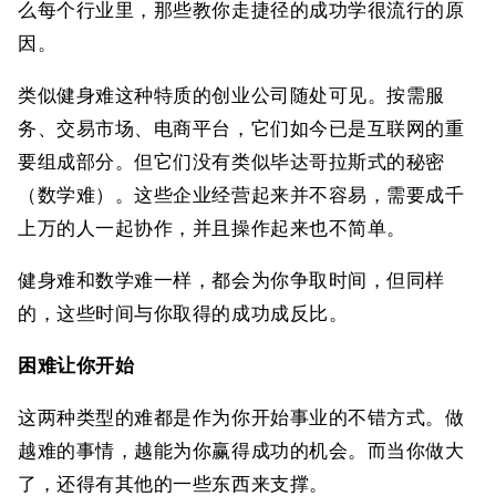
么每个行业里，那些教你走捷径的成功学很流行的原
因。
类似健身难这种特质的创业公司随处可见。按需服
务、交易市场、电商平台，它们如今已是互联网的重
要组成部分。但它们没有类似毕达哥拉斯式的秘密
（数学难）。这些企业经营起来并不容易，需要成千
上万的人一起协作，并且操作起来也不简单。
健身难和数学难一样，都会为你争取时间，但同样
的，这些时间与你取得的成功成反比。
困难让你开始
这两种类型的难都是作为你开始事业的不错方式。做
越难的事情，越能为你赢得成功的机会。而当你做大
了，还得有其他的一些东西来支撑。