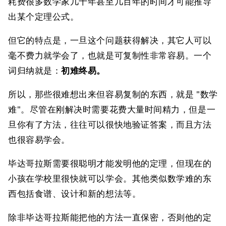
耗费很多数学家几十年甚至几百年的时间才可能推导
出某个定理公式。
但它的特点是，一旦这个问题获得解决，其它人可以
毫不费力就学会了，也就是可复制性非常容易。一个
词归纳就是：
初难终易。
所以，那些很难想出来但容易复制的东西，就是 "数学
难"。尽管在刚解决时需要花费大量时间精力，但是一
旦你有了方法，往往可以很快地验证答案，而且方法
也很容易学会。
毕达哥拉斯需要很聪明才能发明他的定理，但现在的
小孩在学校里很快就可以学会。其他类似数学难的东
西包括食谱、设计和新的想法等。
除非毕达哥拉斯能把他的方法一直保密，否则他的定