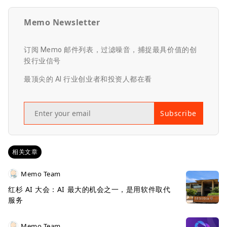
Memo Newsletter
订阅 Memo 邮件列表，过滤噪音，捕捉最具价值的创
投行业信号
最顶尖的 AI 行业创业者和投资人都在看
Subscribe
相关文章
Memo Team
红杉 AI 大会：AI 最大的机会之一，是用软件取代
服务
Memo Team