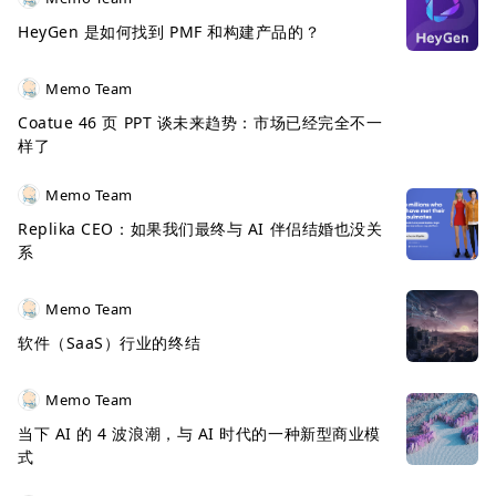
HeyGen 是如何找到 PMF 和构建产品的？
Memo Team
Coatue 46 页 PPT 谈未来趋势：市场已经完全不一
样了
Memo Team
Replika CEO：如果我们最终与 AI 伴侣结婚也没关
系
Memo Team
软件（SaaS）行业的终结
Memo Team
当下 AI 的 4 波浪潮，与 AI 时代的一种新型商业模
式