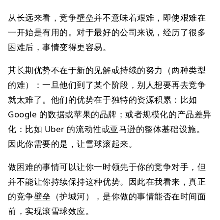
从长远来看，竞争壁垒并不意味着艰难，即使艰难在
一开始是有用的。对于最好的公司来说，经历了很多
困难后，事情变得更容易。
其长期优势不在于新的见解或持续的努力（两种类型
的难）：一旦他们到了某个阶段，别人想要再去竞争
就太难了。他们的优势在于独特的资源积累：比如
Google 的数据或苹果的品牌；或者规模化的产品差异
化：比如 Uber 的流动性或亚马逊的整体基础设施。
因此你需要的是，让雪球滚起来。
做困难的事情可以让你一时领先于你的竞争对手，但
并不能让你持续保持这种优势。因此在我看来，真正
的竞争壁垒（护城河），是你做的事情能否在时间面
前，实现滚雪球效应。