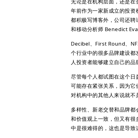
无论是在机构层面，还是在合
年前作为一家新成立的投资
都积极写博客外，公司还聘请了一
和移动分析师 Benedict Ev
Decibel、First Roun
个行业中的很多品牌建设都发
人投资者能够建立自己的品
尽管每个人都试图在这个日
可能存在紧张关系，因为它们
对机构中的其他人来说就不
多样性、新老交替和品牌都
和价值观上一致，但又有很
中是很难得的，这也是导致