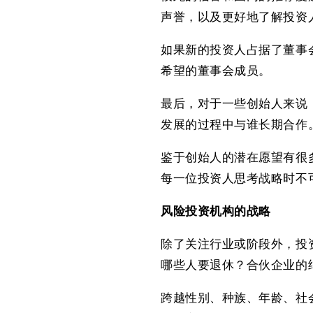
声誉，以及更好地了解投资
如果新的投资人占据了董事
希望的董事会成员。
最后，对于一些创始人来说
发展的过程中与谁长期合作
鉴于创始人的潜在愿望有很
每一位投资人思考战略时不
风险投资机构的战略
除了关注行业或阶段外，投
哪些人要退休？合伙企业的
跨越性别、种族、年龄、社