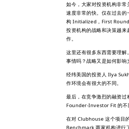
如今，大家对投资机构非常
速度非常的快。仅在过去的一个
构 Initialized，Fi
投资机构的战略和决策越来
作。
这里还有很多东西需要理解
事情吗？战略又是如何影响
经纬美国的投资人 Ilya 
作环境会有很大的不同。
最后，在竞争激烈的融资过
Founder-Investor F
在对 Clubhouse 这个
Benchmark 两家机构