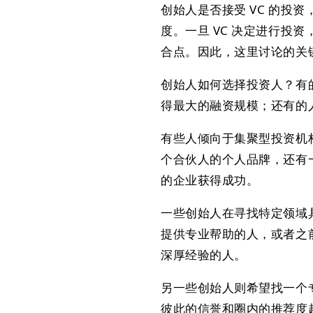
创始人是否接受 VC 的投
度。一旦 VC 决定进行投
合点。因此，这里讨论的关
创始人如何选择投资人？有
得最大的融资规模；还有的
有些人倾向于集聚型投资机
个合伙人的个人品牌，还有
的企业获得成功。
一些创始人在寻找特定领域
提供专业帮助的人，或者之
深厚经验的人。
另一些创始人则希望找一个
彼此的信誉和圈内的推荐度