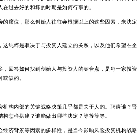
人在过去好的和坏的时期是如何行事的。
会的席位，那么创始人往往会根据以上的这些因素，来决
，这纯粹是取决于与投资人建立的关系，以及他们希望在
。
多，回答如何找到创始人与投资人的契合点，是每一家投
可或缺的。
资机构内部的关键战略决策几乎都是关于人的。聘请谁？
结构怎样搭建？谁能做出哪些决定？等等等等。
会经济背景等因素的多样性，是当今影响风险投资机构战