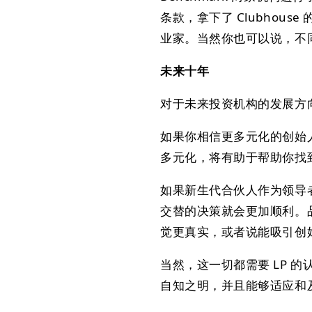
条款，拿下了 Clubhouse 
业家。当然你也可以说，不
未来十年
对于未来投资机构的发展方向，F
如果你相信更多元化的创始
多元化，将有助于帮助你找到创始
如果新生代合伙人作为领导者能够
交替的决策就会更加顺利。
觉更真实，或者说能吸引创
当然，这一切都需要 LP 
自知之明，并且能够适应和