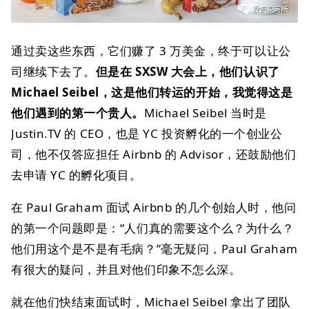
通过卖这些东西，它们赚了 3 万美金，终于可以让公
司继续下去了。
但是在 SXSW 大会上，他们认识了
Michael Seibel，这是他们转运的开始，我觉得这是
他们遇到的第一个贵人。
Michael Seibel 当时是
Justin.TV 的 CEO，也是 YC 投资孵化的一个创业公
司，他不仅答应担任 Airbnb 的 Advisor，还鼓励他们
去申请 YC 的孵化项目。
在 Paul Graham 面试 Airbnb 的几个创始人时，他问
的第一个问题即是：“人们真的需要这个么？为什么？
他们用这个是不是有毛病？”毫无疑问，Paul Graham
有很大的疑问，并且对他们印象不怎么深。
就在他们快结束面试时，Michael Seibel 拿出了团队