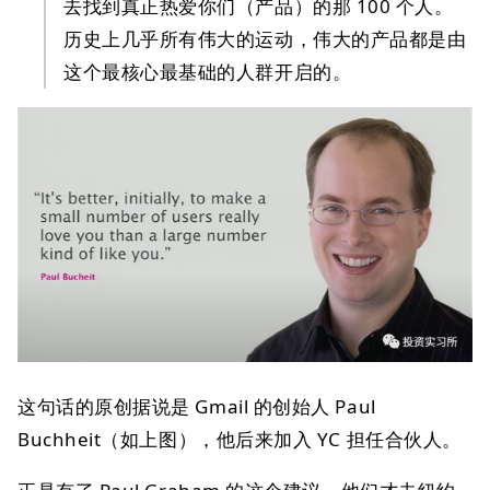
去找到真正热爱你们（产品）的那 100 个人。
历史上几乎所有伟大的运动，伟大的产品都是由
这个最核心最基础的人群开启的。
这句话的原创据说是 Gmail 的创始人 Paul
Buchheit（如上图），他后来加入 YC 担任合伙人。