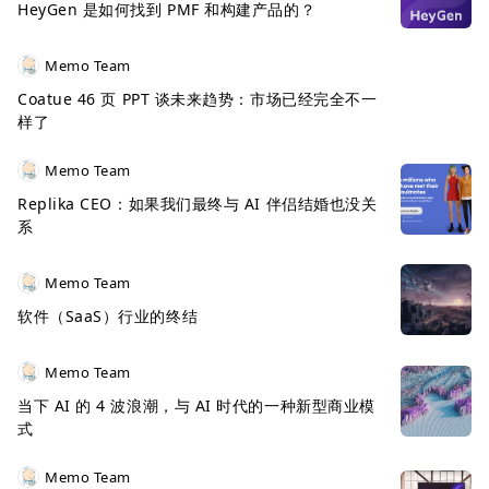
HeyGen 是如何找到 PMF 和构建产品的？
Memo Team
Coatue 46 页 PPT 谈未来趋势：市场已经完全不一
样了
Memo Team
Replika CEO：如果我们最终与 AI 伴侣结婚也没关
系
Memo Team
软件（SaaS）行业的终结
Memo Team
当下 AI 的 4 波浪潮，与 AI 时代的一种新型商业模
式
Memo Team