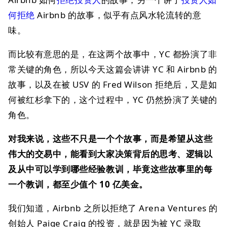
何拒绝
Airbnb 的故事，似乎有点风水轮流转的意
味。
而比较有意思的是，在这两个故事中，YC 都扮演了非
常关键的角色，所以今天这篇会讲讲 YC 和 Airbnb 的
故事，以及在被 USV 的 Fred Wilson 拒绝后，又是如
何被红杉拿下的，这个过程中，YC 仍然扮演了关键的
角色。
对我来说，这些不只是一个个故事，而是希望从这些
伟大的交易中，能看到大家决策背后的思考、逻辑以
及从中可以学到哪些经验教训，毕竟这些故事里的每
一个教训，都至少值个 10 亿美金。
我们知道，Airbnb 之所以拒绝了 Arena Ventures 的
创始人 Paige Craig 的投资，就是因为被 YC 录取