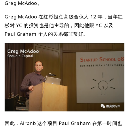
Greg McAdoo。
Greg McAdoo 在红杉担任高级合伙人 12 年，当年红
杉对 YC 的投资也是他主导的，因此他跟 YC 以及
Paul Graham 个人的关系都非常好。
因此，Airbnb 这个项目 Paul Graham 在第一时间也