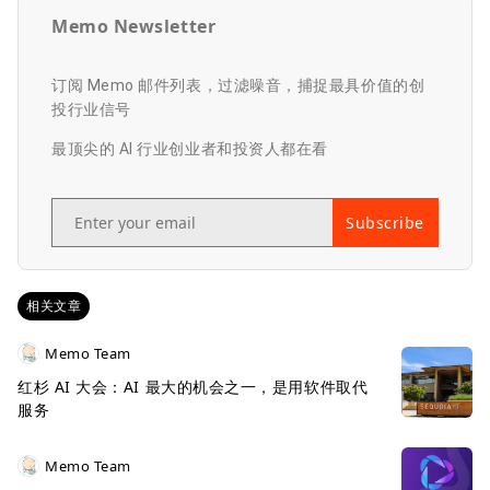
Memo Newsletter
订阅 Memo 邮件列表，过滤噪音，捕捉最具价值的创
投行业信号
最顶尖的 AI 行业创业者和投资人都在看
Subscribe
相关文章
Memo Team
红杉 AI 大会：AI 最大的机会之一，是用软件取代
服务
Memo Team