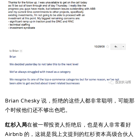
Brian Chesky 说，拒绝的这些人都非常聪明，可能那
个时候他们还不够出色吧。
红杉入局
在被一帮投资人拒绝后，也是有人非常看好
Airbnb 的，这就是我上文提到的红杉资本高级合伙人