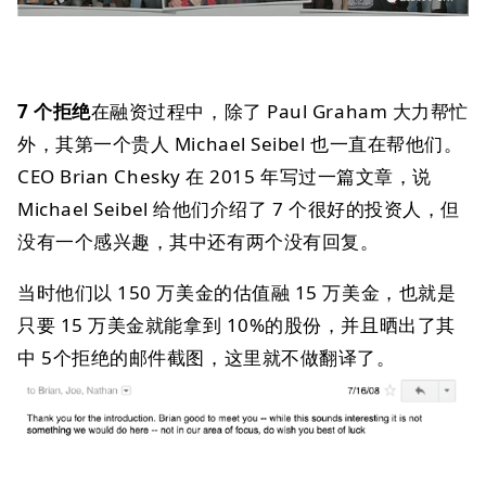
7 个拒绝
在融资过程中，除了 Paul Graham 大力帮忙
外，其第一个贵人 Michael Seibel 也一直在帮他们。
CEO Brian Chesky 在 2015 年写过一篇文章，说
Michael Seibel 给他们介绍了 7 个很好的投资人，但
没有一个感兴趣，其中还有两个没有回复。
当时他们以 150 万美金的估值融 15 万美金，也就是
只要 15 万美金就能拿到 10%的股份，并且晒出了其
中 5个拒绝的邮件截图，这里就不做翻译了。