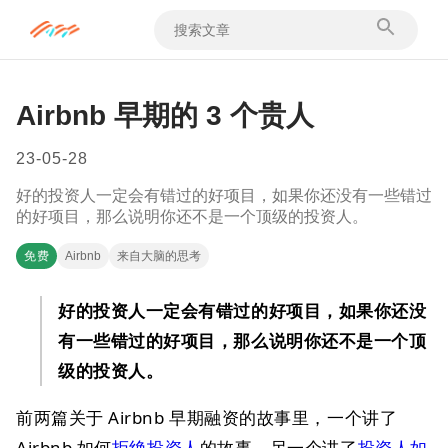
Airbnb 早期的 3 个贵人
23-05-28
好的投资人一定会有错过的好项目，如果你还没有一些错过
的好项目，那么说明你还不是一个顶级的投资人。
免费
Airbnb
来自大脑的思考
好的投资人一定会有错过的好项目，如果你还没
有一些错过的好项目，那么说明你还不是一个顶
级的投资人。
前两篇关于 Airbnb 早期融资的故事里，一个讲了
Airbnb 如何
拒绝投资人
的故事，另一个讲了
投资人如