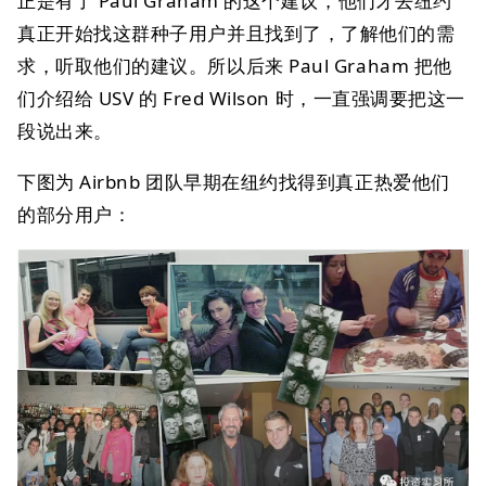
正是有了 Paul Graham 的这个建议，他们才去纽约
真正开始找这群种子用户并且找到了，了解他们的需
求，听取他们的建议。所以后来 Paul Graham 把他
们介绍给 USV 的 Fred Wilson 时，一直强调要把这一
段说出来。
下图为 Airbnb 团队早期在纽约找得到真正热爱他们
的部分用户：