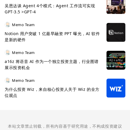
吴恩达谈 Agent 4个模式：Agent 工作流可实现
GPT-3.5 >GPT-4
Memo Team
Notion 用户突破 1 亿最早融资 PPT 曝光，AI 软件
是新的硬件
Memo Team
a16z 将语音 AI 作为一个独立投资主题，行业图谱
展示投资机会
Memo Team
为什么投资 Wiz，来自核心投资人关于 Wiz 的全方
位观点
本站文章禁止转载，所有内容基于研究用途，不构成投资建议