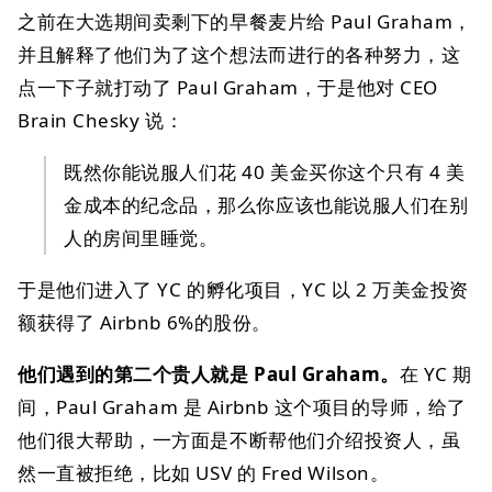
之前在大选期间卖剩下的早餐麦片给 Paul Graham，
并且解释了他们为了这个想法而进行的各种努力，这
点一下子就打动了 Paul Graham，于是他对 CEO
Brain Chesky 说：
既然你能说服人们花 40 美金买你这个只有 4 美
金成本的纪念品，那么你应该也能说服人们在别
人的房间里睡觉。
于是他们进入了 YC 的孵化项目，YC 以 2 万美金投资
额获得了 Airbnb 6%的股份。
他们遇到的第二个贵人就是 Paul Graham。
在 YC 期
间，Paul Graham 是 Airbnb 这个项目的导师，给了
他们很大帮助，一方面是不断帮他们介绍投资人，虽
然一直被拒绝，比如 USV 的 Fred Wilson。