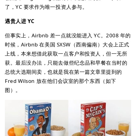
了，YC 要求作为唯一投资人参与。
遇贵人进 YC
但事实上，Airbnb 差一点就没能进入 YC。2008 年的
时候，Airbnb 在美国 SXSW（西南偏南）大会上正式
上线，本来想借此获取一点客户和投资人，但一无所
获。最后没办法，只能去做些纪念品和早餐在当时的
总统大选期间卖，也就是我在第一篇文章里提到的
Fred Wilson 放在他们会议室的那个东西（如下
图）。