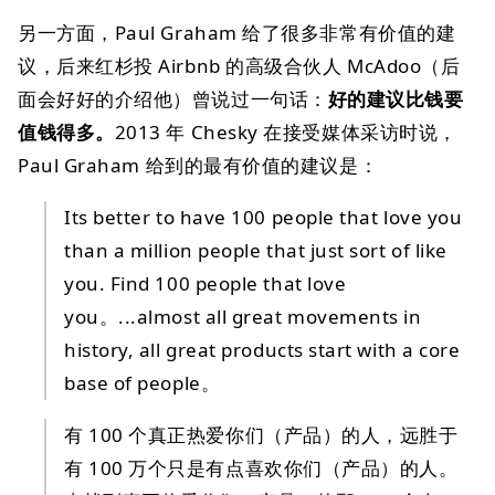
另一方面，Paul Graham 给了很多非常有价值的建
议，后来红杉投 Airbnb 的高级合伙人 McAdoo（后
面会好好的介绍他）曾说过一句话：
好的建议比钱要
值钱得多。
2013 年 Chesky 在接受媒体采访时说，
Paul Graham 给到的最有价值的建议是：
Its better to have 100 people that love you
than a million people that just sort of like
you. Find 100 people that love
you。...almost all great movements in
history, all great products start with a core
base of people。
有 100 个真正热爱你们（产品）的人，远胜于
有 100 万个只是有点喜欢你们（产品）的人。