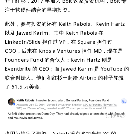
开了红杉，2017 年加入 Bolt 这家投资机构，Bolt 专
注于软硬件结合的早期投资。
此外，参与投资的还有 Keith Rabois、Kevin Hartz
以及 Jawed Karim。其中 Keith Rabois 在
LinkedIn/Slide 担任过 VP，在 Square 担任过
COO，后来在 Knosla Ventures 担任 MD，现在是
Founders Fund 的合伙人；Kevin Hartz 则是
Eventbrite 的 CEO；而 Jawed Karim 是 YouTube 的
联合创始人。他们和红杉一起给 Airbnb 的种子轮投
了 61.5 万美金。
也因为搞定了融资，Airbnb 没有参加当年 YC 的