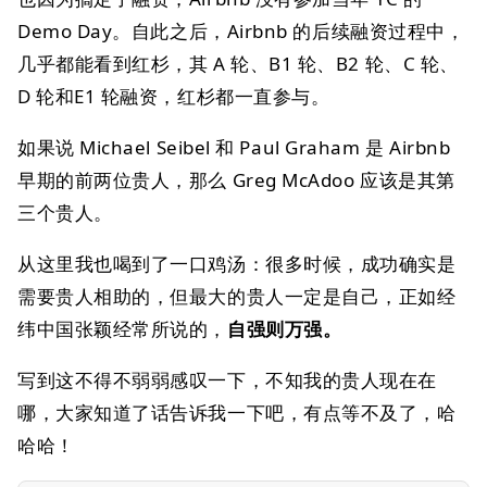
Demo Day。自此之后，Airbnb 的后续融资过程中，
几乎都能看到红杉，其 A 轮、B1 轮、B2 轮、C 轮、
D 轮和E1 轮融资，红杉都一直参与。
如果说 Michael Seibel 和 Paul Graham 是 Airbnb
早期的前两位贵人，那么 Greg McAdoo 应该是其第
三个贵人。
从这里我也喝到了一口鸡汤：很多时候，成功确实是
需要贵人相助的，但最大的贵人一定是自己，正如经
纬中国张颖经常所说的，
自强则万强。
写到这不得不弱弱感叹一下，不知我的贵人现在在
哪，大家知道了话告诉我一下吧，有点等不及了，哈
哈哈！