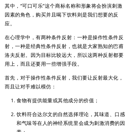
其中，“可口可乐”这个商标名称和形象将会扮演刺激
因素的角色，购买并且喝下饮料则是我们想要的反
应。
在心理学中，有两种条件反射：一种是操作性条件反
射，一种是经典性条件反射，也就是大家熟知的巴甫
洛夫反射。因为目标比较远大，所以这两种反射都要
用上，而且还要用一些增强手段。
首先，对于操作性条件反射，我们要让反射最大化，
而且让对手难以模仿：
食物有提供能量或其他成分的价值；
饮料符合达尔文的自然选择理论，其味道、口感
和气味等在人的神经系统里会成为刺激消费的因
素；