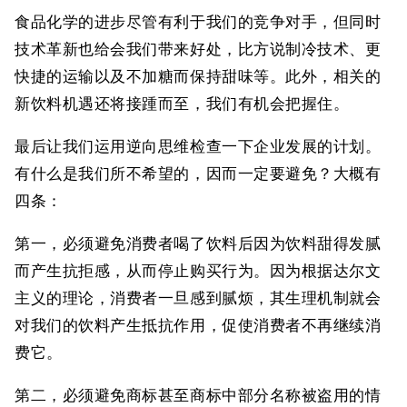
食品化学的进步尽管有利于我们的竞争对手，但同时
技术革新也给会我们带来好处，比方说制冷技术、更
快捷的运输以及不加糖而保持甜味等。此外，相关的
新饮料机遇还将接踵而至，我们有机会把握住。
最后让我们运用逆向思维检查一下企业发展的计划。
有什么是我们所不希望的，因而一定要避免？大概有
四条：
第一，必须避免消费者喝了饮料后因为饮料甜得发腻
而产生抗拒感，从而停止购买行为。因为根据达尔文
主义的理论，消费者一旦感到腻烦，其生理机制就会
对我们的饮料产生抵抗作用，促使消费者不再继续消
费它。
第二，必须避免商标甚至商标中部分名称被盗用的情