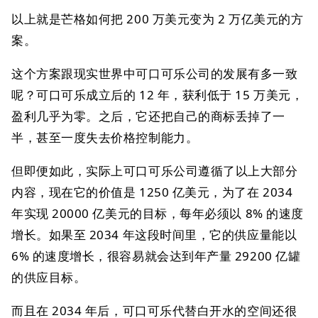
以上就是芒格如何把 200 万美元变为 2 万亿美元的方
案。
这个方案跟现实世界中可口可乐公司的发展有多一致
呢？可口可乐成立后的 12 年，获利低于 15 万美元，
盈利几乎为零。之后，它还把自己的商标丢掉了一
半，甚至一度失去价格控制能力。
但即便如此，实际上可口可乐公司遵循了以上大部分
内容，现在它的价值是 1250 亿美元，为了在 2034
年实现 20000 亿美元的目标，每年必须以 8% 的速度
增长。如果至 2034 年这段时间里，它的供应量能以
6% 的速度增长，很容易就会达到年产量 29200 亿罐
的供应目标。
而且在 2034 年后，可口可乐代替白开水的空间还很