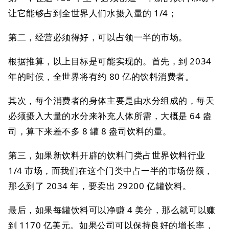
让它能够占到全世界人们水摄入量的 1/4；
第二，经营必须得好，可以占领一半的市场。
根据推算，以上目标是可能实现的。首先，到 2034
年的时候，全世界将有约 80 亿的饮料消费者。
其次，每个消费者的身体主要是由水分组成的，每天
必须摄入大量的水分来补充人体所需，大概是 64 盎
司，算下来差不多 8 罐 8 盎司饮料的量。
第三，如果新饮料开辟的饮料门类占世界饮料行业
1/4 市场，而我们在这个门类中占一半的市场份额，
那么到了 2034 年，要卖出 29200 亿罐饮料。
最后，如果每罐饮料可以净赚 4 美分，那么就可以赚
到 1170 亿美元。如果公司可以保持良好的增长率，