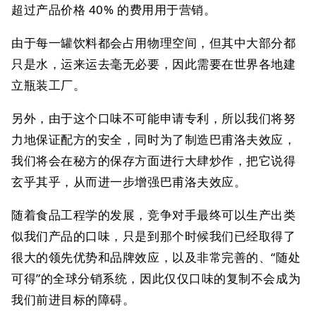
超过产品价格 40% 的费用用于营销。
由于每一罐饮料都会占用物理空间，但其中大部分都
只是水，运来运去毫无必要，因此需要在世界各地建
立瓶装工厂。
另外，由于这个口味不可能申请专利，所以我们将努
力地保证配方的安全，同时为了制造巴甫洛夫效应，
我们将会在秘方的保存方面进行大肆炒作，把它说得
玄乎其乎，从而进一步增强巴甫洛夫效应。
随着食品工程学的发展，竞争对手最终可以生产出类
似我们产品的口味，只是到那个时候我们已经取得了
很大的领先优势和品牌效应，以及非常完善的、“随处
可得”的全球分销系统，因此仅仅口味的复制不会成为
我们前进目标的障碍。