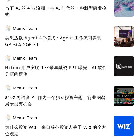
当下 AI 的 4 波浪潮，与 AI 时代的一种新型商业模
式
Memo Team
吴恩达谈 Agent 4个模式：Agent 工作流可实现
GPT-3.5 >GPT-4
Memo Team
Notion 用户突破 1 亿最早融资 PPT 曝光，AI 软件
是新的硬件
Memo Team
a16z 将语音 AI 作为一个独立投资主题，行业图谱
展示投资机会
Memo Team
为什么投资 Wiz，来自核心投资人关于 Wiz 的全方
位观点