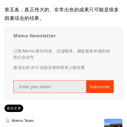
第五条，真正伟大的、非常出色的成果只可能是很多
因素综合的结果。
Memo Newsletter
订阅 Memo 邮件列表，过滤噪音，捕捉最具价值的创
投行业信号
最顶尖的 AI 行业创业者和投资人都在看
Subscribe
相关文章
Memo Team