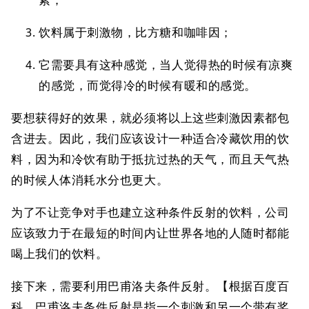
饮料属于刺激物，比方糖和咖啡因；
它需要具有这种感觉，当人觉得热的时候有凉爽
的感觉，而觉得冷的时候有暖和的感觉。
要想获得好的效果，就必须将以上这些刺激因素都包
含进去。因此，我们应该设计一种适合冷藏饮用的饮
料，因为和冷饮有助于抵抗过热的天气，而且天气热
的时候人体消耗水分也更大。
为了不让竞争对手也建立这种条件反射的饮料，公司
应该致力于在最短的时间内让世界各地的人随时都能
喝上我们的饮料。
接下来，需要利用巴甫洛夫条件反射。【根据百度百
科，巴甫洛夫条件反射是指一个刺激和另一个带有奖