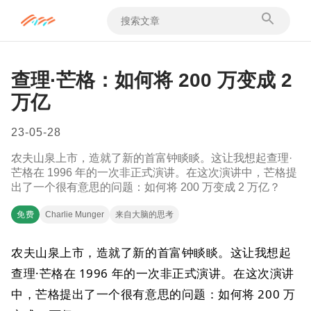
查理·芒格：如何将 200 万变成 2
万亿
23-05-28
农夫山泉上市，造就了新的首富钟睒睒。这让我想起查理·
芒格在 1996 年的一次非正式演讲。在这次演讲中，芒格提
出了一个很有意思的问题：如何将 200 万变成 2 万亿？
免费
Charlie Munger
来自大脑的思考
农夫山泉上市，造就了新的首富钟睒睒。这让我想起
查理·芒格在 1996 年的一次非正式演讲。在这次演讲
中，芒格提出了一个很有意思的问题：如何将 200 万