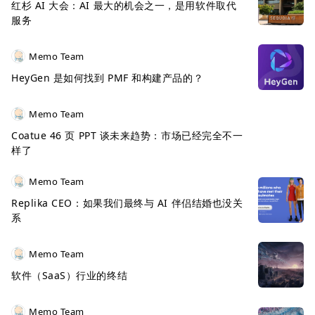
红杉 AI 大会：AI 最大的机会之一，是用软件取代
服务
Memo Team
HeyGen 是如何找到 PMF 和构建产品的？
Memo Team
Coatue 46 页 PPT 谈未来趋势：市场已经完全不一
样了
Memo Team
Replika CEO：如果我们最终与 AI 伴侣结婚也没关
系
Memo Team
软件（SaaS）行业的终结
Memo Team