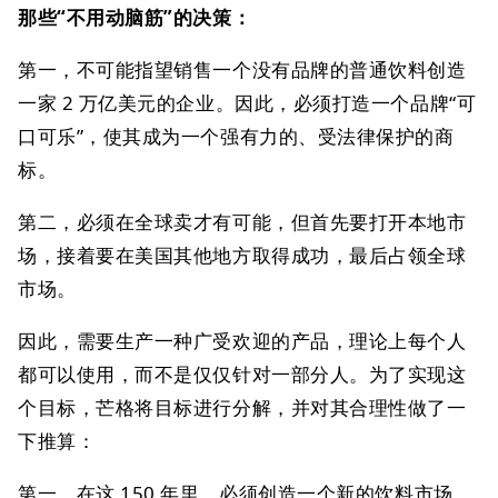
那些“不用动脑筋”的决策：
第一，不可能指望销售一个没有品牌的普通饮料创造
一家 2 万亿美元的企业。因此，必须打造一个品牌“可
口可乐”，使其成为一个强有力的、受法律保护的商
标。
第二，必须在全球卖才有可能，但首先要打开本地市
场，接着要在美国其他地方取得成功，最后占领全球
市场。
因此，需要生产一种广受欢迎的产品，理论上每个人
都可以使用，而不是仅仅针对一部分人。为了实现这
个目标，芒格将目标进行分解，并对其合理性做了一
下推算：
第一，在这 150 年里，必须创造一个新的饮料市场，