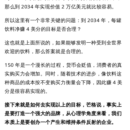
那么到 2034 年实现价值 2 万亿美元就比较容易。
所以这里有一个非常关键的问题：到 2034 年，每罐
饮料净赚 4 美分的目标是否合理？
这也就是上面所说的，如果能够发明一种受到全世界
欢迎的饮料，那么答案就是合理的。
150 年是一个漫长的过程，货币会贬值，消费者的真
实购买力会增加。同时，随着技术的进步，像饮料这
种商品的成本按不变购买力衡量会下降，因此赚 4 美
分是很容易实现的。
接下来就是如何去实现以上的目标，芒格说，事实上
是要打造一个强大的品牌，从心理学角度来看，我们
本质上是要创办一个产生和维持条件反射的企业。