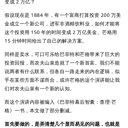
变成 2 万亿？
假设现在是 1884 年，有一个富商打算投资 200 万美
金成立一个新公司，进军非酒精饮料业，如何才能将
这个投资用 150 年的时间变成 2 万亿美金。芒格用
15 分钟时间给出了自己的解决方案。
同样是卖水，可口可乐给巴菲特和芒格带来了巨大的
投资回报，而农夫山泉造就了一个新首富。我们不能
说两者有什么联系，但各自一路走来的内在逻辑，似
乎在某些方面不谋而合，或许芒格的这个演讲能让我
们对农夫山泉有一个新的认知。
而这个演讲内容被编入《巴菲特幕后智囊：查理·芒
格》一书，本文做了部分删减。
首先要做的，是弄清楚几个显而易见的问题，也就是