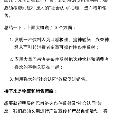
必须考虑到这种强大的“社会认同”心理，进而增加销
售。
总结一下，上面大概说了 3 个方面：
发明一种饮料因为口感极佳、提神醒脑、兴奋神
经从而引起消费者多重可操作性条件反射；
应用大量巴甫洛夫条件反射把这种饮料和消费者
喜欢的事物关联在一起；
利用强大的“社会认同”效应促进销售。
接下来是物流和销售策略：
想要获得明显的巴甫洛夫条件反射及“社会认同”效
应，我们必须长期进行广告宣传和产品促销活动，将