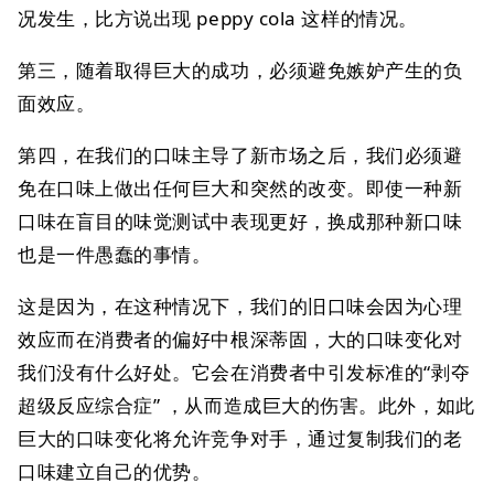
况发生，比方说出现 peppy cola 这样的情况。
第三，随着取得巨大的成功，必须避免嫉妒产生的负
面效应。
第四，在我们的口味主导了新市场之后，我们必须避
免在口味上做出任何巨大和突然的改变。即使一种新
口味在盲目的味觉测试中表现更好，换成那种新口味
也是一件愚蠢的事情。
这是因为，在这种情况下，我们的旧口味会因为心理
效应而在消费者的偏好中根深蒂固，大的口味变化对
我们没有什么好处。它会在消费者中引发标准的“剥夺
超级反应综合症” ，从而造成巨大的伤害。此外，如此
巨大的口味变化将允许竞争对手，通过复制我们的老
口味建立自己的优势。