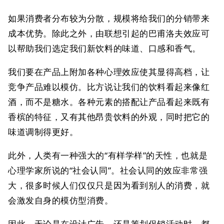
如果消费者分布较为分散，规模将给我们的分销带来
成本优势。除此之外，由联想引起的巴甫洛夫效应可
以帮助我们选定我们新饮料的味道、口感和香气。
我们要在产品上附加各种心理效应使其显得高档，让
竞争产品难以模仿。比方说让我们的饮料看起来像红
酒，而不是糖水。各种元素的搭配让产品看起来既有
香槟的特征，又有其他昂贵饮料的外观，同时把它的
味道调制得更好。
此外，人类有一种强大的“有样学样”的天性，也就是
心理学家所说的“社会认同”。社会认同的效应非常强
大，很多时候人们仅仅只是因为看到别人的消费，就
会激发自身的模仿型消费。
因此，无论是在设计广告，还是筹划促销活动时，都