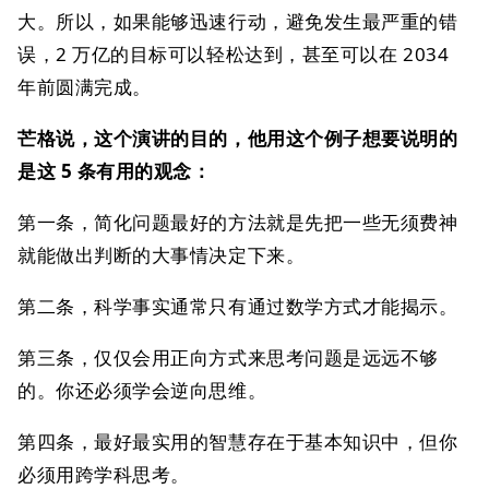
大。所以，如果能够迅速行动，避免发生最严重的错
误，2 万亿的目标可以轻松达到，甚至可以在 2034
年前圆满完成。
芒格说，这个演讲的目的，他用这个例子想要说明的
是这 5 条有用的观念：
第一条，简化问题最好的方法就是先把一些无须费神
就能做出判断的大事情决定下来。
第二条，科学事实通常只有通过数学方式才能揭示。
第三条，仅仅会用正向方式来思考问题是远远不够
的。你还必须学会逆向思维。
第四条，最好最实用的智慧存在于基本知识中，但你
必须用跨学科思考。