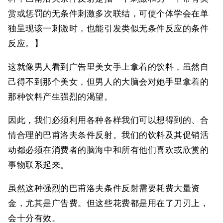
赏或惩罚的无条件刺激多次联结，可使个体学会在单
独呈现该一刺激时，也能引发类似无条件反应的条件
反应。】
这就像男人看到广告里美女手上拿着的饮料，虽然自
己得不到那个美女，但男人的大脑会对她手里拿着的
那种饮料产生强烈的渴望。
因此，我们必须利用各种各样我们可以想得到的、合
情合理的巴甫洛夫条件反射。我们的饮料及其促销活
动都必须在消费者的脑海中和所有他们喜欢或欣赏的
事物联系起来。
虽然这种强烈的巴甫洛夫条件反射需要耗费大量资
金，尤其是广告费。但这些花费都是用在了刀刃上，
会十分有效。