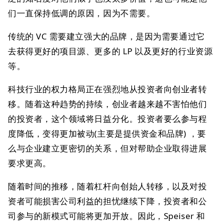
们一直保持低调的原因，因为不需要。
传统的 VC 需要建立强大的品牌，是因为需要通过它
去获得更好的项目源、更多的 LP 以及更好的行业资源
等。
科技行业的权力格局正在强烈地从投资者向创业者转
移。随着这种趋势的持续，创业者越来越不害怕他们
的投资者，这个领域将日益分化。投资者要么参与程
度降低，变得更加被动(主要是提供资金和品牌) ，要
么与企业建立更密切的关系，但对帮助企业取得进展
要求更高。
随着时间的推移，随着杠杆向创始人转移，以及对投
资者可能损害公司利益的担忧继续下降，投资者和公
司参与的新模式可能将更加开放。因此，Speiser 和