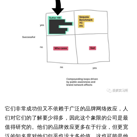
它们非常成功但又不依赖于广泛的品牌网络效应，人
们对它们的了解要少得多，因此这个象限的公司是最
值得研究的。他们的品牌效应更多在于行业，但更宽
泛的知名度对他们似乎也没太多价值，这也可能是他