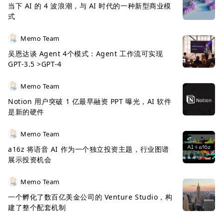
当下 AI 的 4 波浪潮，与 AI 时代的一种新型商业模
式
Memo Team
吴恩达谈 Agent 4个模式：Agent 工作流可实现
GPT-3.5 >GPT-4
Memo Team
Notion 用户突破 1 亿最早融资 PPT 曝光，AI 软件
是新的硬件
Memo Team
a16z 将语音 AI 作为一个独立投资主题，行业图谱
展示投资机会
Memo Team
一个孵化了数百亿美金公司的 Venture Studio，构
建了整个配套机制