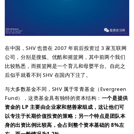
在中国，SHV 也曾在 2007 年前后投资过 3 家互联网
公司，分别是搜狐、优酷和摇篮网，其中前两个我们
比较熟悉，而摇篮网是一个育儿和母婴平台。自此之
后似乎就看不到 SHV 在国内下注了。
与大多数基金不同，SHV 属于常青基金（Evergreen
Fund），这类基金具有独特的资本结构：
一个是提供
资金的 LP 主要由企业家和慈善家组成，这让他们可
以专注于长期价值投资的策略；另一个特点是团队本
身的出资比例比较高，会占到整个资本基础的 8%左
右，而一般情况为1-2%。