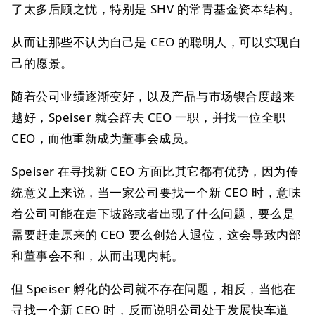
了太多后顾之忧，特别是 SHV 的常青基金资本结构。
从而让那些不认为自己是 CEO 的聪明人，可以实现自
己的愿景。
随着公司业绩逐渐变好，以及产品与市场锲合度越来
越好，Speiser 就会辞去 CEO 一职，并找一位全职
CEO，而他重新成为董事会成员。
Speiser 在寻找新 CEO 方面比其它都有优势，因为传
统意义上来说，当一家公司要找一个新 CEO 时，意味
着公司可能在走下坡路或者出现了什么问题，要么是
需要赶走原来的 CEO 要么创始人退位，这会导致内部
和董事会不和，从而出现内耗。
但 Speiser 孵化的公司就不存在问题，相反，当他在
寻找一个新 CEO 时，反而说明公司处于发展快车道