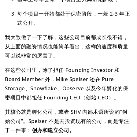
每个项目一开始都处于保密阶段，一般 2-3 年正
式公开。
我大致做了一下了解，这些公司目前都成长很不错，
从上面的融资情况也能简单看出，这样的速度和质量
可以说非常的厉害了。
在这些公司里，除了担任 Founding Investor 和
Board Member 外，Mike Speiser 还在 Pure
Storage、Snowflake、Observe 以及今年孵化的保
密项目中都担任 Founding CEO（创始 CEO）。
其核心就是孵化公司，或者 SHV 内部术语所说的“创
始公司”。Speiser 不是去投资现有的公司，而是专注
于一件事：
创办和建立公司。