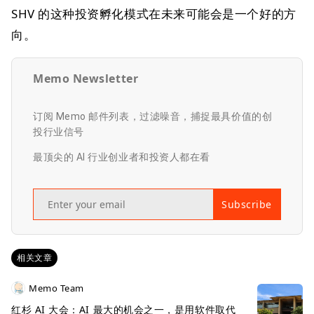
SHV 的这种投资孵化模式在未来可能会是一个好的方
向。
Memo Newsletter
订阅 Memo 邮件列表，过滤噪音，捕捉最具价值的创
投行业信号
最顶尖的 AI 行业创业者和投资人都在看
Subscribe
相关文章
Memo Team
红杉 AI 大会：AI 最大的机会之一，是用软件取代