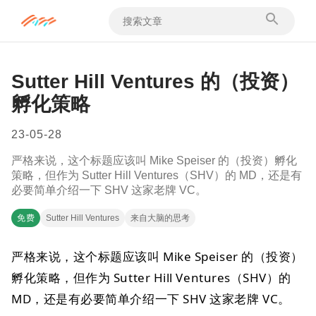
Sutter Hill Ventures 的（投资）
孵化策略
23-05-28
严格来说，这个标题应该叫 Mike Speiser 的（投资）孵化
策略，但作为 Sutter Hill Ventures（SHV）的 MD，还是有
必要简单介绍一下 SHV 这家老牌 VC。
免费
Sutter Hill Ventures
来自大脑的思考
严格来说，这个标题应该叫 Mike Speiser 的（投资）
孵化策略，但作为 Sutter Hill Ventures（SHV）的
MD，还是有必要简单介绍一下 SHV 这家老牌 VC。