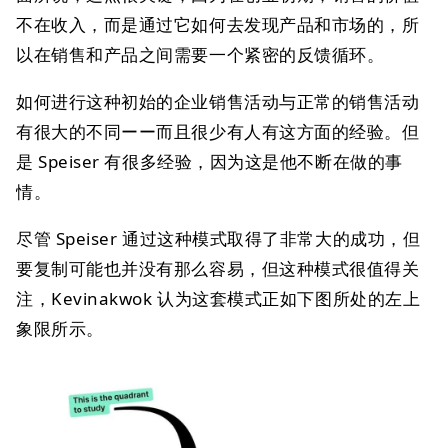
不在收入，而是通过它如何去发现产品和市场的，所
以在销售和产品之间需要一个紧密的反馈循环。
如何进行这种初始的企业销售活动与正常的销售活动
有很大的不同ーー而且很少有人有这方面的经验。但
是 Speiser 有很多经验，因为这是他不断在做的事
情。
尽管 Speiser 通过这种模式取得了非常大的成功，但
要复制可能也并没有那么容易，但这种模式很值得关
注，Kevinakwok 认为这套模式正如下图所处的左上
象限所示。