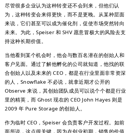
尽管很多企业认为这种转变还不会到来，但他们认
为，这种转变会来得更快，而不是更晚。从某种层面
来说，它们甚至可以成为催化剂，促使市场突然转向
未来。为此，Speiser 和 SHV 愿意冒极大的风险去支
持这种长期价值。
当他看到某个机会时，他会与数百名潜在的创始人和
客户见面。通过了解他孵化的公司就知道，他找的联
合创始人以及未来的 CEO，都是在行业里面非常资深
的人，Snowflake 不必说，就拿近期才公开的
Observe 来说，其创始团队成员可以说个个都是行业
里的精英，而 Ghost 现在的 CEO John Hayes 则是
2009 年 Pure Storage 的创始人。
作为临时 CEO，Speiser 会负责客户开发过程。如前
面所说，这点很关键，因为在创业初期，销售的价值