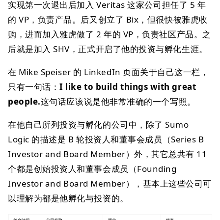
实现第一次退出后加入 Veritas 这家公司担任了 5 年
的 VP，负责产品。后又创立了 Bix，但很快被雅虎收
购，进而加入雅虎做了 2 年的 VP，负责社区产品。之
后就是加入 SHV，正式开启了他的投资与孵化生涯。
在 Mike Speiser 的 LinkedIn 页面关于自己这一栏，
只有一句话：
I like to build things with great
people.
这句话应该说是他非常准确的一个写照。
在他自己所列投资与孵化的公司中，除了 Sumo
Logic 的描述是 B 轮投资人和董事会成员（Series B
Investor and Board Member）外，其它总共有 11
个都是创始投资人和董事会成员（Founding
Investor and Board Member），基本上这些公司可
以理解为都是他孵化与投资的。