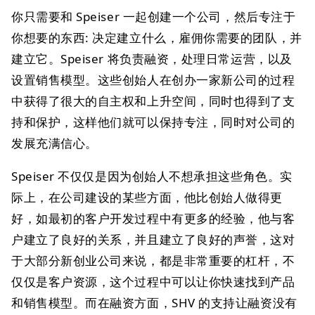
你只需要和 Speiser 一起创建一个公司，然后专注于
你想要的东西: 决定建立什么，雇佣你需要的团队，并
建立它。Speiser 将负责融资，处理日常运营，以及
设置销售模型。这些创始人在创办一家新公司的过程
中获得了很大的自主权和上升空间，同时也得到了支
持和保护，这样他们就可以保持专注，同时对公司的
发展充满信心。
Speiser 不仅仅是因为创始人不想承担这些角色。实
际上，在公司建设的某些方面，他比创始人做得更
好，如最初的客户开发过程中有更多的经验，他与客
户建立了良好的关系，并且建立了良好的声誉，这对
于大部分新创业公司来说，都是非常重要的杠杆，不
仅仅是客户资源，这个过程中可以让你快速找到产品
和销售模型。而在融资方面，SHV 的支持让融资没有