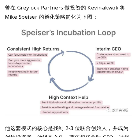
曾在 Greylock Partners 做投资的 Kevinakwok 将
Mike Speiser 的孵化策略简化为下图：
他这套模式的核心是找到 2-3 位联合创始人，并成为