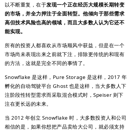
以不断重复，在于
发现一个正在经历大规模长期转变
的市场，并全力押注于全面转型。他倾向于那些需求
高但技术风险也高的领域，而且大多数人认为它还不
能实现。
所有的投资人都喜欢从市场顺风中获益，但是在一个
市场尚未表现出来之前就下注，排除更传统的和现有
的方法，这就是完全不同的事情了。
Snowflake 是这样，Pure Storage 是这样，2017 年
孵化的自动驾驶平台 Ghost 也是这样，当大多数人下
注阶段性转型需求而采取混合模式时，Speiser 则下
注在更长远的未来。
当 2012 年创立 Snowflake 时，大多数投资人和公司
相信的是，如果你想把产品卖给大公司，就必须支持