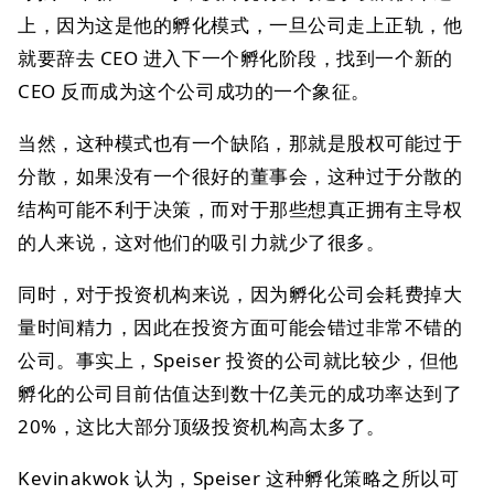
上，因为这是他的孵化模式，一旦公司走上正轨，他
就要辞去 CEO 进入下一个孵化阶段，找到一个新的
CEO 反而成为这个公司成功的一个象征。
当然，这种模式也有一个缺陷，那就是股权可能过于
分散，如果没有一个很好的董事会，这种过于分散的
结构可能不利于决策，而对于那些想真正拥有主导权
的人来说，这对他们的吸引力就少了很多。
同时，对于投资机构来说，因为孵化公司会耗费掉大
量时间精力，因此在投资方面可能会错过非常不错的
公司。事实上，Speiser 投资的公司就比较少，但他
孵化的公司目前估值达到数十亿美元的成功率达到了
20%，这比大部分顶级投资机构高太多了。
Kevinakwok 认为，Speiser 这种孵化策略之所以可