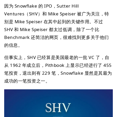
因为 Snowflake 的 IPO，Sutter Hill
Ventures（SHV）和 Mike Speiser 被广为关注，特
别是 Mike Speiser 在其中起到的关键作用。不过
SHV 和 Mike Speiser 都太过低调，除了一个比
Benchmark 还简洁的网页，很难找到更多关于他们
的信息。
但事实上，SHV 已经算是美国最老的一批 VC 了，自
从 1962 年成立后，Pithbook 上显示已经进行了 455
笔投资，退出则有 229 笔，Snowflake 显然是其最为
成功的一笔投资之一。