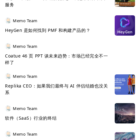
服务
Memo Team
HeyGen 是如何找到 PMF 和构建产品的？
Memo Team
Coatue 46 页 PPT 谈未来趋势：市场已经完全不一
样了
Memo Team
Replika CEO：如果我们最终与 AI 伴侣结婚也没关
系
Memo Team
软件（SaaS）行业的终结
Memo Team