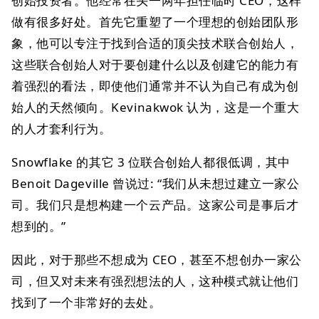
创始投资者。他经常在头一两年担任临时 CEO，这样
做有很多好处。首先它重塑了一个理想的创始团队形
象，他可以专注于找到合适的顶尖技术联合创始人，
这些联合创始人对于要创建什么以及创建它的能力有
着强烈的看法，即使他们通常并不认为自己有成为创
始人的天然倾向。Kevinakwok 认为，这是一个重大
的人才套利行为。
Snowflake 的其它 3 位联合创始人都很低调，其中
Benoit Dageville 曾说过: “我们从未想过建立一家公
司。我们只是想构建一个云产品。这家公司是事后才
想到的。”
因此，对于那些不想成为 CEO，甚至不想创办一家公
司，但又对未来有强烈想法的人，这种模式就让他们
找到了一个非常好的去处。