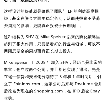
这样设计的好处就是确保了团队与 LP 的利益高度捆
绑，基金在资金方面更稳定长期，从而使投资不受募
资周期的影响，更能真正投资于长期项目。
这种结构为 SHV 在 Mike Speiser 后来的孵化策略里
起到了很大作用，只要是看好的行业与领域，可以不
用顾忌基金的周期而真正长期去投入。
Mike Speiser 于 2008 年加入 SHV，经历也是非常的
丰富，创立过两个公司，并且都还实现了退出。先是
在瑞士信贷和麦肯锡分别待了 3 年和 1 年时间后，创
立了 Epinions.com，这家公司后来与 Dealtime 合并
后改名为现在的 Shopping.com，在 IPO 后被 Ebay
收购。