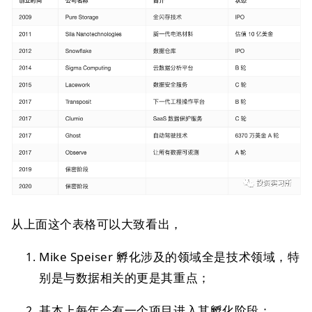
从上面这个表格可以大致看出，
Mike Speiser 孵化涉及的领域全是技术领域，特
别是与数据相关的更是其重点；
基本上每年会有一个项目进入其孵化阶段；