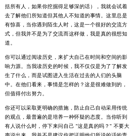
括所有人，如果你挖掘得足够深的话），我就会试着
去了解他们所知道但其他人不知道的事情。这里总是
有惊喜，当你遇到陌生人时，这是一个很好的交流方
式，但我并不是为了交流而这样做，我是真的很想知
道。
你可以通过阅读历史，来扩大自己在时间和空间的影
响力源。当我读历史的时候，我不仅仅是为了了解发
生了什么，而是试图进入生活在过去的人们的头脑
中。在他们看来，事情是怎样的？这是很难做到的，
但值得付出努力。
你还可以采取更明确的措施，防止自己自动采用传统
的观点，最普遍的是培养一种怀疑的态度。当你听到
有人说什么时，停下来问自己 "这是真的吗？" 不要大
声说出来。我并不是建议你把证明他们所说的话的责