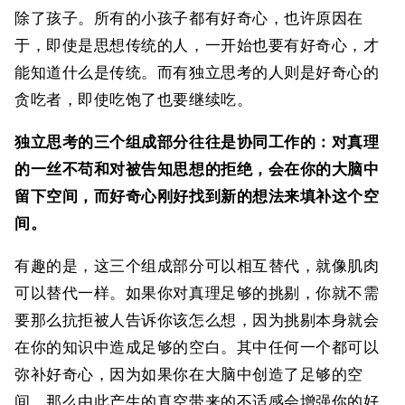
除了孩子。所有的小孩子都有好奇心，也许原因在
于，即使是思想传统的人，一开始也要有好奇心，才
能知道什么是传统。而有独立思考的人则是好奇心的
贪吃者，即使吃饱了也要继续吃。
独立思考的三个组成部分往往是协同工作的：对真理
的一丝不苟和对被告知思想的拒绝，会在你的大脑中
留下空间，而好奇心刚好找到新的想法来填补这个空
间。
有趣的是，这三个组成部分可以相互替代，就像肌肉
可以替代一样。如果你对真理足够的挑剔，你就不需
要那么抗拒被人告诉你该怎么想，因为挑剔本身就会
在你的知识中造成足够的空白。其中任何一个都可以
弥补好奇心，因为如果你在大脑中创造了足够的空
间，那么由此产生的真空带来的不适感会增强你的好