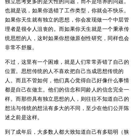
独立思考更多的是天性的问题，而不是培养的问题。
也就是说，如果你选错了工作类型，你就会不快乐。
如果你天生就有独立的思想，你会发现做一个中层管
理者是很令人沮丧的。而如果你天生就是一个秉承传
统思想的人，这时如果你想做原创性研究，同样也会
非常不舒服。
不过，这里有一个困难，就是人们常常弄错了自己的
位置。思想传统的人不喜欢把自己当成思想传统的
人。而且不管如何，他们真心觉得自己好像什么事情
都是自己在做主。他们的信念和同龄人的信念完全一
样。而那些具有独立思想的人，则往往不知道自己的
想法与传统的想法有多大的不同，至少在他们公开陈
述之前是这样。
到了成年后，大多数人都大致知道自己有多聪明（狭