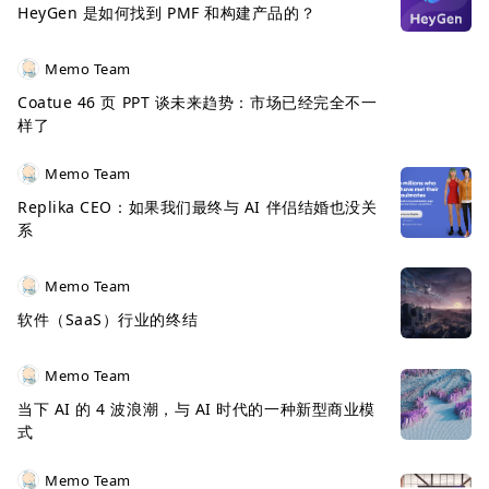
HeyGen 是如何找到 PMF 和构建产品的？
Memo Team
Coatue 46 页 PPT 谈未来趋势：市场已经完全不一
样了
Memo Team
Replika CEO：如果我们最终与 AI 伴侣结婚也没关
系
Memo Team
软件（SaaS）行业的终结
Memo Team
当下 AI 的 4 波浪潮，与 AI 时代的一种新型商业模
式
Memo Team