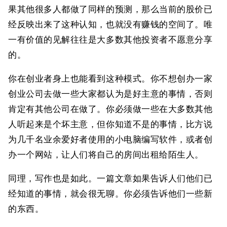
果其他很多人都做了同样的预测，那么当前的股价已
经反映出来了这种认知，也就没有赚钱的空间了。唯
一有价值的见解往往是大多数其他投资者不愿意分享
的。
你在创业者身上也能看到这种模式。你不想创办一家
创业公司去做一些大家都认为是好主意的事情，否则
肯定有其他公司在做了。你必须做一些在大多数其他
人听起来是个坏主意，但你知道不是的事情，比方说
为几千名业余爱好者使用的小电脑编写软件，或者创
办一个网站，让人们将自己的房间出租给陌生人。
同理，写作也是如此。一篇文章如果告诉人们他们已
经知道的事情，就会很无聊。你必须告诉他们一些新
的东西。