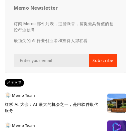
Memo Newsletter
订阅 Memo 邮件列表，过滤噪音，捕捉最具价值的创
投行业信号
最顶尖的 AI 行业创业者和投资人都在看
Subscribe
相关文章
Memo Team
红杉 AI 大会：AI 最大的机会之一，是用软件取代
服务
Memo Team