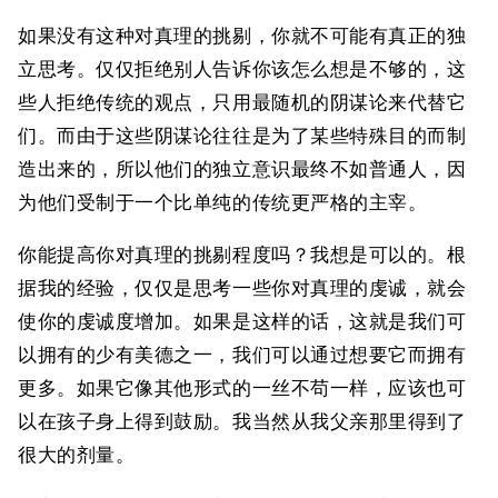
如果没有这种对真理的挑剔，你就不可能有真正的独
立思考。仅仅拒绝别人告诉你该怎么想是不够的，这
些人拒绝传统的观点，只用最随机的阴谋论来代替它
们。而由于这些阴谋论往往是为了某些特殊目的而制
造出来的，所以他们的独立意识最终不如普通人，因
为他们受制于一个比单纯的传统更严格的主宰。
你能提高你对真理的挑剔程度吗？我想是可以的。根
据我的经验，仅仅是思考一些你对真理的虔诚，就会
使你的虔诚度增加。如果是这样的话，这就是我们可
以拥有的少有美德之一，我们可以通过想要它而拥有
更多。如果它像其他形式的一丝不苟一样，应该也可
以在孩子身上得到鼓励。我当然从我父亲那里得到了
很大的剂量。