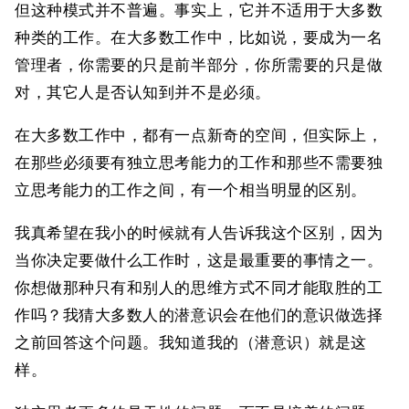
但这种模式并不普遍。事实上，它并不适用于大多数
种类的工作。在大多数工作中，比如说，要成为一名
管理者，你需要的只是前半部分，你所需要的只是做
对，其它人是否认知到并不是必须。
在大多数工作中，都有一点新奇的空间，但实际上，
在那些必须要有独立思考能力的工作和那些不需要独
立思考能力的工作之间，有一个相当明显的区别。
我真希望在我小的时候就有人告诉我这个区别，因为
当你决定要做什么工作时，这是最重要的事情之一。
你想做那种只有和别人的思维方式不同才能取胜的工
作吗？我猜大多数人的潜意识会在他们的意识做选择
之前回答这个问题。我知道我的（潜意识）就是这
样。