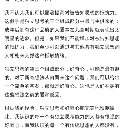
我不认为我们可以显著提高对被告知思想的抵抗力。
这似乎是独立思考的三个组成部分中最与生俱来的；
成年后拥有这种品质的人通常在儿童时期就表现出太
明显的迹象。但是，如果我们不能增加对被告知思想
的抵抗力，我们至少可以通过与其他具有独立思想的
人相处来支撑这种抵触情绪。
独立思考的第三个组成部分，好奇心，可能是最有趣
的。对于新奇想法从何而来这个问题，我们可以给出
一个简单的答案，那就是好奇心。这也是人们在拥有
这些想法之前的通常感受。
根据我的经验，独立思考和好奇心能完美地预测彼
此。我认识的每一个有独立思考能力的人都有很强的
好奇心，而我认识的每一个有传统思想的人都没有，