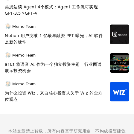
吴恩达谈 Agent 4个模式：Agent 工作流可实现
GPT-3.5 >GPT-4
Memo Team
Notion 用户突破 1 亿最早融资 PPT 曝光，AI 软件
是新的硬件
Memo Team
a16z 将语音 AI 作为一个独立投资主题，行业图谱
展示投资机会
Memo Team
为什么投资 Wiz，来自核心投资人关于 Wiz 的全方
位观点
本站文章禁止转载，所有内容基于研究用途，不构成投资建议