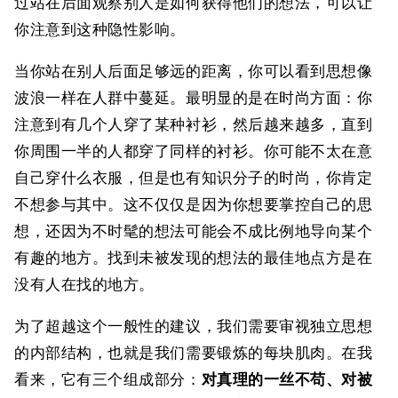
过站在后面观察别人是如何获得他们的想法，可以让
你注意到这种隐性影响。
当你站在别人后面足够远的距离，你可以看到思想像
波浪一样在人群中蔓延。最明显的是在时尚方面：你
注意到有几个人穿了某种衬衫，然后越来越多，直到
你周围一半的人都穿了同样的衬衫。你可能不太在意
自己穿什么衣服，但是也有知识分子的时尚，你肯定
不想参与其中。这不仅仅是因为你想要掌控自己的思
想，还因为不时髦的想法可能会不成比例地导向某个
有趣的地方。找到未被发现的想法的最佳地点方是在
没有人在找的地方。
为了超越这个一般性的建议，我们需要审视独立思想
的内部结构，也就是我们需要锻炼的每块肌肉。在我
看来，它有三个组成部分：
对真理的一丝不苟、对被