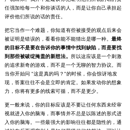
任强加给每一个和你谈话的人，而是让你自己承担起
评价他们所说的话的责任。
把它当作一个难题，你知道有些被接受的观点后来会
被证明是错误的，看看你能不能猜出是哪一种。
最终
的目标不是要在告诉你的事情中找到缺陷，而是要找
到那些被破绽掩盖的新想法。
所以这应该是一个刺激
的追求新奇的游戏，而不是一个无聊的智力协议。而
当你开始问 "这是真的吗？"的时候，你会惊讶地发
现，答案往往不会是立即的肯定。如果发动你的想象
力，你将有更多的线索可循，而不是更少。
更一般来说，你的目标应该是不要让任何东西未经审
视就进入你的脑海，而事情并不总是以陈述的形式进
入你的脑海。一些最强大的影响往往都是隐性的，通