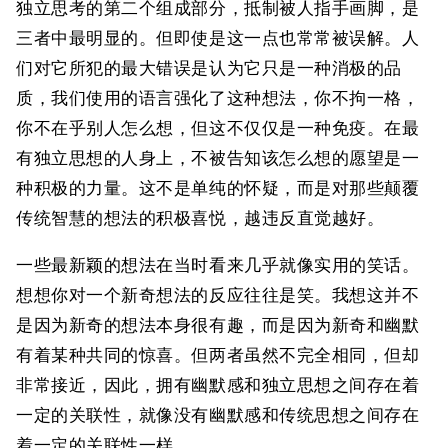
独立思考的第二个组成部分，抵制被人指手画脚，是
三者中最明显的。但即使是这一点也常常被误解。人
们对它所犯的最大错误是认为它只是一种消极的品
质，我们使用的语言强化了这种想法，你不拘一格，
你不在乎别人怎么想，但这不仅仅是一种免疫。在最
有独立思想的人身上，不被告知该怎么想的愿望是一
种积极的力量。这不是单纯的怀疑，而是对那些颠覆
传统智慧的想法的积极喜悦，越违反直觉越好。
一些最新颖的想法在当时看来几乎就像实用的笑话。
想想你对一个新奇想法的反应往往是笑。我想这并不
是因为新奇的想法本身很有趣，而是因为新奇和幽默
有着某种共同的惊喜。但两者虽然不完全相同，但却
非常接近，因此，拥有幽默感和独立思想之间存在着
一定的关联性，就像没有幽默感和传统思想之间存在
着一定的关联性一样。