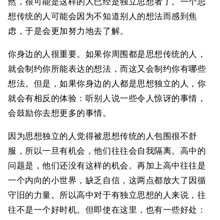
然，很可能是这样的人已经是独立思想者了。一个思
想传统的人可能会因为不知道别人的想法而感到焦
虑，于是会更加努力地去了解。
你身边的人很重要。如果你周围都是思想传统的人，
就会制约你所能表达的想法，而这又会制约你有哪些
想法。但是，如果你身边的人都是思想独立的人，你
就会有相反的体验：听别人说一些令人惊讶的事情，
会鼓励你去想更多的事情。
因为思想独立的人觉得被思想传统的人包围很不舒
服，所以一旦有机会，他们往往会自我隔离。高中的
问题是，他们还没有这样的机会。再加上高中往往是
一个内向的小世界，缺乏自信，这两点都放大了因循
守旧的力量。所以高中对于有独立思想的人来说，往
往不是一个好时机。但即使在这里，也有一些好处：