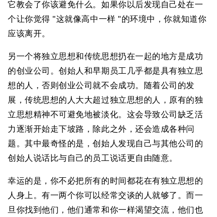
它教会了你该避免什么。如果你以后发现自己处在一
个让你觉得 "这就像高中一样 "的环境中，你就知道你
应该离开。
另一个将独立思想和传统思想扔在一起的地方是成功
的创业公司。创始人和早期员工几乎都是具有独立思
想的人，否则创业公司就不会成功。随着公司的发
展，传统思想的人大大超过独立思想的人，原有的独
立思想精神不可避免地被淡化。这会导致公司缺乏活
力逐渐开始走下坡路，除此之外，还会造成各种问
题。其中最奇怪的是，创始人发现自己与其他公司的
创始人说话比与自己的员工说话更自由随意。
幸运的是，你不必把所有的时间都花在有独立思想的
人身上。有一两个你可以经常交谈的人就够了。而一
旦你找到他们，他们通常和你一样渴望交流，他们也