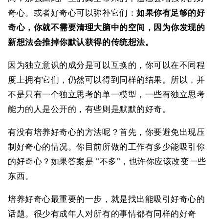
奇心。或者好奇心可以弥补它们：
如果你有足够的好
奇心，你就不需要清理大脑中的空间，因为你发现的
新想法会推掉你默认获得的传统想法。
因为独立意识的成分是可以互换的，你可以在不同程
度上拥有它们，仍然可以得到同样的结果。所以，并
不是只有一个独立思考的单一模型，一些有独立思考
能力的人是公开的，有些则是默默的好奇。
有没有培养好奇心的方法呢？首先，你要避免出现压
制好奇心的情况。你目前所做的工作有多少能吸引你
的好奇心？如果答案是 "不多"，也许你应该改变一些
东西。
培养好奇心最重要的一步，就是找出能吸引好奇心的
话题。很少有成年人对所有的事情都有同样的好奇