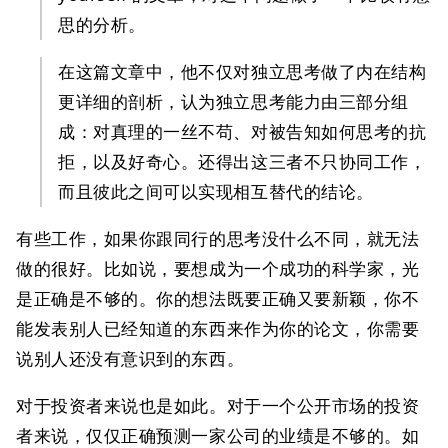
思的分析。
在这篇文章中，他不仅对独立思考做了内在结构
更详细的剖析，认为独立思考能力由三部分组
成：对真理的一丝不苟、对被告知如何思考的抗
拒，以及好奇心。还得出这三者不只协同工作，
而且彼此之间可以实现相互替代的结论。
有些工作，如果你跟同行的思考没什么不同，就无法
做的很好。比如说，要想成为一个成功的科学家，光
是正确是不够的。你的想法既要正确又要新颖，你不
能发表别人已经知道的东西来作为你的论文，你需要
说别人还没有意识到的东西。
对于投资者来说也是如此。对于一个公开市场的投资
者来说，仅仅正确预测一家公司的业绩是不够的。如