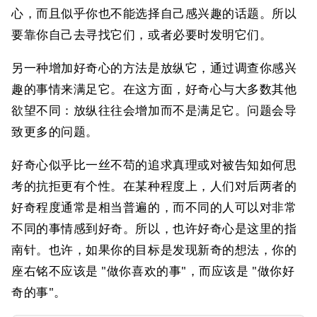
心，而且似乎你也不能选择自己感兴趣的话题。所以
要靠你自己去寻找它们，或者必要时发明它们。
另一种增加好奇心的方法是放纵它，通过调查你感兴
趣的事情来满足它。在这方面，好奇心与大多数其他
欲望不同：放纵往往会增加而不是满足它。问题会导
致更多的问题。
好奇心似乎比一丝不苟的追求真理或对被告知如何思
考的抗拒更有个性。在某种程度上，人们对后两者的
好奇程度通常是相当普遍的，而不同的人可以对非常
不同的事情感到好奇。所以，也许好奇心是这里的指
南针。也许，如果你的目标是发现新奇的想法，你的
座右铭不应该是 "做你喜欢的事"，而应该是 "做你好
奇的事"。