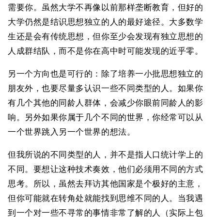
需要你。虽然大学不再像以前那样垄断教育，但好的
大学仍然是结识思想独立的人的最好途径。大多数学
生还是会有传统思想，但你至少会发现有独立思想的
人成群结队，而不是你在高中时可能发现的近乎零。
另一个方向也是可行的：除了培养一小批思想独立的
朋友外，也要尽量多认识一些不同类型的人。如果你
有几个其他的同龄人群体，会减少你眼前同龄人的影
响。另外如果你属于几个不同的世界，你经常可以从
一个世界跳入另一个世界的想法。
但我所说的不同类型的人，并不是指人口统计学上的
不同。要想让这种技术奏效，他们必须用不同的方式
思考。所以，虽然去拜访其他国家是个极好的主意，
但你可能就在转角处就能找到思维不同的人。当我遇
到一个对一些不寻常的事情非常了解的人（实际上包