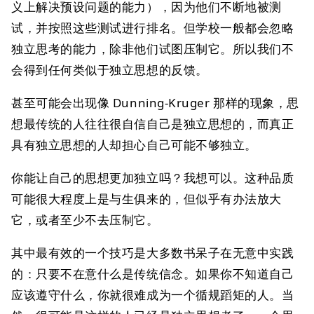
义上解决预设问题的能力），因为他们不断地被测
试，并按照这些测试进行排名。但学校一般都会忽略
独立思考的能力，除非他们试图压制它。所以我们不
会得到任何类似于独立思想的反馈。
甚至可能会出现像 Dunning-Kruger 那样的现象，思
想最传统的人往往很自信自己是独立思想的，而真正
具有独立思想的人却担心自己可能不够独立。
你能让自己的思想更加独立吗？我想可以。这种品质
可能很大程度上是与生俱来的，但似乎有办法放大
它，或者至少不去压制它。
其中最有效的一个技巧是大多数书呆子在无意中实践
的：只要不在意什么是传统信念。如果你不知道自己
应该遵守什么，你就很难成为一个循规蹈矩的人。当