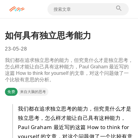
如何具有独立思考能力
23-05-28
我们都在追求独立思考的能力，但究竟什么才是独立思考，
怎么样才能让自己具有这种能力，Paul Graham 最近写的
这篇 How to think for yourself 的文章，对这个问题做了一
个比较有意思的分析。
免费
来自大脑的思考
我们都在追求独立思考的能力，但究竟什么才是
独立思考，怎么样才能让自己具有这种能力，
Paul Graham 最近写的这篇 How to think for
yourself 的文章，对这个问题做了一个比较有意