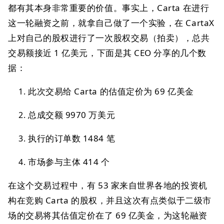
都有其本身非常重要的价值。事实上，Carta 在进行
这一轮融资之前，就拿自己做了一个实验，在 CartaX
上对自己的股权进行了一次股权交易（拍卖），总共
交易额接近 1 亿美元，下面是其 CEO 分享的几个数
据：
此次交易给 Carta 的估值定价为 69 亿美金
总成交额 9970 万美元
执行的订单数 1484 笔
市场参与主体 414 个
在这个交易过程中，有 53 家来自世界各地的投资机
构在竞购 Carta 的股权，并且这次有点类似于二级市
场的交易将其估值定价在了 69 亿美金，为这轮融资