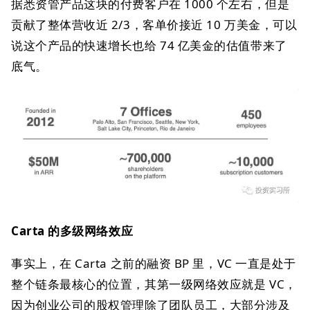
据悉资管产品这块的付费客户在 1000 个左右，但是
贡献了整体营收近 2/3，客单价接近 10 万美金，可以
说这个产品的快速增长也给 74 亿美金的估值带来了
底气。
Carta 的多级网络效应
事实上，在 Carta 之前的融资 BP 里，VC 一直是处于
整个链条最核心的位置，其第一级网络效应就是 VC，
因为创业公司的股权管理除了团队员工，大部分涉及