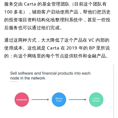
服务交由 Carta 的基金管理团队（目前这个团队有
100 多名），辅助客户启动使用产品，帮他们把历史
的投资项目资料结构化地整理到系统中，甚至一些投
后服务也可以通过他们完成。
通过这两种方式，大大降低了这个产品在 VC 内部的
使用成本。这也就是 Carta 在 2019 年的 BP 里所说
的：向这个网络里的每个节点提供软件和金融产品。