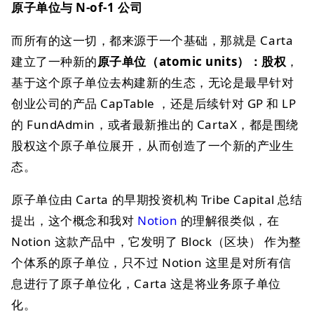
原子单位与 N-of-1 公司
而所有的这一切，都来源于一个基础，那就是 Carta
建立了一种新的
原子单位（atomic units）：股权
，
基于这个原子单位去构建新的生态，无论是最早针对
创业公司的产品 CapTable ，还是后续针对 GP 和 LP
的 FundAdmin，或者最新推出的 CartaX，都是围绕
股权这个原子单位展开，从而创造了一个新的产业生
态。
原子单位由 Carta 的早期投资机构 Tribe Capital 总结
提出，这个概念和我对
Notion
的理解很类似，在
Notion 这款产品中，它发明了 Block（区块） 作为整
个体系的原子单位，只不过 Notion 这里是对所有信
息进行了原子单位化，Carta 这是将业务原子单位
化。