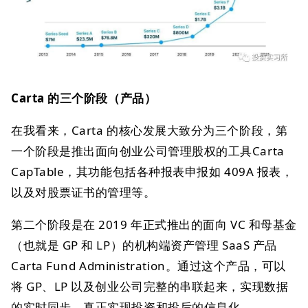
Carta 的三个阶段（产品）
在我看来，Carta 的核心发展大致分为三个阶段，第
一个阶段是推出面向创业公司管理股权的工具Carta
CapTable，其功能包括各种报表申报如 409A 报表，
以及对股票证书的管理等。
第二个阶段是在 2019 年正式推出的面向 VC 和母基金
（也就是 GP 和 LP）的机构端资产管理 SaaS 产品
Carta Fund Administration。通过这个产品，可以
将 GP、LP 以及创业公司完整的串联起来，实现数据
的实时同步，真正实现投资和投后的信息化。