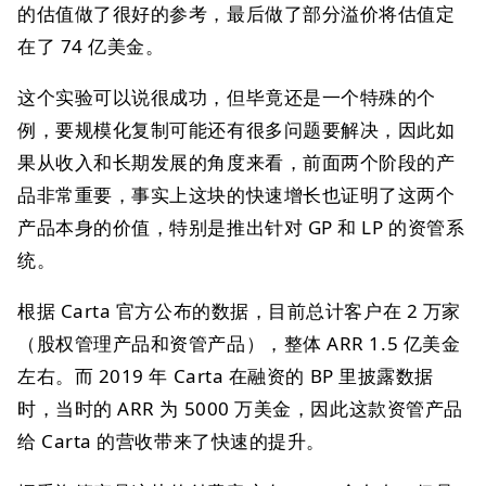
的估值做了很好的参考，最后做了部分溢价将估值定
在了 74 亿美金。
这个实验可以说很成功，但毕竟还是一个特殊的个
例，要规模化复制可能还有很多问题要解决，因此如
果从收入和长期发展的角度来看，前面两个阶段的产
品非常重要，事实上这块的快速增长也证明了这两个
产品本身的价值，特别是推出针对 GP 和 LP 的资管系
统。
根据 Carta 官方公布的数据，目前总计客户在 2 万家
（股权管理产品和资管产品），整体 ARR 1.5 亿美金
左右。而 2019 年 Carta 在融资的 BP 里披露数据
时，当时的 ARR 为 5000 万美金，因此这款资管产品
给 Carta 的营收带来了快速的提升。