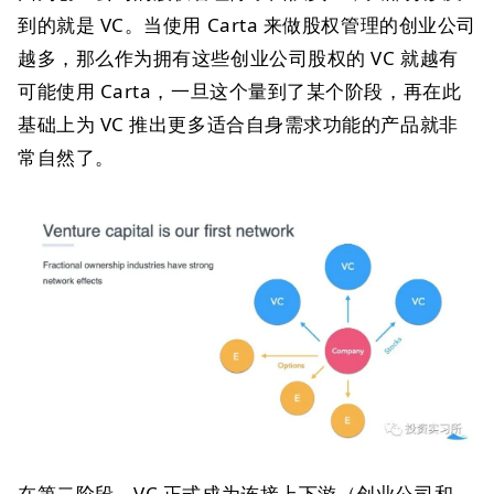
到的就是 VC。当使用 Carta 来做股权管理的创业公司
越多，那么作为拥有这些创业公司股权的 VC 就越有
可能使用 Carta，一旦这个量到了某个阶段，再在此
基础上为 VC 推出更多适合自身需求功能的产品就非
常自然了。
在第二阶段，VC 正式成为连接上下游（创业公司和