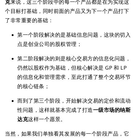
克
来说，这三个阶段中的每一个产品都是在为实现这
个目标打基础，同时前面的产品又为下一个产品打下
了非常重要的基础：
第一个阶段解决的是基础信息问题，这块的切入
点是创业公司的股权管理；
第二阶段解决的则是核心交易方的信息化问题，
仍然以股权作为基础，但核心解决是 GP 和 LP
的信息化和管理需求，至此打通了整个交易环节
的核心链条；
而到了第三个阶段，开始解决交易的定价和流动
性问题，这样就基本完成了打造
一级市场的纳斯
达克
这样一个愿景。
当然，如果我们单独看其发展的每一个阶段产品，它