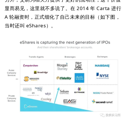
显而易见，这里就不多说了。在 2014 年 Carta 进行
A 轮融资时，正式细化了自己未来的目标（如下图，
当时还叫 eShares）。