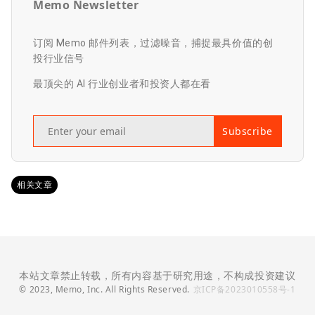
Memo Newsletter
订阅 Memo 邮件列表，过滤噪音，捕捉最具价值的创
投行业信号
最顶尖的 AI 行业创业者和投资人都在看
Subscribe
相关文章
本站文章禁止转载，所有内容基于研究用途，不构成投资建议
© 2023, Memo, Inc. All Rights Reserved.
京ICP备2023010558号-1