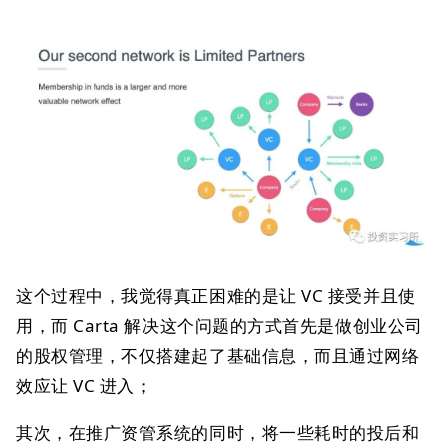
这个过程中，我觉得真正困难的是让 VC 接受并且使
用，而 Carta 解决这个问题的方式首先是做创业公司
的股权管理，不仅搭建起了基础信息，而且通过网络
效应让 VC 进入；
其次，在推广资管系统的同时，将一些耗时的投后和