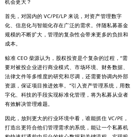
机会更大？
首先，对国内的 VC/PE/LP 来说，对资产管理数字
化、信息化与智能化存在广泛的需求。伴随私募基金
规模的不断扩大，管理的复杂性会带来更多的负担和
成本。
鲸准 CEO 柴源认为，股权投资是个复杂的过程，“需
要对被投企业进行商业模式、市场环境、财务数据、
法律文件等多维度的研究和尽调，还需要协调内外部
资源，保证项目推进效率。”引入资产管理系统，用数
字化、科技的手段实现标准化管理，将为私募从业者
有效解决管理难题。
因此，放到更大的行业环境中看，谁能抓住 VC/PE，
打造出更符合他们管理需求的系统，能让一个私募机
构快速打通前中后台的核心数据和关键流程，实现投