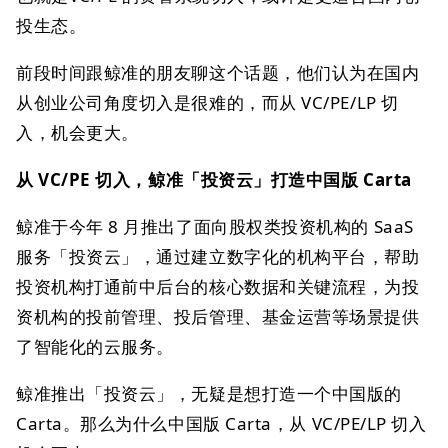
投生态。
前段时间跟鲸准的朋友聊这个话题，他们认为在国内
从创业公司角度切入是很难的，而从 VC/PE/LP 切
入，机会更大。
从 VC/PE 切入，鲸准「投资云」打造中国版 Carta
鲸准于今年 8 月推出了面向股权类投资机构的 SaaS
服务「投资云」，通过建立数字化的机构平台，帮助
投资机构打通前中后台的核心数据和关键流程，为投
资机构的投前管理、投后管理、基金运营等场景提供
了智能化的云服务。
鲸准推出「投资云」，无疑是想打造一个中国版的
Carta。那么为什么中国版 Carta，从 VC/PE/LP 切入