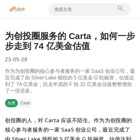
为创投圈服务的 Carta，如何一步
步走到 74 亿美金估值
23-05-28
作为为创投圈的核心参与者服务的一家 SaaS 创业公司，最
近完成了由 Silver Lake 领投的 5 亿美金 G 轮融资，估值达
到了 74 亿美金，比去年底的 F 轮 31 亿美金估值整整增加
了一倍还多。
免费
Carta
创投圈的人，对 Carta 应该不陌生。作为为创投圈的
核心参与者服务的一家 SaaS 创业公司，最近完成了
由 Silver Lake 领投的 5 亿美金 G 轮融资，估值达到