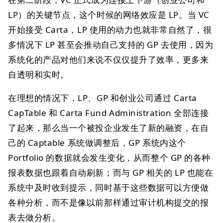
LP）的关键节点，这个时候的网络效应是 LP。当 VC
开始接受 Carta，LP 使用的动力也就非常自然了，很
多情况下 LP 甚至会推动自己支持的 GP 去使用，因为
系统化的产品对他们来说不仅仅提升了效率，更多来
自透明和实时。
在理想的情况下，LP、GP 和创业公司通过 Carta
CapTable 和 Carta Fund Administration 全部连接
了起来，那么当一个被投企业发生了新的融资，在自
己的 Captable 系统做调整后，GP 系统内这个
Portfolio 的数据就会发生变化，从而整个 GP 的各种
报表数据也跟着自动刷新；而与 GP 相关的 LP 也能在
系统中及时收到提示，同时基于这些数据可以方便做
各种分析，而不是像以前那样通过审计机构提交的报
表去做分析。