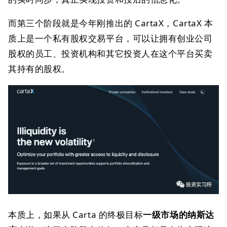
而第三个阶段就是今年刚推出的 CartaX，CartaX 本
质上是一个私有股权交易平台，可以让拥有创业公司
股权的员工、投资机构和其它投资人在这个平台买卖
其持有的股权。
本质上，如果从 Carta 的终极目标
一级市场的纳斯达