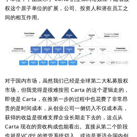
权这个原子单位的扩展，公司、投资人和潜在员工之
间的相互作用。
对于国内市场，虽然我们已经是全球第二大私募股权
市场，但我觉得是很难按照 Carta 的这个逻辑走的，
即使是 Carta，在推第一步的过程中也花费了非常昂
贵的是时间成本，从创业公司一侧切入不仅成本高，
获得的收益是很难支撑企业长期走下去的，这点从
Carta 现在的营收构成也能看出。直接从第二个阶段
也就是VC/PE 的资管系统切入，或许是更适合国内创