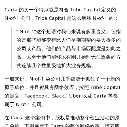
Carta 的另一个特点就是符合 Tribe Capital 定义的
N-of-1 公司，Tribe Capital 是这么解释 N-of-1 的：
“ N-of-1”这个短语对我们来说有多重含义。它指
的是那些能够变得比人们早期期望的要大得多的
公司或产品。他们的产品与市场匹配度是如此之
高，以至于他们能够以在刚开始时无法想象的方
式连续几个数量级地扩大业务规模。
一般来说，N-of-1 类公司几乎都源于抓住了一个新的
原子单位，并且都具有网络效应，按照 Tribe Capital
的定义，Facebook、Slack、Uber 以及 Carta 等都
属于 N-of-1 公司。
在 Carta 这个案例中，股权是推动整个创业活动的原
子单位，下图展示了 Carta 的整体网络效应，随着股