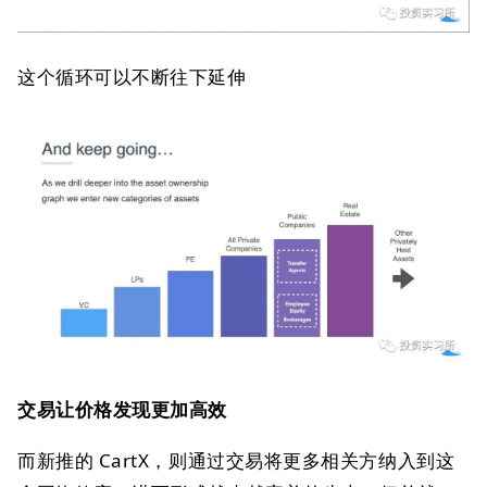
这个循环可以不断往下延伸
交易让价格发现更加高效
而新推的 CartX，则通过交易将更多相关方纳入到这