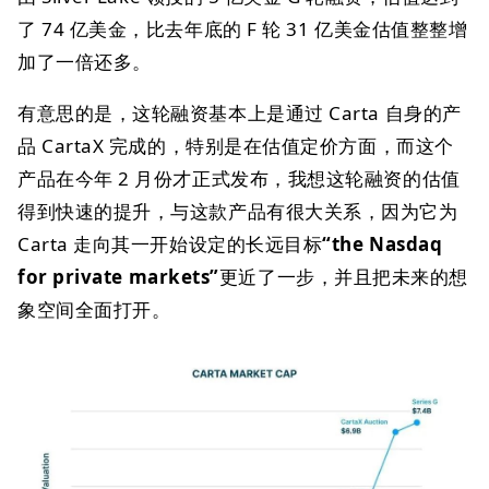
了 74 亿美金，比去年底的 F 轮 31 亿美金估值整整增
加了一倍还多。
有意思的是，这轮融资基本上是通过 Carta 自身的产
品 CartaX 完成的，特别是在估值定价方面，而这个
产品在今年 2 月份才正式发布，我想这轮融资的估值
得到快速的提升，与这款产品有很大关系，因为它为
Carta 走向其一开始设定的长远目标
“the Nasdaq
for private markets”
更近了一步，并且把未来的想
象空间全面打开。