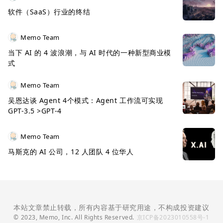
软件（SaaS）行业的终结
Memo Team
当下 AI 的 4 波浪潮，与 AI 时代的一种新型商业模
式
Memo Team
吴恩达谈 Agent 4个模式：Agent 工作流可实现
GPT-3.5 >GPT-4
Memo Team
马斯克的 AI 公司，12 人团队 4 位华人
本站文章禁止转载，所有内容基于研究用途，不构成投资建议
© 2023, Memo, Inc. All Rights Reserved.
京ICP备2023010558号-1