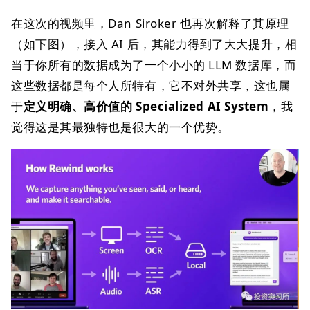
在这次的视频里，Dan Siroker 也再次解释了其原理
（如下图），接入 AI 后，其能力得到了大大提升，相
当于你所有的数据成为了一个小小的 LLM 数据库，而
这些数据都是每个人所特有，它不对外共享，这也属
于
定义明确、高价值的 Specialized AI System
，我
觉得这是其最独特也是很大的一个优势。