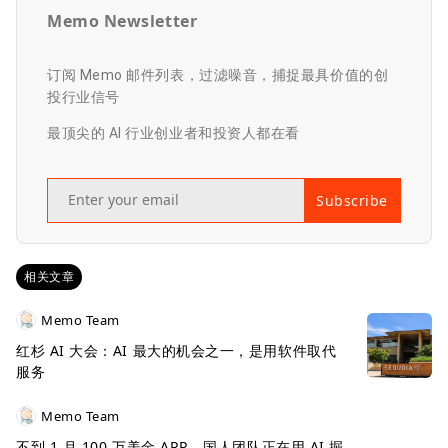
Memo Newsletter
订阅 Memo 邮件列表，过滤噪音，捕捉最具价值的创
投行业信号
最顶尖的 AI 行业创业者和投资人都在看
Subscribe
相关文章
Memo Team
红杉 AI 大会：AI 最大的机会之一，是用软件取代
服务
Memo Team
不到 1 月 100 万美金 ARR，国人团队正在用 AI 掘