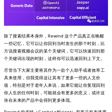
除了搜索结果本身外，Rewind 这个产品真正在唤醒
一些记忆，它可以让你回到当时发生的那个时刻，比
方说搜索视频会议的某个关键词，它可以快速回到那
个关键词出现的时刻，这样你可以迅速回到上下文。
尽管当下大家主要将其作为一款个人助手或者效率工
具来使用，但我觉得这让其有了更多一些的人文价
值，特别是对于老年人来说，如果它能让你复现回到
你人生的任何时刻，可能就会有更多的意义，或许这
块在未来的产品中会得到更多体现。
Rewind 的省钱（Capital efficient）和产品发布速度