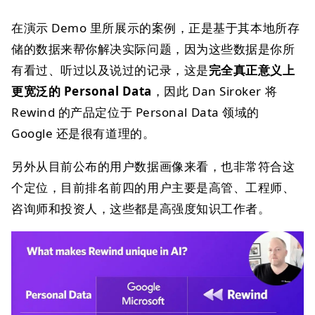
在演示 Demo 里所展示的案例，正是基于其本地所存
储的数据来帮你解决实际问题，因为这些数据是你所
有看过、听过以及说过的记录，这是
完全真正意义上
更宽泛的 Personal Data
，因此 Dan Siroker 将
Rewind 的产品定位于 Personal Data 领域的
Google 还是很有道理的。
另外从目前公布的用户数据画像来看，也非常符合这
个定位，目前排名前四的用户主要是高管、工程师、
咨询师和投资人，这些都是高强度知识工作者。