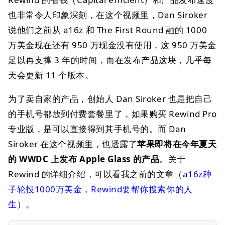
也非常令人印象深刻，在这个视频里，Dan Siroker
说他们之前从 a16z 和 The First Round 融的 1000
万美金现在还有 950 万现金没有使用，这 950 万美金
足以再支撑 3 年的时间，而在发布产品这块，几乎每
天会更新 11 个版本。
为了卖自家的产品，创始人 Dan Siroker 也是把自己
的手机号都放到付费套餐里了，如果购买 Rewind Pro
专业版，是可以直接得到其手机号的。而 Dan
Siroker 在这个视频里，也透露了
苹果即将在今年夏天
的 WWDC 上发布 Apple Glass 的产品
。关于
Rewind 的详细介绍，可以看我之前的文章（
a16z种
子轮投1000万美金，Rewind要帮你搜索你的人
生
）。