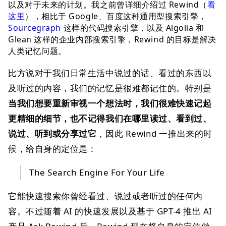
以及对于未来的计划。我之前曾详细介绍过 Rewind（
看
这里
），相比于 Google、百度这种通用型搜索引擎，
Sourcegraph
这样的代码搜索引擎，以及 Algolia 和
Glean 这样的企业内部搜索引擎，Rewind 的目标是解决
人类记忆问题。
比方说对于我们日常生活中说过的话、看过的东西以
及听过的内容，我们的记忆是很难都记住的。特别是
当我们想要重新审视一个想法时，我们很难快速记起
更精细的细节，也不记得我们在哪里读过、看到过、
说过、听到或分享过它
，因此 Rewind 一推出来的时
候，给自身的定位是：
The Search Engine For Your Life
它能快速搜索你曾经看过、说过或者听过的任何内
容。不过随着 AI 的快速发展以及基于 GPT-4 推出 AI