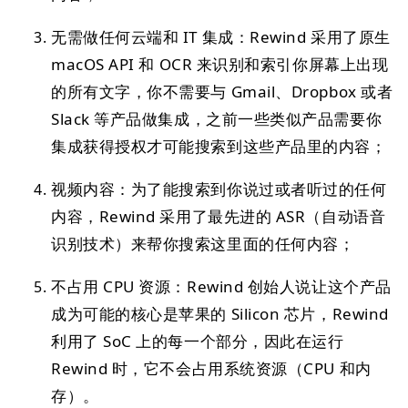
无需做任何云端和 IT 集成：Rewind 采用了原生
macOS API 和 OCR 来识别和索引你屏幕上出现
的所有文字，你不需要与 Gmail、Dropbox 或者
Slack 等产品做集成，之前一些类似产品需要你
集成获得授权才可能搜索到这些产品里的内容；
视频内容：为了能搜索到你说过或者听过的任何
内容，Rewind 采用了最先进的 ASR（自动语音
识别技术）来帮你搜索这里面的任何内容；
不占用 CPU 资源：Rewind 创始人说让这个产品
成为可能的核心是苹果的 Silicon 芯片，Rewind
利用了 SoC 上的每一个部分，因此在运行
Rewind 时，它不会占用系统资源（CPU 和内
存）。