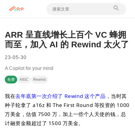
ARR 呈直线增长上百个 VC 蜂拥
而至，加入 AI 的 Rewind 太火了
23-05-30
A Copilot for your mind
免费
AIGC
Rewind
我在
去年底第一次介绍了 Rewind 这个产品
，当时其
种子轮拿了 a16z 和 The First Round 等投资的 1000
万美金，估值 7500 万，加上一些个人天使的钱，总
计融资金额超过了 1500 万美金。