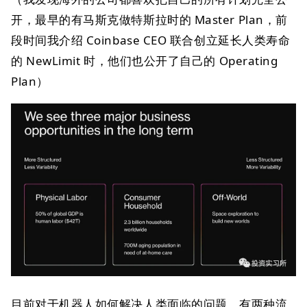
开，最早的有马斯克做特斯拉时的 Master Plan，前
段时间我介绍 Coinbase CEO 联合创立延长人类寿命
的 NewLimit 时，他们也公开了自己的 Operating
Plan）
目前对于机器人如何解决人类面临的问题，有两种流