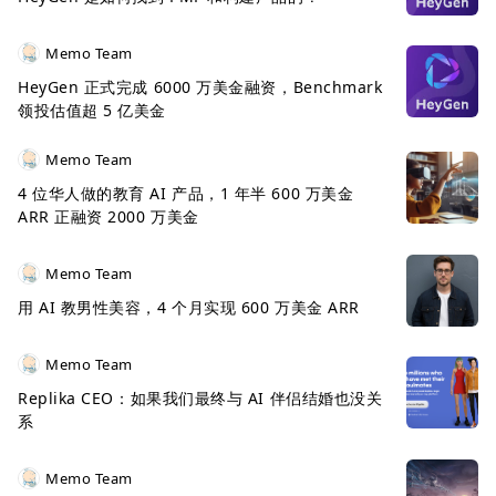
Memo Team
HeyGen 正式完成 6000 万美金融资，Benchmark
领投估值超 5 亿美金
Memo Team
4 位华人做的教育 AI 产品，1 年半 600 万美金
ARR 正融资 2000 万美金
Memo Team
用 AI 教男性美容，4 个月实现 600 万美金 ARR
Memo Team
Replika CEO：如果我们最终与 AI 伴侣结婚也没关
系
Memo Team