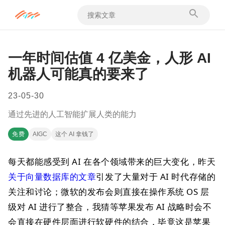
一年时间估值 4 亿美金，人形 AI
机器人可能真的要来了
23-05-30
通过先进的人工智能扩展人类的能力
免费
AIGC
这个 AI 拿钱了
每天都能感受到 AI 在各个领域带来的巨大变化，昨天
关于向量数据库的文章
引发了大量对于 AI 时代存储的
关注和讨论；微软的发布会则直接在操作系统 OS 层
级对 AI 进行了整合，我猜等苹果发布 AI 战略时会不
会直接在硬件层面进行软硬件的结合，毕竟这是苹果