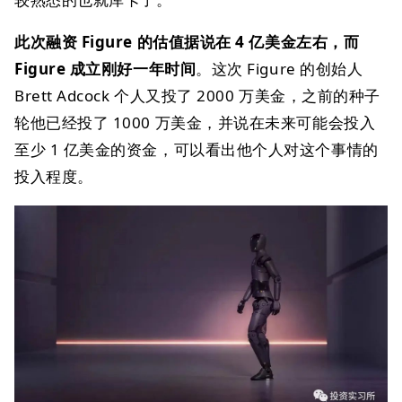
此次融资 Figure 的估值据说在 4 亿美金左右，而
Figure 成立刚好一年时间
。这次 Figure 的创始人
Brett Adcock 个人又投了 2000 万美金，之前的种子
轮他已经投了 1000 万美金，并说在未来可能会投入
至少 1 亿美金的资金，可以看出他个人对这个事情的
投入程度。