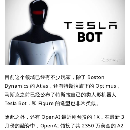
目前这个领域已经有不少玩家，除了 Boston
Dynamics 的 Atlas，还有特斯拉旗下的 Optimus，
马斯克之前已经公布了特斯拉自己的类人形机器人
Tesla Bot，和 Figure 的造型也非常类似。
除此之外，还有 OpenAI 最近刚领投的 1X，在最新 3
月份的融资中，OpenAI 领投了其 2350 万美金的 A2