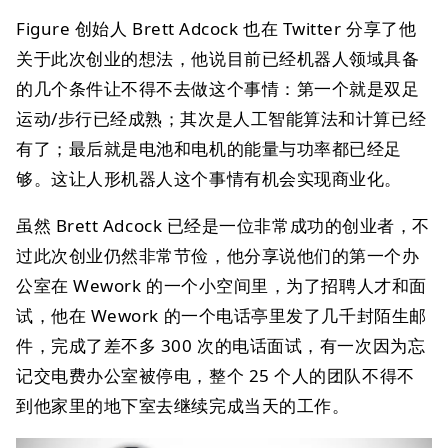
Figure 创始人 Brett Adcock 也在 Twitter 分享了他
关于此次创业的想法，他说目前已经机器人领域具备
的几个条件让不得不去做这个事情：第一个就是双足
运动/步行已经成熟；其次是人工智能算法和计算已经
有了；最后就是电池和电机的能量与功率都已经足
够。这让人形机器人这个事情有机会实现商业化。
虽然 Brett Adcock 已经是一位非常成功的创业者，不
过此次创业仍然非常节俭，他分享说他们的第一个办
公室在 Wework 的一个小空间里，为了招聘人才和面
试，他在 Wework 的一个电话亭里发了几千封陌生邮
件，完成了差不多 300 次的电话面试，有一次因为忘
记交电费办公室被停电，整个 25 个人的团队不得不
到他家里的地下室去继续完成当天的工作。