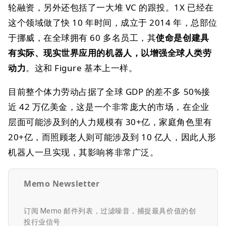
轮融资，另外还包括了一大堆 VC 的跟投。1X 已经在
这个领域做了快 10 年时间，成立于 2014 年，总部位
于挪威，在全球拥有 60 多名员工，其
使命是创建具
有实际、现实世界应用的机器人，以增强全球人类劳
动力
。这和 Figure 基本上一样。
目前整个体力劳动占据了全球 GDP 的差不多 50%接
近 42 万亿美金，这是一个非常庞大的市场，在企业
层面可能涉及到的人力规模有 30+亿，家庭角色里有
20+亿，而照顾老人则可能涉及到 10 亿人，因此人形
机器人一旦实现，其影响将非常广泛。
Memo Newsletter
订阅 Memo 邮件列表，过滤噪音，捕捉最具价值的创
投行业信号