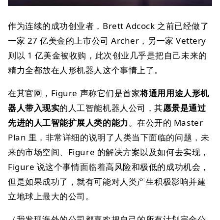
作为连续的成功创业者，Brett Adcock 之前已经做了
一家 27 亿美金的上市公司 Archer，另一家 Vettery
则以 1 亿美金被收购，此次创业几乎是把自己未来的
精力全都放在人形机器人这个事情上了。
在其官网，Figure 声称它们是首家
将通用用途人形机
器人带入现实
的人工智能机器人公司，其
愿景是通过
先进的人工智能扩展人类的能力
。在公开的 Master
Plan 里，非常详细的说明了人类当下面临的问题，未
来的市场空间、Figure 的解决方案以及如何去实现，
Figure 说这个事情面临着高风险和极低的成功机会，
但是如果成功了，就有可能对人类产生积极影响并建
立地球上最大的公司。
（我发现海外的公司都喜欢把自己的所有计划完全公