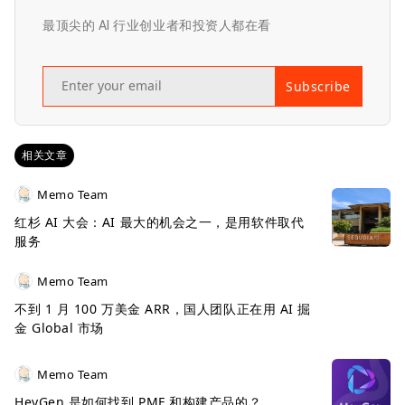
最顶尖的 AI 行业创业者和投资人都在看
Subscribe
相关文章
Memo Team
红杉 AI 大会：AI 最大的机会之一，是用软件取代
服务
Memo Team
不到 1 月 100 万美金 ARR，国人团队正在用 AI 掘
金 Global 市场
Memo Team
HeyGen 是如何找到 PMF 和构建产品的？