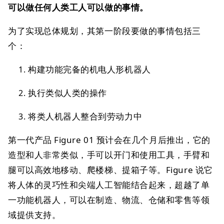
可以做任何人类工人可以做的事情。
为了实现总体规划，其第一阶段要做的事情包括三
个：
构建功能完备的机电人形机器人
执行类似人类的操作
将类人机器人整合到劳动力中
第一代产品 Figure 01 预计会在几个月后推出，它的
造型和人非常类似，手可以开门和使用工具，手臂和
腿可以高效地移动、爬楼梯、提箱子等。Figure 说它
将人体的灵巧性和尖端人工智能结合起来，超越了单
一功能机器人，可以在制造、物流、仓储和零售等领
域提供支持。