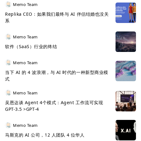
Memo Team
Replika CEO：如果我们最终与 AI 伴侣结婚也没关
系
Memo Team
软件（SaaS）行业的终结
Memo Team
当下 AI 的 4 波浪潮，与 AI 时代的一种新型商业模
式
Memo Team
吴恩达谈 Agent 4个模式：Agent 工作流可实现
GPT-3.5 >GPT-4
Memo Team
马斯克的 AI 公司，12 人团队 4 位华人