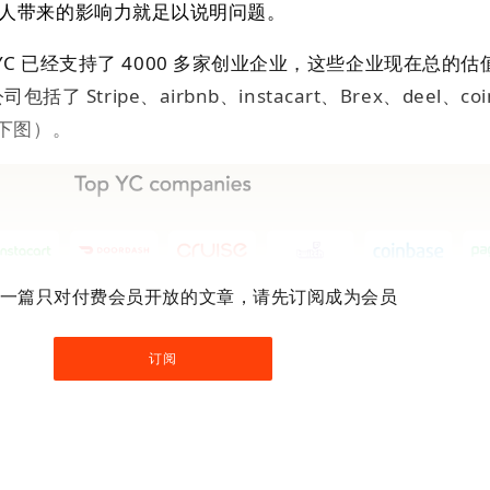
n 一个人带来的影响力就足以说明问题。
C 已经支持了 4000 多家创业企业，这些企业现在总的估
了 Stripe、airbnb、instacart、Brex、deel、coi
（如下图）。
一篇只对付费会员开放的文章，请先订阅成为会员
订阅