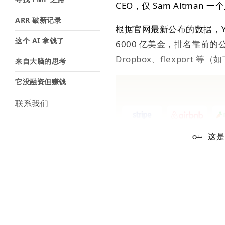
CEO，仅 Sam Altma
ARR 破新记录
根据官网最新公布的数据，Y
这个 AI 拿钱了
6000 亿美金，排名靠前的公司包括
Dropbox、flexport 等
来自大脑的思考
它没融资但赚钱
联系我们
这是