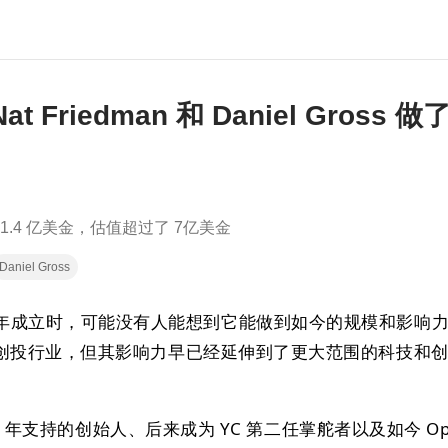
Nat Friedman 和 Daniel Gross 做
1.4 亿美金，估值超过了 7亿美金
Daniel Gross
在 2005 年成立时，可能没有人能想到它能做到如今的规模和影响
创投行业，但其影响力早已经延伸到了更大范围的科技和
05 年支持的创始人、后来成为 YC 第二任掌舵者以及如今 Ope