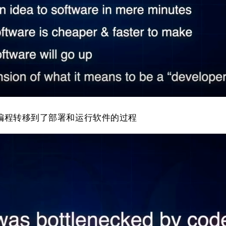
从编程转移到了部署和运行软件的过程