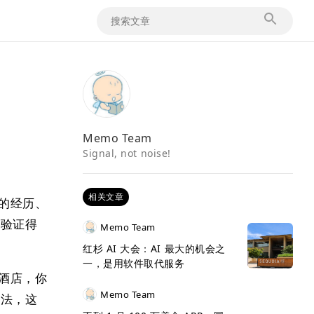
Memo Team
Signal, not noise!
相关文章
的经历、
叉验证得
Memo Team
红杉 AI 大会：AI 最大的机会之
一，是用软件取代服务
间酒店，你
Memo Team
方法，这