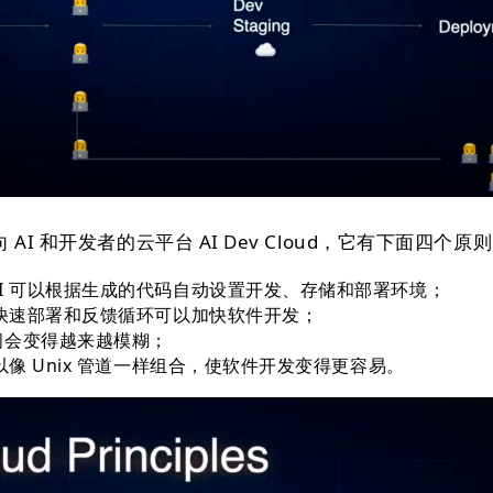
AI 和开发者的云平台 AI Dev Cloud，它有下面四个原
I 可以根据生成的代码自动设置开发、存储和部署环境；
的快速部署和反馈循环可以加快软件开发；
间会变得越来越模糊；
以像 Unix 管道一样组合，使软件开发变得更容易。