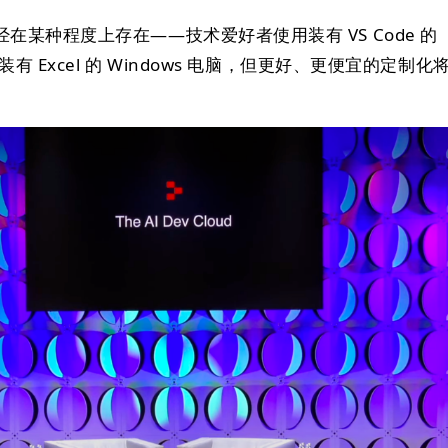
在某种程度上存在——技术爱好者使用装有 VS Code 的
装有 Excel 的 Windows 电脑，但更好、更便宜的定制化