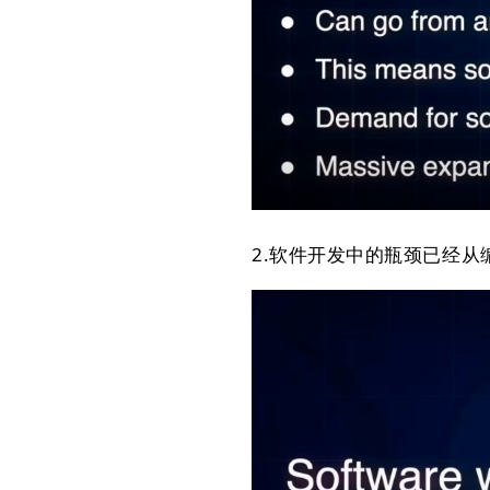
2.软件开发中的瓶颈已经