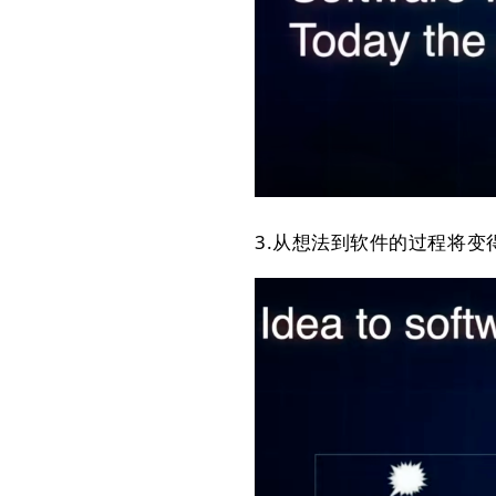
3.从想法到软件的过程将变