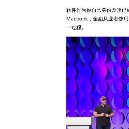
软件作为你自己身份反映已经
Macbook，金融从业者使用
一过程。