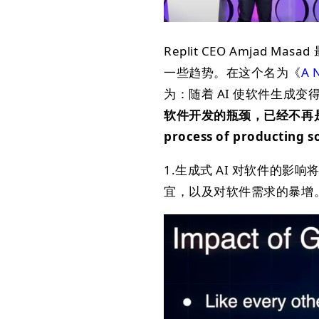
Replit CEO Amjad M
一些趋势。在这个名为《
A 
为：随着 AI 使软件生成
软件开发的瓶颈，已经不再
process of producting 
1.生成式 AI 对软件的
宜，以及对软件需求的暴增