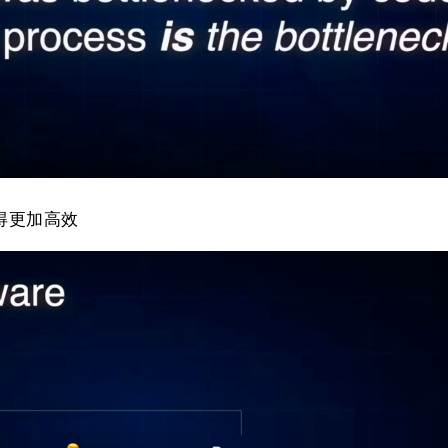
得更加高效