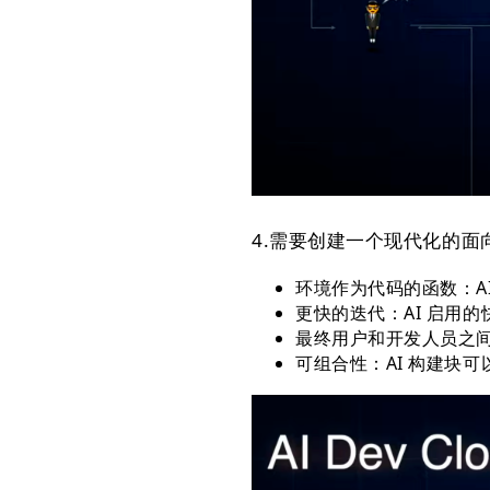
4.需要创建一个现代化的面向 
环境作为代码的函数：A
更快的迭代：AI 启用
最终用户和开发人员之
可组合性：AI 构建块可