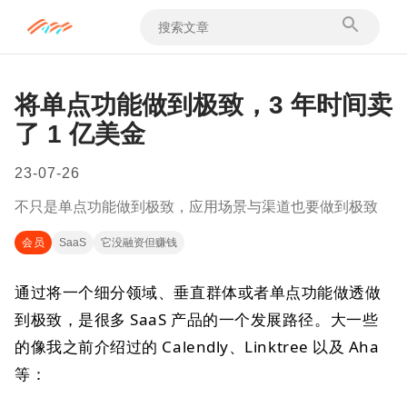
将单点功能做到极致，3 年时间卖
了 1 亿美金
23-07-26
不只是单点功能做到极致，应用场景与渠道也要做到极致
会员
SaaS
它没融资但赚钱
通过将一个细分领域、垂直群体或者单点功能做透做
到极致，是很多 SaaS 产品的一个发展路径。大一些
的像我之前介绍过的 Calendly、Linktree 以及 Aha
等：