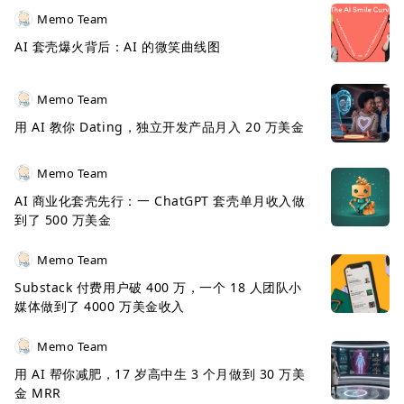
Memo Team
AI 套壳爆火背后：AI 的微笑曲线图
Memo Team
用 AI 教你 Dating，独立开发产品月入 20 万美金
Memo Team
AI 商业化套壳先行：一 ChatGPT 套壳单月收入做
到了 500 万美金
Memo Team
Substack 付费用户破 400 万，一个 18 人团队小
媒体做到了 4000 万美金收入
Memo Team
用 AI 帮你减肥，17 岁高中生 3 个月做到 30 万美
金 MRR