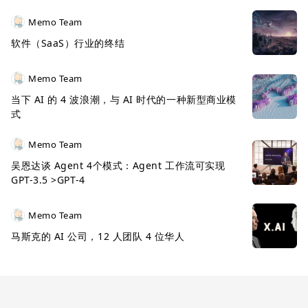
Memo Team
软件（SaaS）行业的终结
Memo Team
当下 AI 的 4 波浪潮，与 AI 时代的一种新型商业模
式
Memo Team
吴恩达谈 Agent 4个模式：Agent 工作流可实现
GPT-3.5 >GPT-4
Memo Team
马斯克的 AI 公司，12 人团队 4 位华人