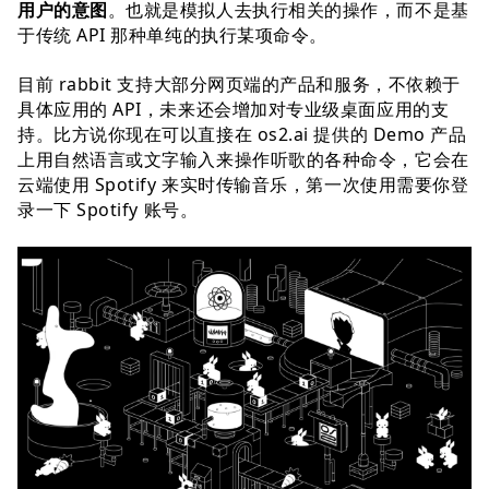
用户的意图
。也就是模拟人去执行相关的操作，而不是基
于传统 API 那种单纯的执行某项命令。
目前 rabbit 支持大部分网页端的产品和服务，不依赖于
具体应用的 API，未来还会增加对专业级桌面应用的支
持。比方说你现在可以直接在 os2.ai 提供的 Demo 产品
上用自然语言或文字输入来操作听歌的各种命令，它会在
云端使用 Spotify 来实时传输音乐，第一次使用需要你登
录一下 Spotify 账号。