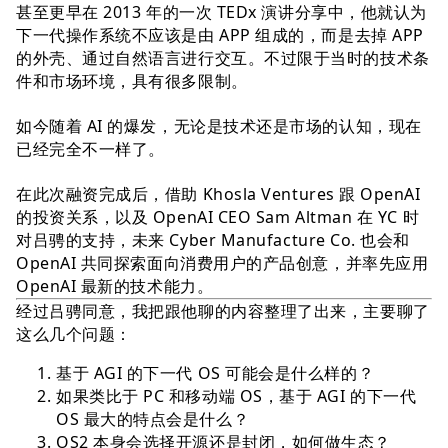
甚至更早在 2013 年的一次 TEDx 演讲分享中，他就认为
下一代操作系统不应该是由 APP 组成的，而是去掉 APP
的外壳、通过自然语言进行交互。不过限于当时的技术条
件和市场环境，具有很多限制。
如今随着 AI 的爆发，无论是技术还是市场的认知，现在
已经完全不一样了。
在此次融资完成后，借助 Khosla Ventures 跟 OpenAI
的投资关系，以及 OpenAI CEO Sam Altman 在 YC 时
对吕骋的支持，未来 Cyber Manufacture Co. 也会和
OpenAI 共同探索面向消费用户的产品创意，并率先应用
OpenAI 最新的技术能力。
经过吕骋同意，我把跟他聊的内容整理了出来，主要聊了
这么几个问题：
基于 AGI 的下一代 OS 可能会是什么样的？
如果类比于 PC 和移动端 OS，基于 AGI 的下一代
OS 最大的特点会是什么？
OS2 本身会选择开源还是封闭，如何做生态？