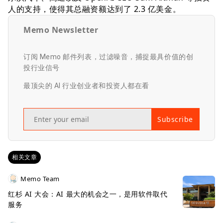
人的支持，使得其总融资额达到了 2.3 亿美金。
Memo Newsletter
订阅 Memo 邮件列表，过滤噪音，捕捉最具价值的创
投行业信号
最顶尖的 AI 行业创业者和投资人都在看
Subscribe
相关文章
Memo Team
红杉 AI 大会：AI 最大的机会之一，是用软件取代
服务