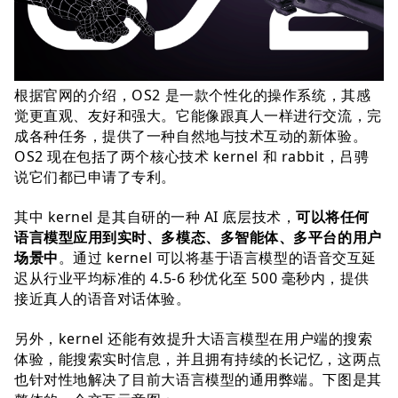
根据官网的介绍，OS2 是一款个性化的操作系统，其感
觉更直观、友好和强大。它能像跟真人一样进行交流，完
成各种任务，提供了一种自然地与技术互动的新体验。
OS2 现在包括了两个核心技术 kernel 和 rabbit，吕骋
说它们都已申请了专利。
其中 kernel 是其自研的一种 AI 底层技术，
可以将任何
语言模型应用到实时、多模态、多智能体、多平台的用户
场景中
。通过 kernel 可以将基于语言模型的语音交互延
迟从行业平均标准的 4.5-6 秒优化至 500 毫秒内，提供
接近真人的语音对话体验。
另外，kernel 还能有效提升大语言模型在用户端的搜索
体验，能搜索实时信息，并且拥有持续的长记忆，这两点
也针对性地解决了目前大语言模型的通用弊端。下图是其