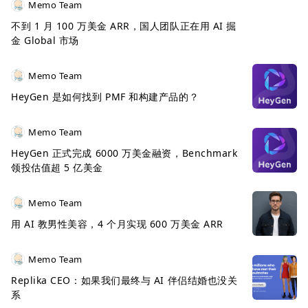
Memo Team
不到 1 月 100 万美金 ARR，国人团队正在用 AI 掘
金 Global 市场
Memo Team
HeyGen 是如何找到 PMF 和构建产品的？
Memo Team
HeyGen 正式完成 6000 万美金融资，Benchmark
领投估值超 5 亿美金
Memo Team
用 AI 教男性美容，4 个月实现 600 万美金 ARR
Memo Team
Replika CEO：如果我们最终与 AI 伴侣结婚也没关
系