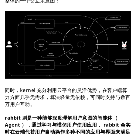
整体的一个交互示意图：
同时，kernel 充分利用云平台的灵活优势，在客户端算
力方面几乎无需求，算法轻量无依赖，可同时支持与数百
万用户互动。
rabbit 则是一种能够深度理解用户意图的智能体（
Agent ），通过学习与模仿用户使用应用， rabbit 会实
时在云端代替用户自动操作多种不同的应用与界面来满足