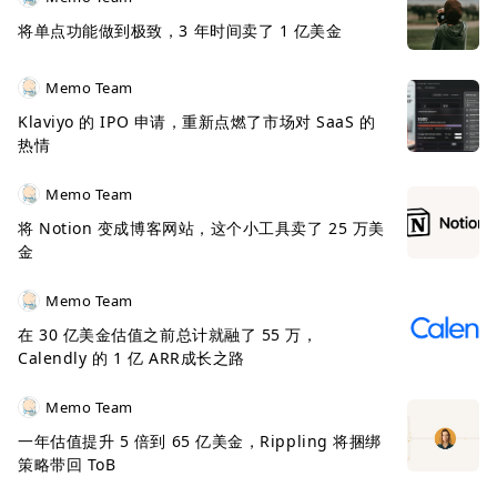
将单点功能做到极致，3 年时间卖了 1 亿美金
Memo Team
Klaviyo 的 IPO 申请，重新点燃了市场对 SaaS 的
热情
Memo Team
将 Notion 变成博客网站，这个小工具卖了 25 万美
金
Memo Team
在 30 亿美金估值之前总计就融了 55 万，
Calendly 的 1 亿 ARR成长之路
Memo Team
一年估值提升 5 倍到 65 亿美金，Rippling 将捆绑
策略带回 ToB