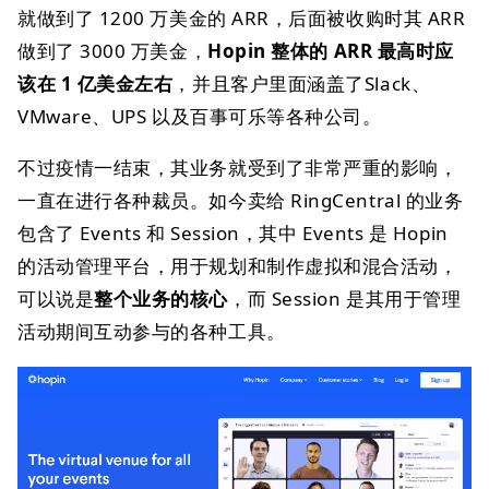
就做到了 1200 万美金的 ARR，后面被收购时其 ARR
做到了 3000 万美金，
Hopin 整体的 ARR 最高时应
该在 1 亿美金左右
，并且客户里面涵盖了Slack、
VMware、UPS 以及百事可乐等各种公司。
不过疫情一结束，其业务就受到了非常严重的影响，
一直在进行各种裁员。如今卖给 RingCentral 的业务
包含了 Events 和 Session，其中 Events 是 Hopin
的活动管理平台，用于规划和制作虚拟和混合活动，
可以说是
整个业务的核心
，而 Session 是其用于管理
活动期间互动参与的各种工具。