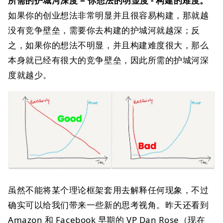
所需的护城河深度 = 你想法的明显度 - 构建的难度。
如果你的创业想法非常明显并且很容易构建，那就越
没有竞争壁垒，需要你去构建的护城河就越深；反
之，如果你的想法不明显，并且构建难度很大，那么
本身就已经有很大的竞争壁垒，因此所需的护城河深
度就越少。
虽然不能将某个理论框架套用去解释任何现象，不过
确实可以给我们带来一些新的思考视角。
昨天还看到
Amazon 和 Facebook 早期的 VP Dan Rose（现在