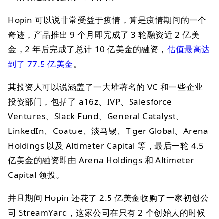
Hopin 可以说非常受益于疫情，算是疫情期间的一个
奇迹，产品推出 9 个月即完成了 3 轮融资近 2 亿美
金，2 年后完成了总计 10 亿美金的融资，
估值最高达
到了 77.5 亿美金
。
其投资人可以说涵盖了一大堆著名的 VC 和一些企业
投资部门，包括了 a16z、IVP、Salesforce
Ventures、Slack Fund、General Catalyst、
LinkedIn、Coatue、淡马锡、Tiger Global、Arena
Holdings 以及 Altimeter Capital 等，最后一轮 4.5
亿美金的融资即由 Arena Holdings 和 Altimeter
Capital 领投。
并且期间 Hopin 还花了 2.5 亿美金收购了一家初创公
司 StreamYard，这家公司在只有 2 个创始人的时候