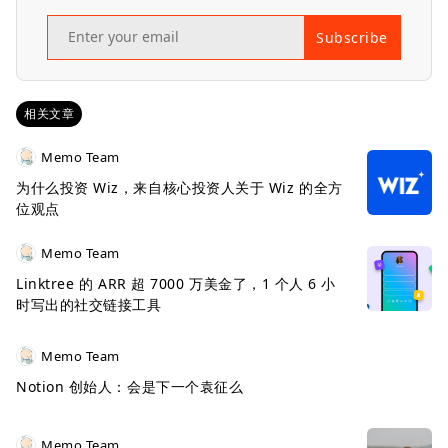
Subscribe
相关文章
Memo Team
为什么投资 Wiz，来自核心投资人关于 Wiz 的全方
位观点
Memo Team
Linktree 的 ARR 超 7000 万美金了，1 个人 6 小
时写出的社交链接工具
Memo Team
Notion 创始人：会是下一个袁征么
Memo Team