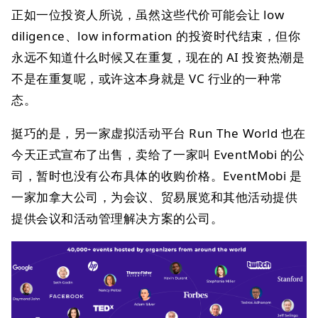
正如一位投资人所说，虽然这些代价可能会让 low
diligence、low information 的投资时代结束，但你
永远不知道什么时候又在重复，现在的 AI 投资热潮是
不是在重复呢，或许这本身就是 VC 行业的一种常
态。
挺巧的是，另一家虚拟活动平台 Run The World 也在
今天正式宣布了出售，卖给了一家叫 EventMobi 的公
司，暂时也没有公布具体的收购价格。EventMobi 是
一家加拿大公司，为会议、贸易展览和其他活动提供
提供会议和活动管理解决方案的公司。