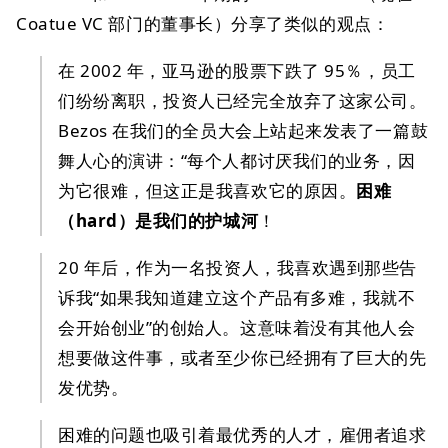
Coatue VC 部门的董事长）分享了类似的观点：
在 2002 年，亚马逊的股票下跌了 95％，员工
们纷纷离职，投资人已经完全放弃了这家公司。
Bezos 在我们的全员大会上站起来发表了一篇鼓
舞人心的演讲：“每个人都讨厌我们的业务，因
为它很难，但这正是我喜欢它的原因。
困难
（hard）是我们的护城河
！
20 年后，作为一名投资人，我喜欢遇到那些告
诉我“如果我知道建立这个产品有多难，我就不
会开始创业”的创始人。这意味着没有其他人会
想要做这件事，或者至少你已经拥有了巨大的先
发优势。
困难的问题也吸引着最优秀的人才，雇佣者追求