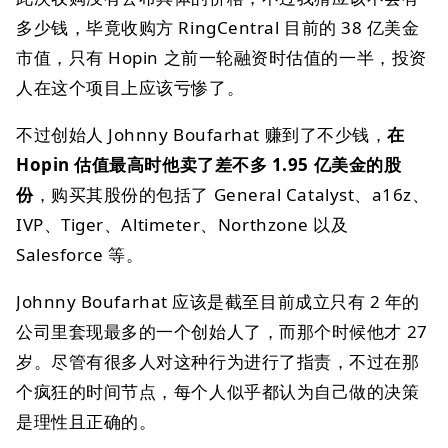
多少钱，毕竟收购方 RingCentral 目前的 38 亿美金
市值，只有 Hopin 之前一轮融资时估值的一半，投资
人在这个项目上应该亏惨了。
不过创始人 Johnny Boufarhat 赚到了不少钱，
在
Hopin 估值最高时他卖了差不多 1.95 亿美金的股
份
，购买其股份的包括了 General Catalyst、a16z、
IVP、Tiger、Altimeter、Northzone 以及
Salesforce 等。
Johnny Boufarhat 应该是截至目前成立只有 2 年的
公司里套现最多的一个创始人了，而那个时候他才 27
岁。尽管有很多人对这种行为进行了指责，不过在那
个疯狂的时间节点，每个人似乎都认为自己做的决策
是理性且正确的。