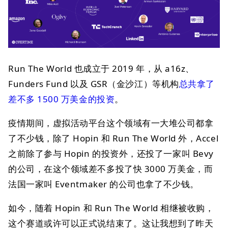
Run The World 也成立于 2019 年，从 a16z、
Funders Fund 以及 GSR（金沙江）等机构
总共拿了
差不多 1500 万美金的投资
。
疫情期间，虚拟活动平台这个领域有一大堆公司都拿
了不少钱，除了 Hopin 和 Run The World 外，Accel
之前除了参与 Hopin 的投资外，还投了一家叫 Bevy
的公司，在这个领域差不多投了快 3000 万美金，而
法国一家叫 Eventmaker 的公司也拿了不少钱。
如今，随着 Hopin 和 Run The World 相继被收购，
这个赛道或许可以正式说结束了。这让我想到了昨天