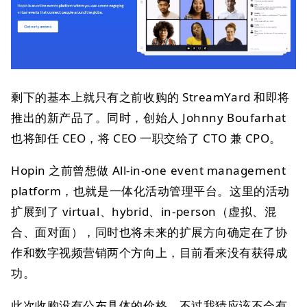
剩下的基本上就只有之前收购的 StreamYard 和即将
推出的新产品了。同时，创始人 Johnny Boufarhat
也将卸任 CEO，将 CEO 一职交给了 CTO 兼 CPO。
Hopin 之前曾想做 All-in-one event management
platform，也就是一体化活动管理平台。这里的活动
扩展到了 virtual、hybrid、in-person（虚拟、混
合、面对面），同时也将未来的扩展方向确定在了协
作和数字视频营销两个方向上，目前看来没有获得成
功。
此次收购没有公布具体的价格，不过我猜应该不会有