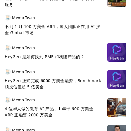
服务
Memo Team
不到 1 月 100 万美金 ARR，国人团队正在用 AI 掘
金 Global 市场
Memo Team
HeyGen 是如何找到 PMF 和构建产品的？
Memo Team
HeyGen 正式完成 6000 万美金融资，Benchmark
领投估值超 5 亿美金
Memo Team
4 位华人做的教育 AI 产品，1 年半 600 万美金
ARR 正融资 2000 万美金
Memo Team