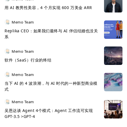
用 AI 教男性美容，4 个月实现 600 万美金 ARR
Memo Team
Replika CEO：如果我们最终与 AI 伴侣结婚也没关
系
Memo Team
软件（SaaS）行业的终结
Memo Team
当下 AI 的 4 波浪潮，与 AI 时代的一种新型商业模
式
Memo Team
吴恩达谈 Agent 4个模式：Agent 工作流可实现
GPT-3.5 >GPT-4