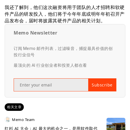
我还了解到，他们这次融资将用于团队的人才招聘和软硬
件产品的研发投入，他们将于今年年底或明年年初召开产
品发布会，届时将披露其硬件产品的相关计划。
Memo Newsletter
订阅 Memo 邮件列表，过滤噪音，捕捉最具价值的创
投行业信号
最顶尖的 AI 行业创业者和投资人都在看
Subscribe
相关文章
Memo Team
红杉 AI 大会：AI 最大的机会之一，是用软件取代