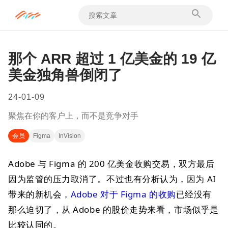
那个 ARR 超过 1 亿美金的 19 亿
美金独角兽倒闭了
24-01-09
聚焦在你的客户上，而不是竞争对手
会员
Figma
InVision
Adobe 与 Figma 的 200 亿美金收购交易，双方最后
因为监管的压力取消了。不过也有分析认为，因为 AI
带来的新机会，
Adobe 对于 Figma 的收购
已经没有
那么迫切了，从 Adobe 的股价走势来看，市场似乎是
比较认同的。