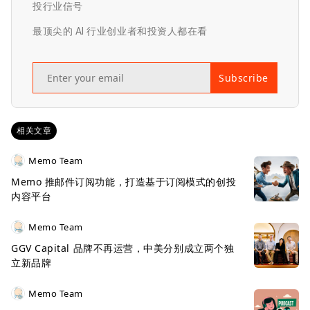
投行业信号
最顶尖的 AI 行业创业者和投资人都在看
Subscribe
相关文章
Memo Team
Memo 推邮件订阅功能，打造基于订阅模式的创投
内容平台
Memo Team
GGV Capital 品牌不再运营，中美分别成立两个独
立新品牌
Memo Team