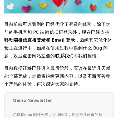
目前前端可以看到的已经优化了登录的体验，除了之
前的手机号和 PC 端微信扫码登录外，现在已经支持
移动端微信直接登录和 Email 登录
，后续其它优化体
验正在进行中，如果在使用过程中遇到什么 Bug 问
题，欢迎点击网站左侧的
联系我们
向我们反馈。
目前数据迁移已经进入最后阶段，应该在最近几天就
能全部完成，之后将继续更新内容，以及不断完善整
个产品的体验，再次感谢大家的支持。
Memo Newsletter
订阅 Memo 邮件列表，过滤噪音，捕捉最具价值的创