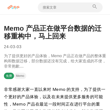
Memo 产品正在做平台数据的迁
移重构中，马上回来
24-03-03
为了提供更好的产品体验，Memo 产品正在做产品的整体重
构和数据迁移，部分数据还没有完成，给大家造成的不便，
非常抱歉....
免费
Memo
非常感谢大家一直以来对 Memo 的支持，为了提供一
个更好的产品体验，以及在未来提供更多服务的可能
性，Memo 产品在最近一段时间正在进行平台的重