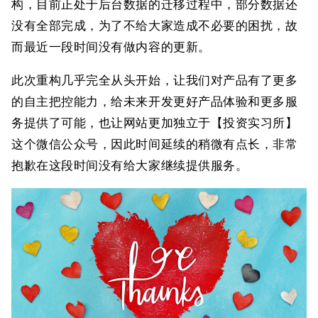
构，目前正处于后台数据的迁移过程中，部分数据还
没有全部完成，为了不给大家造成不必要的困扰，故
而最近一段时间没有做内容的更新。
此次重构几乎完全从头开始，让我们对产品有了更多
的自主把控能力，给未来开发更好产品体验和更多服
务提供了可能，也让网站更加独立于【投资实习所】
这个微信公众号，因此时间延续的稍微有点长，非常
抱歉在这段时间没有给大家继续提供服务。