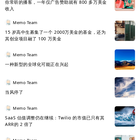
你常听的播客，一年仅广告赞助就有 800 多万美金
收入
Memo Team
15 岁高中生募集了一个 2000万美金的基金，还为
其创业项目融了 100 万美金
Memo Team
一种新型的全球化可能正在兴起
Memo Team
当风停了
Memo Team
SaaS 估值调整仍在继续：Twilio 的市值已只有其
ARR的 2 倍了