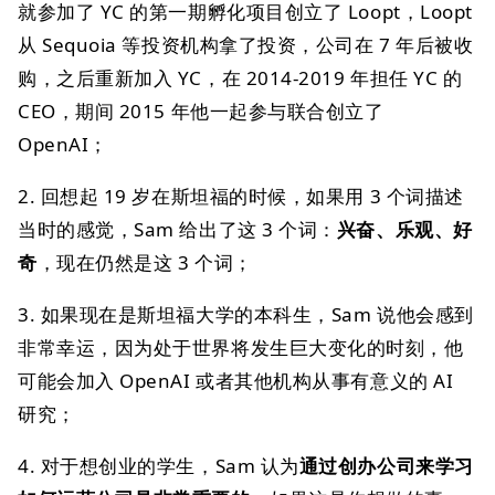
就参加了 YC 的第一期孵化项目创立了 Loopt，Loopt
从 Sequoia 等投资机构拿了投资，公司在 7 年后被收
购，之后重新加入 YC，在 2014-2019 年担任 YC 的
CEO，期间 2015 年他一起参与联合创立了
OpenAI；
2. 回想起 19 岁在斯坦福的时候，如果用 3 个词描述
当时的感觉，Sam 给出了这 3 个词：
兴奋、乐观、好
奇
，现在仍然是这 3 个词；
3. 如果现在是斯坦福大学的本科生，Sam 说他会感到
非常幸运，因为处于世界将发生巨大变化的时刻，他
可能会加入 OpenAI 或者其他机构从事有意义的 AI
研究；
4. 对于想创业的学生，Sam 认为
通过创办公司来学习