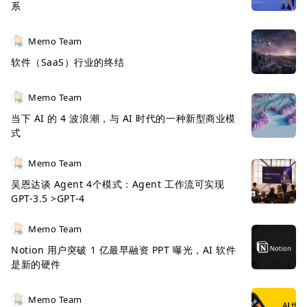
系
Memo Team
软件（SaaS）行业的终结
Memo Team
当下 AI 的 4 波浪潮，与 AI 时代的一种新型商业模
式
Memo Team
吴恩达谈 Agent 4个模式：Agent 工作流可实现
GPT-3.5 >GPT-4
Memo Team
Notion 用户突破 1 亿最早融资 PPT 曝光，AI 软件
是新的硬件
Memo Team