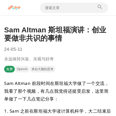
Sam Altman 斯坦福演讲：创业
要做非共识的事情
24-05-11
永远保持兴奋、乐观与好奇
免费
OpenAI
来自大脑的思考
Sam Altman 前段时间在斯坦福大学做了一个交流，
我看了那个视频，有几点我觉得还挺受启发，这里简
单做了一下几点笔记分享：
1. Sam 之前在斯坦福大学读计算机科学，大二结束后