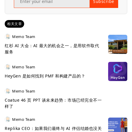
Subscribe
相关文章
Memo Team
红杉 AI 大会：AI 最大的机会之一，是用软件取代
服务
Memo Team
HeyGen 是如何找到 PMF 和构建产品的？
Memo Team
Coatue 46 页 PPT 谈未来趋势：市场已经完全不一
样了
Memo Team
Replika CEO：如果我们最终与 AI 伴侣结婚也没关