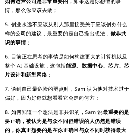
如何运营公司是非常重要的
，如果这是你想做的事
情，那么你应该去做；
5. 创业永远不应该从别人那里接受关于应该创办什么
样的公司的建议，最重要的是自己提出想法，
做非共
识的事情
；
6. 目前正在思考的事情是如何构建更大的计算机以及
整个 AI 基础设施，这包括
能源、数据中心、芯片、芯
片设计和新型网络
；
7. 谈到自己最危险的弱点时，Sam 认为他对技术过于
偏好，因为好奇就想看看它会走向何方；
8. 如何知道一个想法是非共识的，Sam 说
最重要的是
要正确，被认为是与众不同但错误的人仍然是错误
的，你真正想要的是在你正确且与众不同时获得最大