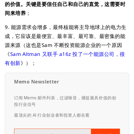
的价值。关键是要信任自己和自己的直觉，这需要时
间来培养
；
9. 能源需求会增多，最终核能将主导地球上的电力生
成，它应该是最便宜、最丰富、最可靠、最密集的能
源来源（这也是Sam 不断投资能源企业的一个原因
《
Sam Altman 又联手 a16z 投了一个能源公司，很
有创新
》）；
Memo Newsletter
订阅 Memo 邮件列表，过滤噪音，捕捉最具价值的创
投行业信号
最顶尖的 AI 行业创业者和投资人都在看