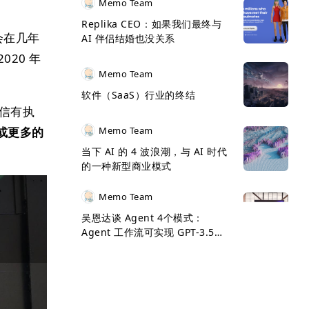
Memo Team
Replika CEO：如果我们最终与
也会在几年
AI 伴侣结婚也没关系
2020 年
Memo Team
软件（SaaS）行业的终结
相信有执
或更多的
Memo Team
当下 AI 的 4 波浪潮，与 AI 时代
的一种新型商业模式
Memo Team
吴恩达谈 Agent 4个模式：
Agent 工作流可实现 GPT-3.5
>GPT-4