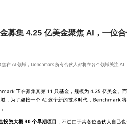
新基金募集 4.25 亿美金聚焦 AI，一位
 AI 领域，Benchmark 所有合伙人都将在各个领域关注 AI
nchmark 正在募集其第 11 只基金，规模为 4.25 亿美金
域，为了迎接一个 AI 这个新的技术时代，Benchmark 
1。
基金投资大概 30 个早期项目
，不过由于其各位合伙人自己也