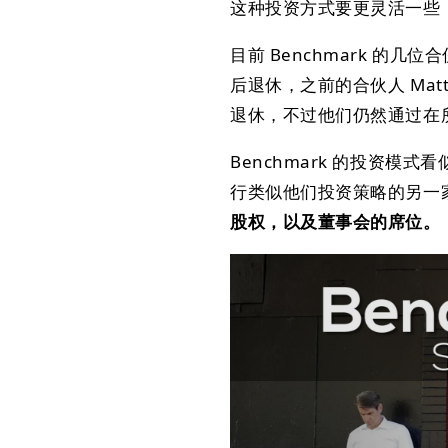
这种投资方式要更灵活一些
目前 Benchmark 的几
后退休，之前的合伙人 Matt Cohl
退休，不过他们仍然通过在
Benchmark 的投资
行类似他们投资策略的另一
股权，以及董事会的席位。