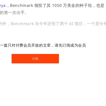
eya
，Benchmark 领投了其 1050 万美金的种子轮，也是
 领域的第一次出手。
，Benchmark 在今年还投了两个 AI 项目，一个是今年
一篇只对付费会员开放的文章，请先订阅成为会员
订阅