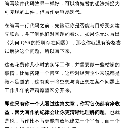
编写软件代码效果一样好，可以将短暂的想法捕捉为
可复现的工件，但写作更容易迭代。
在编写一行代码之前，先验证你是否能与目标受众建
立联系，并了解他们对问题的看法。如果你无法写出
《为何 QSR的招聘存在问题》，那么你就没有资格尝
试解决这个问题。所以写下来。
这会花费你几小时的实际工作，并需要做一些枯燥的
事情，比如搭建一个博客，这些对经营企业来说都是
微不足道的，这有助于将空想与真正想在某个问题上
工作几年的严肃愿望区分开来。
即使只有你一个人看过这篇文章，你写它仍然有净收
益，因为写作的纪律会让你更清晰地理解问题
。也就
是说，写作比不写更能有效地建立一个平台，而一个