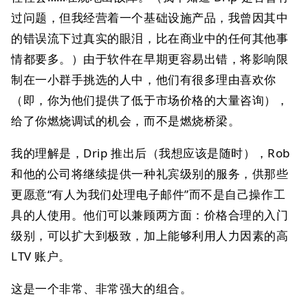
过问题，但我经营着一个基础设施产品，我曾因其中
的错误流下过真实的眼泪，比在商业中的任何其他事
情都要多。）由于软件在早期更容易出错，将影响限
制在一小群手挑选的人中，他们有很多理由喜欢你
（即，你为他们提供了低于市场价格的大量咨询），
给了你燃烧调试的机会，而不是燃烧桥梁。
我的理解是，Drip 推出后（我想应该是随时），Rob
和他的公司将继续提供一种礼宾级别的服务，供那些
更愿意“有人为我们处理电子邮件”而不是自己操作工
具的人使用。他们可以兼顾两方面：价格合理的入门
级别，可以扩大到极致，加上能够利用人力因素的高
LTV 账户。
这是一个非常、非常强大的组合。