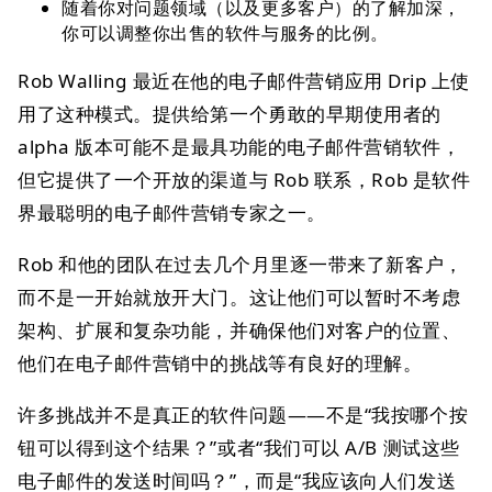
随着你对问题领域（以及更多客户）的了解加深，
你可以调整你出售的软件与服务的比例。
Rob Walling 最近在他的电子邮件营销应用 Drip 上使
用了这种模式。提供给第一个勇敢的早期使用者的
alpha 版本可能不是最具功能的电子邮件营销软件，
但它提供了一个开放的渠道与 Rob 联系，Rob 是软件
界最聪明的电子邮件营销专家之一。
Rob 和他的团队在过去几个月里逐一带来了新客户，
而不是一开始就放开大门。这让他们可以暂时不考虑
架构、扩展和复杂功能，并确保他们对客户的位置、
他们在电子邮件营销中的挑战等有良好的理解。
许多挑战并不是真正的软件问题——不是“我按哪个按
钮可以得到这个结果？”或者“我们可以 A/B 测试这些
电子邮件的发送时间吗？”，而是“我应该向人们发送