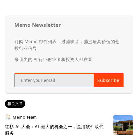
Memo Newsletter
订阅 Memo 邮件列表，过滤噪音，捕捉最具价值的创
投行业信号
最顶尖的 AI 行业创业者和投资人都在看
Subscribe
相关文章
Memo Team
红杉 AI 大会：AI 最大的机会之一，是用软件取代
服务