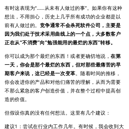
有时这表现为“……从未有人做过的事”。如果你有这种
想法，不用担心，历史上几乎所有成功的企业都是以
前有人做过的。
竞争通常不会杀死软件公司，主要是
因为我们处于技术采用曲线上的一个点，大多数客户
正在从“不消费”向“勉强能用的最烂的东西”转移。
你可以成为那个最烂的东西！或者更确切地说，
在第
一天，你会是那个最烂的东西，但对那些最痛苦的早
期客户来说，这已经是一次变革
。随着时间的推移，
你会改进你的产品和对他们痛苦的理解，从而为需要
不那么紧急的客户创造价值，并在整个过程中提高创
造的价值。
但假设你真的没有任何想法。这里有几个建议：
建议1：尝试在行业内工作几年。有时候，我会收到大