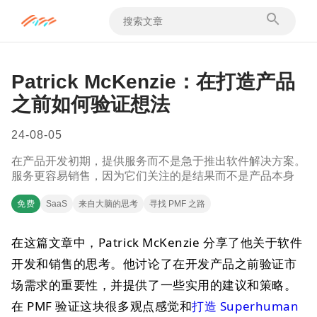
Patrick McKenzie：在打造产品
之前如何验证想法
24-08-05
在产品开发初期，提供服务而不是急于推出软件解决方案。
服务更容易销售，因为它们关注的是结果而不是产品本身
免费
SaaS
来自大脑的思考
寻找 PMF 之路
在这篇文章中，Patrick McKenzie 分享了他关于软件
开发和销售的思考。他讨论了在开发产品之前验证市
场需求的重要性，并提供了一些实用的建议和策略。
在 PMF 验证这块很多观点感觉和
打造 Superhuman