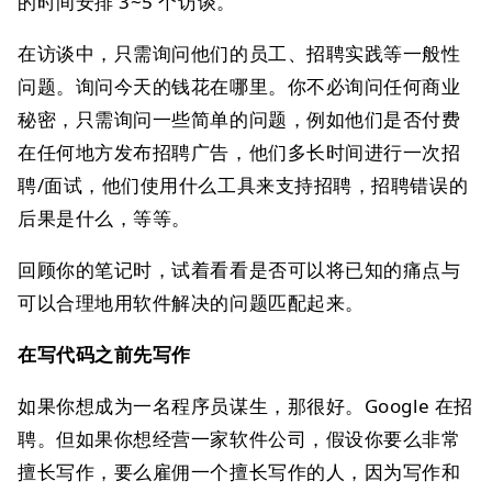
的时间安排 3~5 个访谈。
在访谈中，只需询问他们的员工、招聘实践等一般性
问题。询问今天的钱花在哪里。你不必询问任何商业
秘密，只需询问一些简单的问题，例如他们是否付费
在任何地方发布招聘广告，他们多长时间进行一次招
聘/面试，他们使用什么工具来支持招聘，招聘错误的
后果是什么，等等。
回顾你的笔记时，试着看看是否可以将已知的痛点与
可以合理地用软件解决的问题匹配起来。
在写代码之前先写作
如果你想成为一名程序员谋生，那很好。Google 在招
聘。但如果你想经营一家软件公司，假设你要么非常
擅长写作，要么雇佣一个擅长写作的人，因为写作和