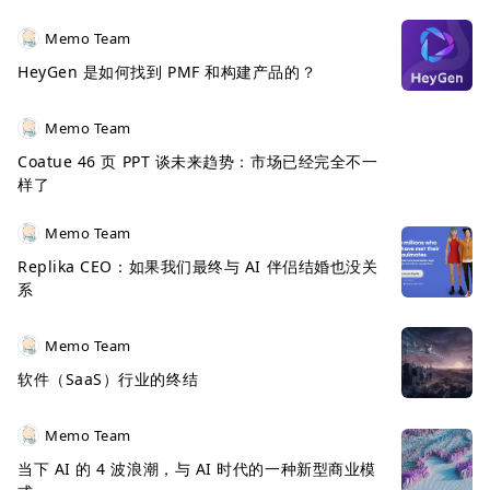
Memo Team
HeyGen 是如何找到 PMF 和构建产品的？
Memo Team
Coatue 46 页 PPT 谈未来趋势：市场已经完全不一
样了
Memo Team
Replika CEO：如果我们最终与 AI 伴侣结婚也没关
系
Memo Team
软件（SaaS）行业的终结
Memo Team
当下 AI 的 4 波浪潮，与 AI 时代的一种新型商业模