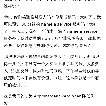
这样说：
“嗨，你们接受临时客人吗？你是老板吗？太好了，我
可以预订 30 分钟的 name a service 服务吗？太好
了，事实上，我有一个请求。除了 name a service
服务外，我对这里的 name 行业非常感兴趣，想和你
谈谈。我很乐意付费和你交谈。这对你合适吗？”
我把我记载面试结果的笔记本丢了（哎呀），但我记
得十几个人中只有一个人实际上拿了我的钱。大多数
人很乐意交谈，因为对他们来说，下午早些时候的非
预定时间本来就没有价值。（注：这本身就是一个有
用的教训。）
这是我问的，为 Appointment Reminder 降低风
险：