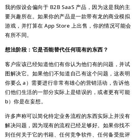
我的假设会偏向于 B2B SaaS 产品，因为这是我的主
要兴趣所在。如果你的产品是一款带有龙的商业模拟
游戏，并打算在 App Store 上出售，你的情况可能会
有所不同。
想法阶段：它是否能替代任何现有的东西？
客户应该已经知道他们有你认为他们有的问题，并试
图解决它。如果他们不知道自己有这个问题，这表明
你要么 a）需要进行非常有雄心的营销活动，告诉他
们他们生活的一部分实际上是错误的，或者更有可能
b）你是在妄想。
许多声称可以简化特定业务流程的东西实际上并没有
解决问题，因为现有的流程已经足够好。如果你找不
到任何关于它的书籍、任何竞争软件、任何备受批评