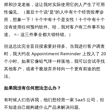
师和沙龙老板，这让我对实际使用它的人产生了可用
性偏见。（最后十个说“是”的人中有十个经营按摩诊
所，想象一下！十个中有十个是女性！十个中有十个
没有使用任何预约软件。哇，我对客户有三件事不知
道。 <-- 这三件事全都大错特错。）
但这总比完全盲目摸索要好得多。当我进行客户调查
时，我大约在 Appointment Reminder 上投入了 20
个小时。如果它像铅气球一样落地，我可以尝试寻找
其他客户，或者干脆放弃并转向一个更有前途的想
法。
如果我没有任何想法怎么办？
有时候人们告诉我，他们想经营一家 SaaS 公司，但
不知道自己能构建什么产品来解决问题。