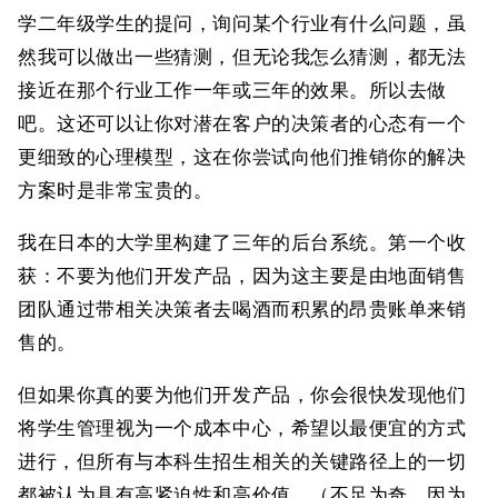
学二年级学生的提问，询问某个行业有什么问题，虽
然我可以做出一些猜测，但无论我怎么猜测，都无法
接近在那个行业工作一年或三年的效果。所以去做
吧。这还可以让你对潜在客户的决策者的心态有一个
更细致的心理模型，这在你尝试向他们推销你的解决
方案时是非常宝贵的。
我在日本的大学里构建了三年的后台系统。第一个收
获：不要为他们开发产品，因为这主要是由地面销售
团队通过带相关决策者去喝酒而积累的昂贵账单来销
售的。
但如果你真的要为他们开发产品，你会很快发现他们
将学生管理视为一个成本中心，希望以最便宜的方式
进行，但所有与本科生招生相关的关键路径上的一切
都被认为具有高紧迫性和高价值。（不足为奇，因为