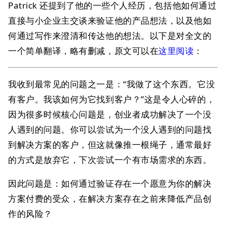
Patrick 还提到了他的一些个人经历，包括他如何通过
直接与小企业主交谈来验证他的产品想法，以及他如
何通过写作来澄清和传达他的想法。
以下是对全文的
一个简单翻译，略有删减，原文可以在
这里阅读
：
我收到最常见的问题之一是：“我做了这个东西。它没
有客户。我该如何为它找到客户？”这是令人心碎的，
因为很多时候核心问题是，创业者成功解决了一个没
人遇到的问题。你可以尝试为一个没人遇到的问题找
到解决方案的客户，但这就像推一根绳子，通常最好
的方式是放弃它，下次尝试一个有市场需求的东西。
因此问题是：如何通过验证存在一个愿意为你的解决
方案付费的受众，在解决方案存在之前来降低产品创
作的风险？