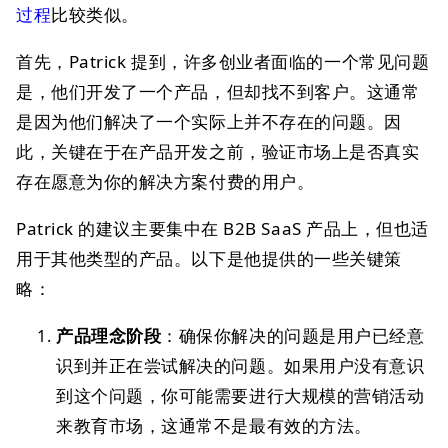
过程
比较类似。
首先，Patrick 提到，许多创业者面临的一个常见问题
是，他们开发了一个产品，但却找不到客户。这通常
是因为他们解决了一个实际上并不存在的问题。因
此，关键在于在产品开发之前，验证市场上是否真实
存在愿意为你的解决方案付费的用户。
Patrick 的建议主要集中在 B2B SaaS 产品上，但也适
用于其他类型的产品。以下是他提供的一些关键策
略：
产品理念阶段
：确保你解决的问题是用户已经意
识到并正在尝试解决的问题。如果用户没有意识
到这个问题，你可能需要进行大规模的营销活动
来教育市场，这通常不是最有效的方法。