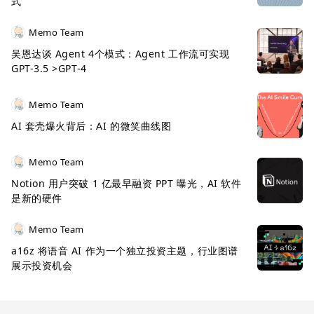
式
Memo Team
吴恩达谈 Agent 4个模式：Agent 工作流可实现
GPT-3.5 >GPT-4
Memo Team
AI 套壳爆火背后：AI 的微笑曲线图
Memo Team
Notion 用户突破 1 亿最早融资 PPT 曝光，AI 软件
是新的硬件
Memo Team
a16z 将语音 AI 作为一个独立投资主题，行业图谱
展示投资机会