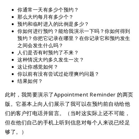
你通常一天有多少个预约？
那么大约每月有多少个？
预约和临时进入的比例是多少？
你如何进行预约？能给我演示一下吗？你如何得到
预约？你把它记录在哪里？在你记录它和预约发生
之间会发生什么吗？
人们是否有时预约了不来？
这种情况大约多久发生一次？
这让你感觉如何？
你以前有没有尝试过处理爽约问题？
结果如何？
此时，我简要演示了Appointment Reminder 的两页
版。它基本上向人们展示了我可以在预约前自动给他
们的客户打电话并留言。（当时这实际上还不可能，
但在他们自己的手机上听到信息对每个人来说已经足
够了。）