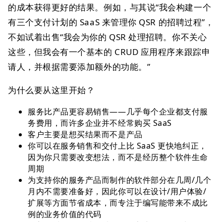
的成本获得更好的结果。例如，与其说“我会构建一个
有三个支付计划的 SaaS 来管理你 QSR 的招聘过程”，
不如试着出售“我会为你的 QSR 处理招聘。你不关心
这些，但我会有一个基本的 CRUD 应用程序来跟踪申
请人，并根据需要添加额外的功能。”
为什么要从这里开始？
服务比产品更容易销售——几乎每个企业都支付服
务费用，而许多企业并不经常购买 SaaS
客户主要是想买结果而不是产品
你可以在服务销售和交付上比 SaaS 更快地纠正，
因为你只需要改变想法，而不是经历整个软件生命
周期
为支持你的服务产品而制作的软件部分在几周/几个
月内不需要准备好，因此你可以在设计/用户体验/
扩展等方面节省成本，而专注于编写能带来不成比
例的业务价值的代码