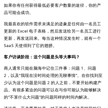
如果你有任何获得最低必要客户数量的途径，你的产
品可能会成功。
我最喜欢的软件需求未满足的迹象是任何由一名员工
更新的 Excel 电子表格，然后发送给另一名员工进行
更新，再发送回来。每当这种情况发生时，就有一个
SaaS 天使得到了它的翅膀。
客户访谈阶段：这个问题是头等大事吗？
商人通常只能在脑海中记住三件事：问题 1、问题
2，以及“我现在没时间处理的无聊事情”。在你找到至
少认为这个问题是问题 2 的人之前，不要开始构建产
品。有很多紧迫的问题可以在与你可能认为能够解决
的“不算什么大问题”的问题同样的时间内解决。