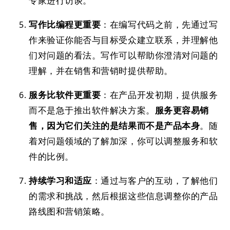
专家进行访谈。
写作比编程更重要
：在编写代码之前，先通过写
作来验证你能否与目标受众建立联系，并理解他
们对问题的看法。写作可以帮助你澄清对问题的
理解，并在销售和营销时提供帮助。
服务比软件更重要
：在产品开发初期，提供服务
而不是急于推出软件解决方案。
服务更容易销
售，因为它们关注的是结果而不是产品本身
。随
着对问题领域的了解加深，你可以调整服务和软
件的比例。
持续学习和适应
：通过与客户的互动，了解他们
的需求和挑战，然后根据这些信息调整你的产品
路线图和营销策略。