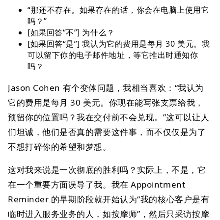
“那还不存在。如果存在的话，你会在电脑上使用它
吗？”
[如果回答“不”] 为什么？
[如果回答“是”] 我认为它的费用是每月 30 美元。我
可以留下你的电子邮件地址，等它推出时通知你
吗？
Jason Cohen 有个变体问题，我相当喜欢：“我认为
它的费用是每月 30 美元。你现在能写张支票给我，
预留你的位置吗？我在交付前不会兑现。”这可以让人
们坦诚，他们是否真的需要这件事，而不仅仅是为了
不想打碎你的希望和梦想。
这对我来说是一次彻底的胜利吗？实际上，不是，它
在一个重要方面误导了我。我在 Appointment
Reminder 的早期阶段就开始认为“我的核心客户是有
临时进入服务业务的人，如按摩师”，然后只采访按摩