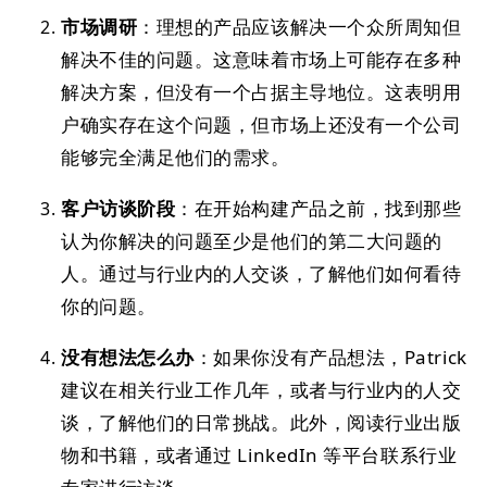
市场调研
：理想的产品应该解决一个众所周知但
解决不佳的问题。这意味着市场上可能存在多种
解决方案，但没有一个占据主导地位。这表明用
户确实存在这个问题，但市场上还没有一个公司
能够完全满足他们的需求。
客户访谈阶段
：在开始构建产品之前，找到那些
认为你解决的问题至少是他们的第二大问题的
人。通过与行业内的人交谈，了解他们如何看待
你的问题。
没有想法怎么办
：如果你没有产品想法，Patrick
建议在相关行业工作几年，或者与行业内的人交
谈，了解他们的日常挑战。此外，阅读行业出版
物和书籍，或者通过 LinkedIn 等平台联系行业