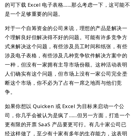
的可下载 Excel 电子表格……那么考虑一下，这可能不
是一个足够重要的问题。
对于一个自筹资金的公司来说，理想的产品是解决一
个理解良好但解决得不好的问题。可能有许多竞争方
式来解决这个问题，有些涉及员工时间和纸张，有些
涉及电子表格，有些涉及几种竞争软件解决方案中的
一种，但没有一家拥有主导市场份额。这种活动表明
人们确实有这个问题，但市场上没有一家公司完全垄
断这个市场，你不必为了占有一席之地而与他们竞
争。
如果你想以 Quicken 或 Excel 为目标来启动一个公
司，你几乎会被认为是疯了……但另一方面，打造一个
更有限的开票 SaaS 产品要更可行。有几十家公司已
经这样做了，至少有十家有多年的生存能力，这表明