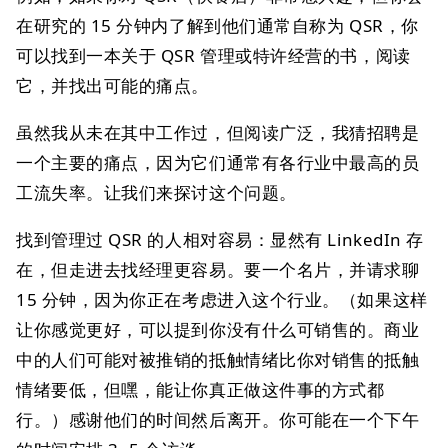
在研究的 15 分钟内了解到他们通常自称为 QSR，你
可以找到一本关于 QSR 管理或特许经营的书，阅读
它，并找出可能的痛点。
虽然我从未在其中工作过，但阅读广泛，我猜招聘是
一个主要的痛点，因为它们通常有各行业中最高的员
工流失率。让我们来探讨这个问题。
找到管理过 QSR 的人相对容易：显然有 LinkedIn 存
在，但走进去找经理更容易。要一个名片，并请求聊
15 分钟，因为你正在考虑进入这个行业。（如果这样
让你感觉更好，可以提到你没有什么可销售的。商业
中的人们可能对被推销的抵触情绪比你对销售的抵触
情绪要低，但嘿，能让你真正做这件事的方式都
行。）感谢他们的时间然后离开。你可能在一个下午