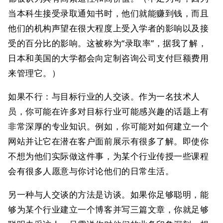
当本科生接受录取通知书时，他们就能赚到钱，而且
他们的机构声望在很大程度上受入学者的影响以及接
受的百分比的影响。这被称为“录取率”，据我了解，
日本和美国的大学都会向定制咨询公司支付巨额费用
来管理它。）
如果不行：与目标行业的人交谈。作为一名技术人
员，你可能在许多对目标行业可能感兴趣的话题上有
非常深厚的专业知识。例如，你可能对如何建立一个
网站并让它在潜在客户面前展示有很多了解。即使你
不想为他们实际做这件事，为某个行业传授一些课程
会有很多人愿意与你讨论他们的日常生活。
另一种与人交谈的方法是访谈。如果你足够聪明，能
够为某个行业建立一个博客并写三篇文章，你就足够