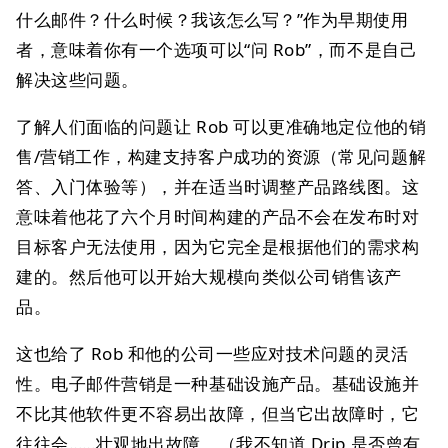
什么邮件？什么时候？我该怎么写？”作为早期使用
者，意味着你有一个选项可以“问 Rob”，而不是自己
解决这些问题。
了解人们面临的问题让 Rob 可以更准确地定位他的销
售/营销工作，构建支持客户成功的资源（常见问题解
答、入门体验等），并在适当时调整产品路线图。这
意味着他花了六个月时间构建的产品不会在发布时对
目标客户无法使用，因为它完全是根据他们的需求构
建的。然后他可以开始大规模向类似公司销售该产
品。
这也给了 Rob 和他的公司一些应对技术问题的灵活
性。电子邮件营销是一种基础设施产品。基础设施并
不比其他软件更不容易出故障，但当它出故障时，它
往往会……壮观地出故障。（我不知道 Drip 是否曾有