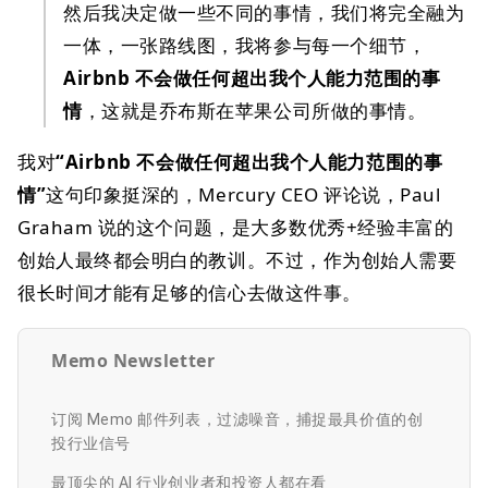
然后我决定做一些不同的事情，我们将完全融为
一体，一张路线图，我将参与每一个细节，
Airbnb 不会做任何超出我个人能力范围的事
情
，这就是乔布斯在苹果公司所做的事情。
我对
“Airbnb 不会做任何超出我个人能力范围的事
情”
这句印象挺深的，Mercury CEO 评论说，Paul
Graham 说的这个问题，是大多数优秀+经验丰富的
创始人最终都会明白的教训。不过，作为创始人需要
很长时间才能有足够的信心去做这件事。
Memo Newsletter
订阅 Memo 邮件列表，过滤噪音，捕捉最具价值的创
投行业信号
最顶尖的 AI 行业创业者和投资人都在看