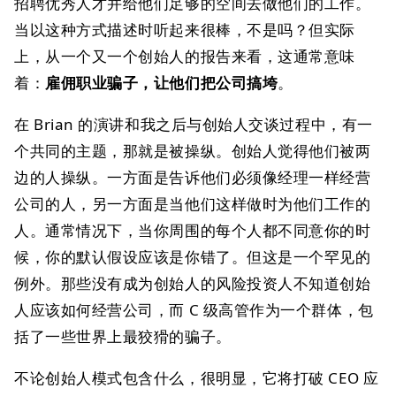
招聘优秀人才并给他们足够的空间去做他们的工作。
当以这种方式描述时听起来很棒，不是吗？但实际
上，从一个又一个创始人的报告来看，这通常意味
着：
雇佣职业骗子，让他们把公司搞垮
。
在 Brian 的演讲和我之后与创始人交谈过程中，有一
个共同的主题，那就是被操纵。创始人觉得他们被两
边的人操纵。一方面是告诉他们必须像经理一样经营
公司的人，另一方面是当他们这样做时为他们工作的
人。通常情况下，当你周围的每个人都不同意你的时
候，你的默认假设应该是你错了。但这是一个罕见的
例外。那些没有成为创始人的风险投资人不知道创始
人应该如何经营公司，而 C 级高管作为一个群体，包
括了一些世界上最狡猾的骗子。
不论创始人模式包含什么，很明显，它将打破 CEO 应