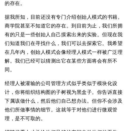
的存在。
据我所知，目前还没有专门介绍创始人模式的书籍。
商学院甚至不知道它的存在。到目前为止，我们所拥
有的只是一些创始人自己摸索出来的实验。但现在我
们知道我们在寻找什么，我们可以去探索它。我希望
在几年内，创始人模式会像经理人模式一样被广泛理
解。我们已经可以猜测出它在某些方面将会有所不
同。
经理人被灌输的公司管理方式似乎类似于模块化设
计，你将组织结构图的子树视为黑盒子。你告诉直接
下属该做什么，然后他们自己想办法。但你不会涉及
他们所做事情的细节。这就等于对他们进行微观管
理，是不可取的。