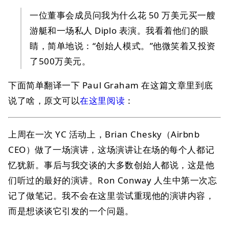
一位董事会成员问我为什么花 50 万美元买一艘
游艇和一场私人 Diplo 表演。我看着他们的眼
睛，简单地说：“创始人模式。”他微笑着又投资
了500万美元。
下面简单翻译一下 Paul Graham 在这篇文章里到底
说了啥，原文可以
在这里阅读
：
上周在一次 YC 活动上，Brian Chesky（Airbnb
CEO）做了一场演讲，这场演讲让在场的每个人都记
忆犹新。事后与我交谈的大多数创始人都说，这是他
们听过的最好的演讲。Ron Conway 人生中第一次忘
记了做笔记。我不会在这里尝试重现他的演讲内容，
而是想谈谈它引发的一个问题。