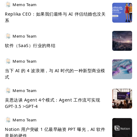
Memo Team
Replika CEO：如果我们最终与 AI 伴侣结婚也没关
系
Memo Team
软件（SaaS）行业的终结
Memo Team
当下 AI 的 4 波浪潮，与 AI 时代的一种新型商业模
式
Memo Team
吴恩达谈 Agent 4个模式：Agent 工作流可实现
GPT-3.5 >GPT-4
Memo Team
Notion 用户突破 1 亿最早融资 PPT 曝光，AI 软件
是新的硬件