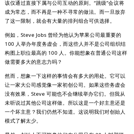
该仅通过直接下属与公司互动的原则。“跳级”会议将
成为常态，而不再是一种不寻常的做法。而一旦放弃
了这一限制，就会有大量的排列组合可供选择。
例如，Steve Jobs 曾经为他认为苹果公司最重要的
100 人举办年度务虚会，而这些人并不是公司组织结
构图上职位最高的 100 人。你能想象在普通公司这样
做需要多大的意志力吗？
然而，想象一下这样的事情会有多大的用处。它可以
让一家大公司感觉像一家初创公司。如果这些务虚会
没有效果，Steve 可能也不会继续举办它们。但我从
未听说过其他公司这样做。所以这是一个好主意还是
一个坏主意？我们仍然不知道。这说明我们对创始人
模式了解太少。