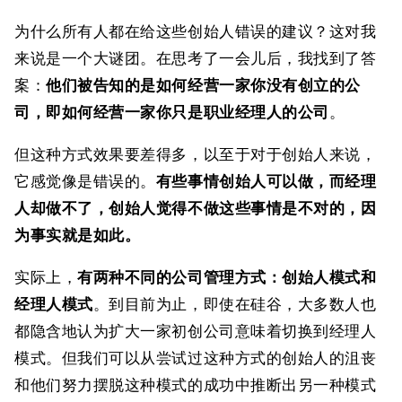
为什么所有人都在给这些创始人错误的建议？这对我
来说是一个大谜团。在思考了一会儿后，我找到了答
案：
他们被告知的是如何经营一家你没有创立的公
司，即如何经营一家你只是职业经理人的公司
。
但这种方式效果要差得多，以至于对于创始人来说，
它感觉像是错误的。
有些事情创始人可以做，而经理
人却做不了，创始人觉得不做这些事情是不对的，因
为事实就是如此。
实际上，
有两种不同的公司管理方式：创始人模式和
经理人模式
。到目前为止，即使在硅谷，大多数人也
都隐含地认为扩大一家初创公司意味着切换到经理人
模式。但我们可以从尝试过这种方式的创始人的沮丧
和他们努力摆脱这种模式的成功中推断出另一种模式