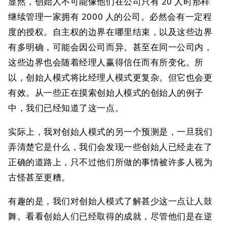
显然，创始人不可能像他们在公司只有 20 人时那样
继续管理一家拥有 2000 人的公司。必然会有一定程
度的授权。自主权的边界在哪里结束，以及这些边界
有多明确，可能会因公司而异。甚至在同一公司内，
这些边界也会随着经理人赢得信任而有所变化。所
以，创始人模式将比经理人模式更复杂。但它也会更
有效。从一些正在摸索创始人模式的创始人的例子
中，我们已经知道了这一点。
实际上，我对创始人模式的另一个预测是，一旦我们
弄清楚它是什么，我们会发现一些创始人已经走在了
正确的道路上，只不过他们所做的事情被许多人视为
古怪甚至更糟。
有趣的是，我们对创始人模式了解甚少这一点让人鼓
舞。看看创始人们已经取得的成就，尽管他们是在逆