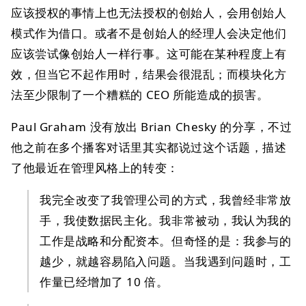
应该授权的事情上也无法授权的创始人，会用创始人
模式作为借口。或者不是创始人的经理人会决定他们
应该尝试像创始人一样行事。这可能在某种程度上有
效，但当它不起作用时，结果会很混乱；而模块化方
法至少限制了一个糟糕的 CEO 所能造成的损害。
Paul Graham 没有放出 Brian Chesky 的分享，不过
他之前在多个播客对话里其实都说过这个话题，描述
了他最近在管理风格上的转变：
我完全改变了我管理公司的方式，我曾经非常放
手，我使数据民主化。我非常被动，我认为我的
工作是战略和分配资本。但奇怪的是：我参与的
越少，就越容易陷入问题。当我遇到问题时，工
作量已经增加了 10 倍。