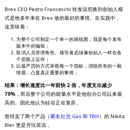
Brex CEO Pedro Franceschi 转发说切换到创始人模
式是他多年来在 Brex 做的最好的事情。在实践中，
这意味着：
为整个公司制定一个单一的路线图，我是每个发布
版本中的编辑；
取消人员管理角色。领导者必须像创始人一样在各
个层面上运作；
以最严厉的方式审视每一个指标，消除所有的一厢
情愿，凸显真正重要的事情；
结果：增长速度比一年前快 2 倍，年度支出减少
70%
，而且整个公司的能量水平是他创办公司以来最
高的。因此他认为硅谷正在复苏。
曾经卖了两个产品（
匿名社交 Gas 和 TBH
）的 Nikita
Bier 更是开玩笑说，