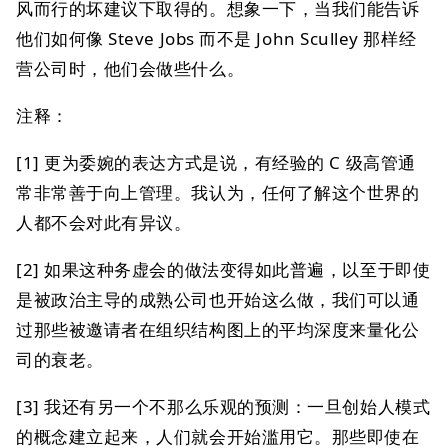
风而行的坏建议下取得的。想象一下，当我们能告诉
他们如何像 Steve Jobs 而不是 John Sculley 那样经
营公司时，他们会做些什么。
注释：
[1] 更为委婉的表达方式是说，有经验的 C 级高管通
常非常善于向上管理。我认为，任何了解这个世界的
人都不会对此有异议。
[2] 如果这种务虚会的做法变得如此普遍，以至于即使
是被政治主导的成熟公司也开始这么做，我们可以通
过那些被邀请者在组织结构图上的平均深度来量化公
司的衰老。
[3] 我还有另一个不那么乐观的预测：一旦创始人模式
的概念建立起来，人们就会开始滥用它。那些即使在