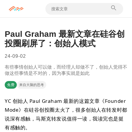
Paul Graham 最新文章在硅谷创
投圈刷屏了：创始人模式
24-09-02
有些事情创始人可以做，而经理人却做不了，创始人觉得不
做这些事情是不对的，因为事实就是如此
免费
来自大脑的思考
YC 创始人 Paul Graham 最新的这篇文章《Founder
Mode》在硅谷创投圈太火了，很多创始人在转发时都
说深有感触，马斯克转发说值得一读，我读完也是挺
有感触的。