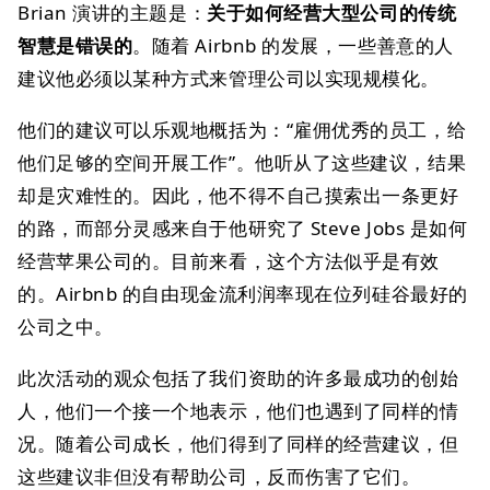
Brian 演讲的主题是：
关于如何经营大型公司的传统
智慧是错误的
。随着 Airbnb 的发展，一些善意的人
建议他必须以某种方式来管理公司以实现规模化。
他们的建议可以乐观地概括为：“雇佣优秀的员工，给
他们足够的空间开展工作”。他听从了这些建议，结果
却是灾难性的。因此，他不得不自己摸索出一条更好
的路，而部分灵感来自于他研究了 Steve Jobs 是如何
经营苹果公司的。目前来看，这个方法似乎是有效
的。Airbnb 的自由现金流利润率现在位列硅谷最好的
公司之中。
此次活动的观众包括了我们资助的许多最成功的创始
人，他们一个接一个地表示，他们也遇到了同样的情
况。随着公司成长，他们得到了同样的经营建议，但
这些建议非但没有帮助公司，反而伤害了它们。