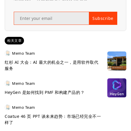
Subscribe
相关文章
Memo Team
红杉 AI 大会：AI 最大的机会之一，是用软件取代
服务
Memo Team
HeyGen 是如何找到 PMF 和构建产品的？
Memo Team
Coatue 46 页 PPT 谈未来趋势：市场已经完全不一
样了