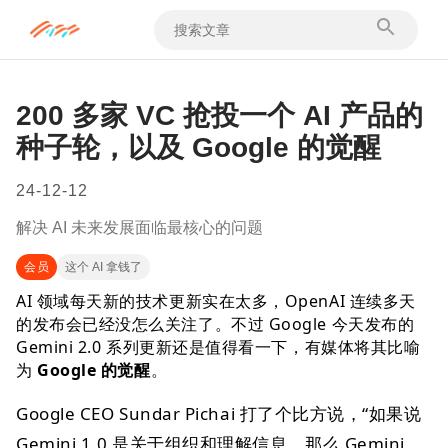
200 多家 VC 抢投一个 AI 产品的
种子轮，以及 Google 的觉醒
24-12-12
解决 AI 未来发展面临最核心的问题
会员
这个 AI 拿钱了
AI 领域每天新的技术更新实在太多，OpenAI 连续多天
的发布会已经没怎么关注了。不过 Google 今天发布的
Gemini 2.0 系列更新还是值得看一下，有媒体将其比喻
为
Google 的觉醒
。
Google CEO Sundar Pichai 打了个比方说，“如果说
Gemini 1.0 是关于组织和理解信息，那么 Gemini