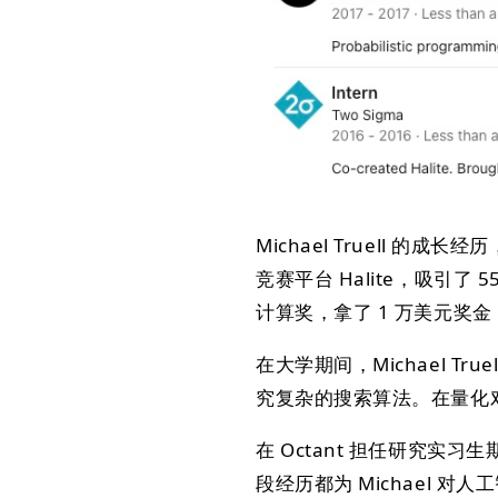
Michael Truell
竞赛平台 Halite，吸引了 55
计算奖，拿了 1 万美元奖金
在大学期间，Michael Tr
究复杂的搜索算法。在量化对冲
在 Octant 担任研究实
段经历都为 Michael 