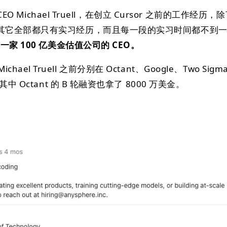
EO Michael Truell，在创立 Cursor 之前的工作经历，除
其它全部都只有实习经历，而且每一段的实习时间都不到
一家 100 亿美金估值公司的 CEO。
 Michael Truell 之前分别在 Octant、Google、Two Sig
中 Octant 的 B 轮融资也拿了 8000 万美金。