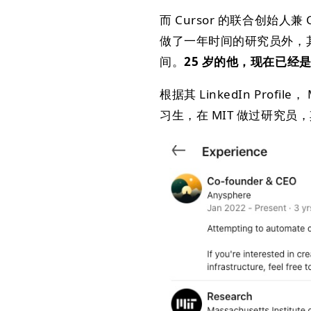
而 Cursor 的联合创始人兼 C
做了一年时间的研究员外，
间。
25 岁的他，现在已经是
根据其 LinkedIn Profile，
习生，在 MIT 做过研究员，其