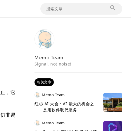
Memo Team
Signal, not noise!
相关文章
为止，它
Memo Team
红杉 AI 大会：AI 最大的机会之
一，是用软件取代服务
行仍非易
Memo Team