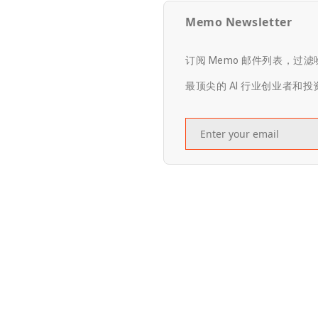
Memo Newsletter
订阅 Memo 邮件列表，过
最顶尖的 AI 行业创业者和