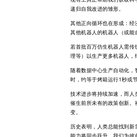
递归自我改进的雏形。
其他正向循环也在形成：经
其他机器人的机器人（或能
若首批百万仿生机器人需传
理等）以生产更多机器人，
随着数据中心生产自动化，智
时，约等于烤箱运行1秒或节
技术进步将持续加速，而人
催生前所未有的政策创新。
变。
历史表明，人类总能找到新
能力将同步跃升，我们为彼