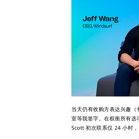
当天仍有收购方表达兴趣（包
室等我签字。在权衡所有选项后
Scott 初次联系仅 24 