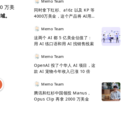
Memo Team
00 万美
同时拿下红杉、a16z 以及 KP 等
领域。
4000万美金，这个产品将 AI用到
了极致
Memo Team
这两个 AI 都 5 亿美金估值了：
用 AI 练口语和用 AI 找销售线索
Memo Team
OpenAI 投了个华人 AI 项目，这
款 AI 宠物今年收入已涨 10 倍
Memo Team
腾讯和红杉中国领投 Manus，
Opus Clip 再拿 2000 万美金