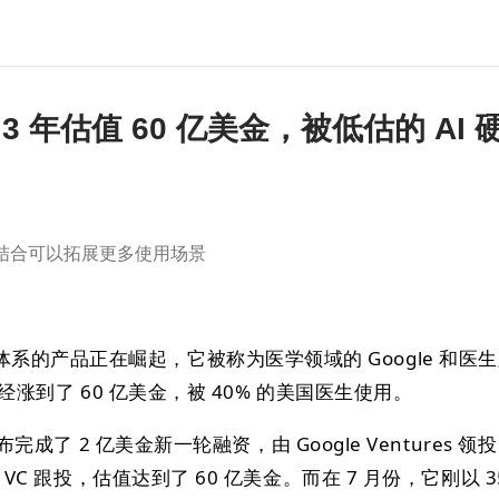
T 3 年估值 60 亿美金，被低估的 AI
的结合可以拓展更多使用场景
系的产品正在崛起，它被称为医学领域的 Google 和医
值已经涨到了 60 亿美金，被 40% 的美国医生使用。
完成了 2 亿美金新一轮融资，由 Google Ventures 领
些 VC 跟投，估值达到了 60 亿美金。而在 7 月份，它刚以 3