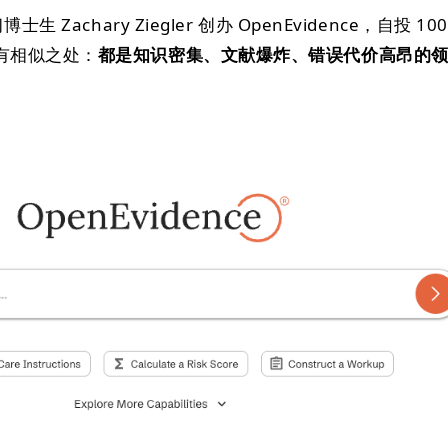
 Zachary Ziegler 创办 OpenEvidence，自投 10
有相似之处：
都是知识密集、文献爆炸、错误代价高昂的