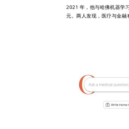
2021 年，他与哈佛机器学习博士生
元。两人发现，医疗与金融