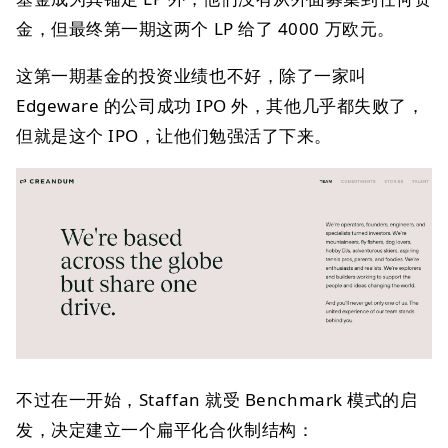
金，但最终第一期这两个 LP 给了 4000 万欧元。
这第一期基金的投资业绩也不好，除了一家叫
Edgeware 的公司成功 IPO 外，其他几乎都失败了，
但就是这个 IPO，让他们勉强活了下来。
不过在一开始，Staffan 就受 Benchmark 模式的启
发，决定建立一个扁平化合伙制结构：