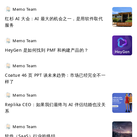
Memo Team
红杉 AI 大会：AI 最大的机会之一，是用软件取代
服务
Memo Team
HeyGen 是如何找到 PMF 和构建产品的？
Memo Team
Coatue 46 页 PPT 谈未来趋势：市场已经完全不一
样了
Memo Team
Replika CEO：如果我们最终与 AI 伴侣结婚也没关
系
Memo Team
软件（SaaS）行业的终结