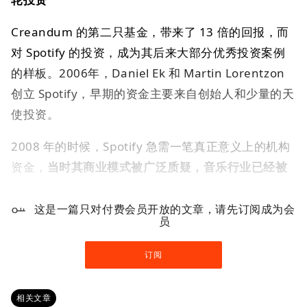
Creandum 的第二只基金，带来了 13 倍的回报，而
对 Spotify 的投资，成为其后来大部分优秀投资案例
的样板。2006年，Daniel Ek 和 Martin Lorentzon
创立 Spotify，早期的资金主要来自创始人和少量的天
使投资。
2008 年的时候，Spotify 急需一笔真正意义上的机构
资金，
当时其商业模式被广泛质疑，音乐行业已经被
这是一篇只对付费会员开放的文章，请先订阅成为会
员
订阅
相关文章