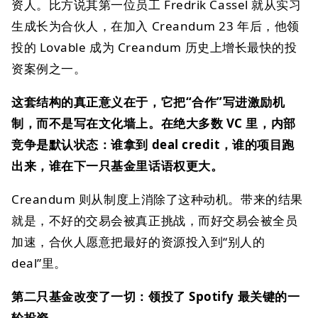
资人。比方说其第一位员工 Fredrik Cassel 就从实习
生成长为合伙人，在加入 Creandum 23 年后，他领
投的 Lovable 成为 Creandum 历史上增长最快的投
资案例之一。
这套结构的真正意义在于，它把“合作”写进激励机
制，而不是写在文化墙上。在绝大多数 VC 里，内部
竞争是默认状态：谁拿到 deal credit，谁的项目跑
出来，谁在下一只基金里话语权更大。
Creandum 则从制度上消除了这种动机。带来的结果
就是，不好的交易会被真正挑战，而好交易会被全员
加速，合伙人愿意把最好的资源投入到“别人的
deal”里。
第二只基金改变了一切：领投了 Spotify 最关键的一
轮投资