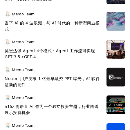
Memo Team
当下 AI 的 4 波浪潮，与 AI 时代的一种新型商业模
式
Memo Team
吴恩达谈 Agent 4个模式：Agent 工作流可实现
GPT-3.5 >GPT-4
Memo Team
Notion 用户突破 1 亿最早融资 PPT 曝光，AI 软件
是新的硬件
Memo Team
a16z 将语音 AI 作为一个独立投资主题，行业图谱
展示投资机会
Memo Team