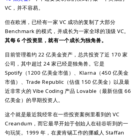
VC，并不容易。
但在欧洲，已经有一家 VC 成功的复制了大部分
Benchmark 的模式，并成长为一家全球的顶级 VC。
其每 6 个投资里，就有一个成长为独角兽。
目前管理着约 22 亿美金资产，总共投资了近 170 家
公司，其中超过 24 家已经是独角兽。它是
Spotify（1200 亿美金市值）、Klarna（450 亿美金
市值）、Trade Republic（估值 150 亿美金）以及最
近非常火的 Vibe Coding 产品 Lovable（最新估值 66
亿美金）的早期投资人。
这个就是最近我经常在一些投资案例里看到的 VC
Creandum，而它最早开始于创始人在硅谷听到的一
句玩笑。1999 年，在麦肯锡工作的挪威人 Staffan