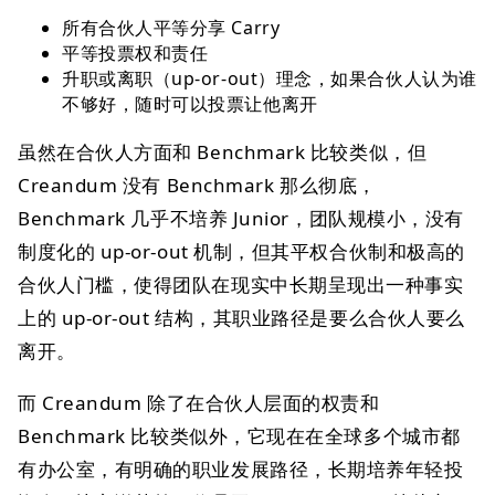
所有合伙人平等分享 Carry
平等投票权和责任
升职或离职（up-or-out）理念，如果合伙人认为谁
不够好，随时可以投票让他离开
虽然在合伙人方面和 Benchmark 比较类似，但
Creandum 没有 Benchmark 那么彻底，
Benchmark 几乎不培养 Junior，团队规模小，没有
制度化的 up-or-out 机制，但其平权合伙制和极高的
合伙人门槛，使得团队在现实中长期呈现出一种事实
上的 up-or-out 结构，其职业路径是要么合伙人要么
离开。
而 Creandum 除了在合伙人层面的权责和
Benchmark 比较类似外，它现在在全球多个城市都
有办公室，有明确的职业发展路径，长期培养年轻投