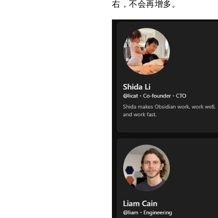
右，不会再增多。