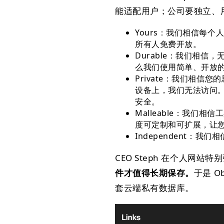
能适配用户；公司要独立、
Yours：我们相信每
所有人免费开放。
Durable：我们相
么我们使用简单、开放
Private：我们相
设备上，我们无法访问
安全。
Malleable：我
度可定制和可扩展，让
Independent：
CEO Steph 在个人网站特
件才值得长期保存。
于是 O
套云端私有数据库。