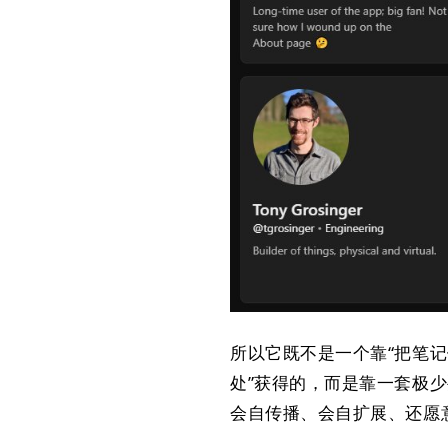
所以它既不是一个靠“把笔记
处”获得的，而是靠一套极
会自传播、会自扩展、还愿