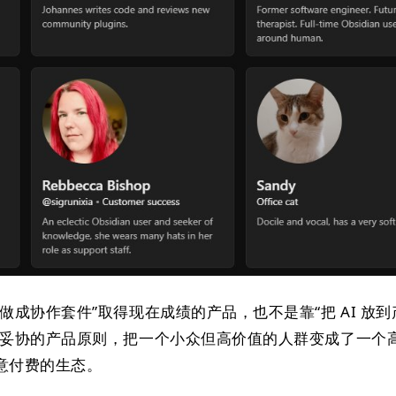
做成协作套件”取得现在成绩的产品，也不是靠“把 AI 放到
少妥协的产品原则，把一个小众但高价值的人群变成了一个
意付费的生态。