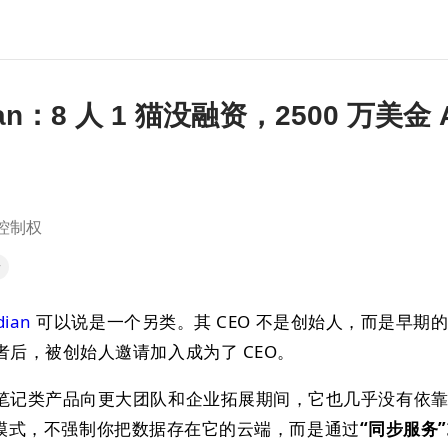
an：8 人 1 猫没融资，2500 万美金 
是控制权
录
dian
可以说是一个另类。其 CEO 不是创始人，而是早期
后，被创始人邀请加入成为了 CEO。
记类产品向更大团队和企业拓展期间，它也几乎没有依靠 No
种协作模式，不强制你把数据存在它的云端，而是通过
“同步服务