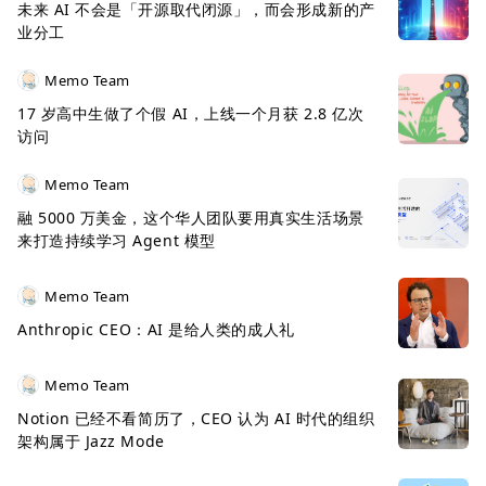
未来 AI 不会是「开源取代闭源」，而会形成新的产
业分工
Memo Team
17 岁高中生做了个假 AI，上线一个月获 2.8 亿次
访问
Memo Team
融 5000 万美金，这个华人团队要用真实生活场景
来打造持续学习 Agent 模型
Memo Team
Anthropic CEO：AI 是给人类的成人礼
Memo Team
Notion 已经不看简历了，CEO 认为 AI 时代的组织
架构属于 Jazz Mode