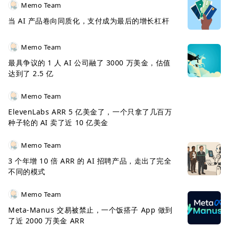
Memo Team
当 AI 产品卷向同质化，支付成为最后的增长杠杆
Memo Team
最具争议的 1 人 AI 公司融了 3000 万美金，估值
达到了 2.5 亿
Memo Team
ElevenLabs ARR 5 亿美金了，一个只拿了几百万
种子轮的 AI 卖了近 10 亿美金
Memo Team
3 个年增 10 倍 ARR 的 AI 招聘产品，走出了完全
不同的模式
Memo Team
Meta-Manus 交易被禁止，一个饭搭子 App 做到
了近 2000 万美金 ARR