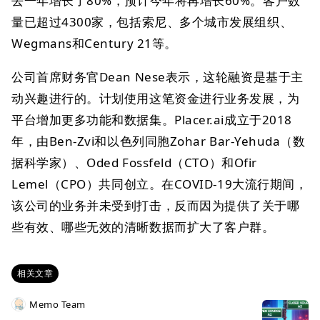
去一年增长了80%，预计今年将再增长60%。客户数
量已超过4300家，包括索尼、多个城市发展组织、
Wegmans和Century 21等。
公司首席财务官Dean Nese表示，这轮融资是基于主
动兴趣进行的。计划使用这笔资金进行业务发展，为
平台增加更多功能和数据集。Placer.ai成立于2018
年，由Ben-Zvi和以色列同胞Zohar Bar-Yehuda（数
据科学家）、Oded Fossfeld（CTO）和Ofir
Lemel（CPO）共同创立。在COVID-19大流行期间，
该公司的业务并未受到打击，反而因为提供了关于哪
些有效、哪些无效的清晰数据而扩大了客户群。
相关文章
Memo Team