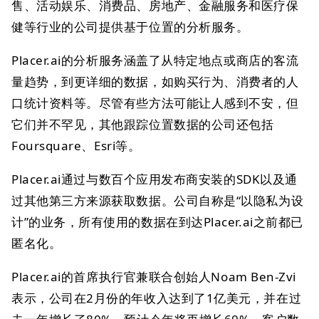
售、活动娱乐、消费品、房地产、金融服务和医疗保
健等行业的公司提供基于位置的分析服务。
Placer.ai的分析服务涵盖了从特定地点或商店的客流
量趋势，到更详细的数据，如购买行为、消费者的人
口统计资料等。尽管有些方法可能让人感到不安，但
它们并不罕见，其他跟踪位置数据的公司还包括
Foursquare、Esri等。
Placer.ai通过与数百个应用发布商安装的SDK以及通
过其他第三方来源获取数据。公司自称是“以隐私为设
计”的业务，所有使用的数据在到达Placer.ai之前都已
匿名化。
Placer.ai的首席执行官兼联合创始人Noam Ben-Zvi
表示，公司在2月份的年收入达到了1亿美元，并在过