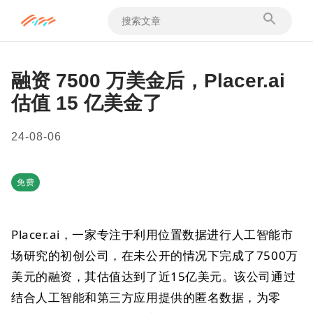
融资 7500 万美金后，Placer.ai
估值 15 亿美金了
24-08-06
免费
Placer.ai，一家专注于利用位置数据进行人工智能市
场研究的初创公司，在未公开的情况下完成了7500万
美元的融资，其估值达到了近15亿美元。该公司通过
结合人工智能和第三方应用提供的匿名数据，为零