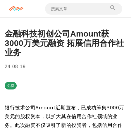
金融科技初创公司Amount获
3000万美元融资 拓展信用合作社
业务
24-08-19
免费
银行技术公司Amount近期宣布，已成功筹集3000万
美元的股权资本，以扩大其在信用合作社领域的业
务。此次融资不仅吸引了新的投资者，包括信用合作