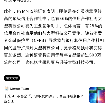
此外，PYMNTS的研究表明，即使是在会员满意度较
高的顶级信用合作社中，也有56%的信用合作社将大
型科技公司视为主要竞争对手。总体而言，有28%的
信用合作社表示他们与大型科技公司竞争。随着消费
者金融保护局（CFPB）寻求将与银行和信用合作社相
同的监管扩展到大型科技公司，竞争格局预计将变得
更加激烈。这种监管将适用于每年交易量超过500万
笔的公司，这包括苹果和亚马逊等大型科技公司。
相关文章
Memo Team
未来 AI 不会是「开源取代闭源」，而会形成新的产
业分工