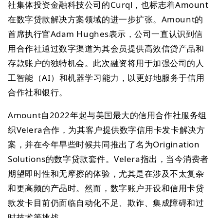
社集体投资金融科技公司的Curql，也标志着Amount
在数字贷款解决方案领域的进一步扩张。Amount的
首席执行官Adam Hughes表示，公司一直认识到信
用合作社通过数字渠道为其会员提供高效信贷产品和
存款账户的独特机会。此次融资将用于加强公司的人
工智能（AI）和机器学习能力，以更好地服务于信用
合作社和银行。
Amount自2022年起与美国最大的信用合作社服务组
织Velera合作，为其客户提供数字信用卡发卡解决方
案，并在今年早些时候共同推出了名为Origination
Solutions的数字贷款套件。Velera指出，当今消费者
期望即时性和无摩擦的体验，尤其是在涉及不太复杂
和更高频的产品时。然而，数字账户开设和信用卡贷
款发卡目前仍面临自动化不足、欺诈、集成障碍和过
时技术等挑战。