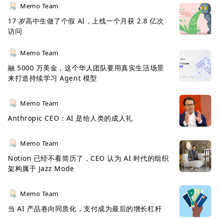
Memo Team
17 岁高中生做了个假 AI，上线一个月获 2.8 亿次
访问
Memo Team
融 5000 万美金，这个华人团队要用真实生活场景
来打造持续学习 Agent 模型
Memo Team
Anthropic CEO：AI 是给人类的成人礼
Memo Team
Notion 已经不看简历了，CEO 认为 AI 时代的组织
架构属于 Jazz Mode
Memo Team
当 AI 产品卷向同质化，支付成为最后的增长杠杆