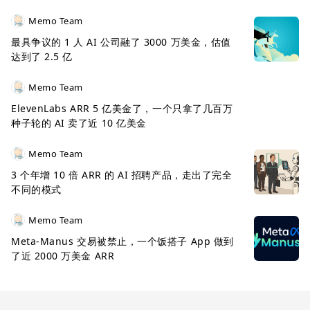
Memo Team
最具争议的 1 人 AI 公司融了 3000 万美金，估值
达到了 2.5 亿
Memo Team
ElevenLabs ARR 5 亿美金了，一个只拿了几百万
种子轮的 AI 卖了近 10 亿美金
Memo Team
3 个年增 10 倍 ARR 的 AI 招聘产品，走出了完全
不同的模式
Memo Team
Meta-Manus 交易被禁止，一个饭搭子 App 做到
了近 2000 万美金 ARR