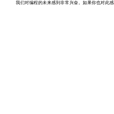
我们对编程的未来感到非常兴奋。如果你也对此感