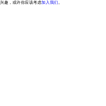
兴趣，或许你应该考虑
加入我们
。