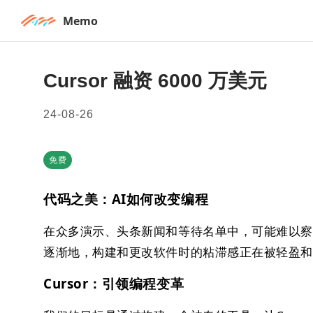
Memo
Cursor 融资 6000 万美元
24-08-26
免费
代码之美：AI如何改变编程
在众多演示、头条新闻和等待名单中，可能难以察
逐渐地，构建和更改软件时的粘滞感正在被轻盈和
Cursor：引领编程变革