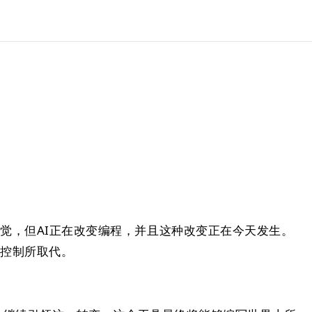
觉，但AI正在改变编程，并且这种改变正在今天发生。
控制所取代。