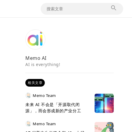
Memo AI
AI is everything!
相关文章
Memo Team
未来 AI 不会是「开源取代闭
源」，而会形成新的产业分工
Memo Team