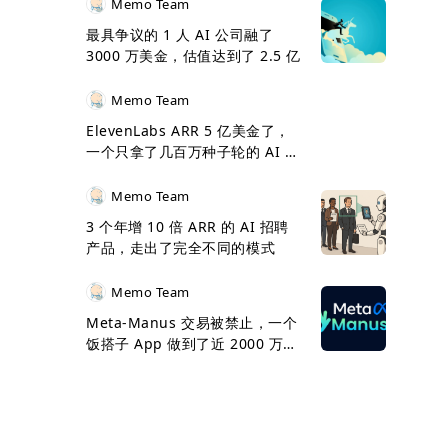
Memo Team
最具争议的 1 人 AI 公司融了
3000 万美金，估值达到了 2.5 亿
Memo Team
ElevenLabs ARR 5 亿美金了，
一个只拿了几百万种子轮的 AI 卖
了近 10 亿美金
Memo Team
3 个年增 10 倍 ARR 的 AI 招聘
产品，走出了完全不同的模式
Memo Team
Meta-Manus 交易被禁止，一个
饭搭子 App 做到了近 2000 万美
金 ARR