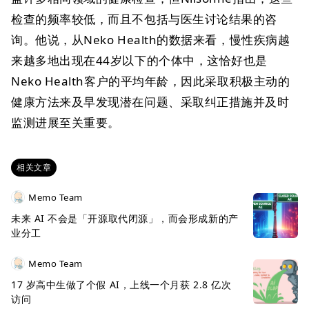
检查的频率较低，而且不包括与医生讨论结果的咨
询。他说，从Neko Health的数据来看，慢性疾病越
来越多地出现在44岁以下的个体中，这恰好也是
Neko Health客户的平均年龄，因此采取积极主动的
健康方法来及早发现潜在问题、采取纠正措施并及时
监测进展至关重要。
相关文章
Memo Team
未来 AI 不会是「开源取代闭源」，而会形成新的产
业分工
Memo Team
17 岁高中生做了个假 AI，上线一个月获 2.8 亿次
访问