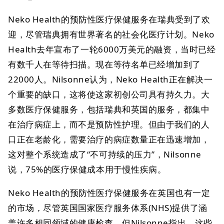
Neko Health的预防性医疗保健服务在瑞典受到了欢
迎，尽管瑞典拥有世界著名的社会化医疗计划。Neko
Health去年宣布了一轮6000万美元的融资，当时已经
有数千人在等待扫描。现在等待名单已经增加到了
22000人。Nilsonne认为，Neko Health正在解决一
个重要的缺口，这将使这家初创公司具有持久力。大
多数医疗保健服务，包括瑞典和英国的服务，都集中
在治疗病症上，而不是预防性护理。但由于我们的人
口正在老龄化，需要治疗的病症数量正在迅速增加，
这对整个系统造成了“不可持续的压力”，Nilsonne
说，75%的医疗保健成本用于慢性疾病。
Neko Health的预防性医疗保健服务在英国也有一定
的市场，尽管英国国家医疗服务体系(NHS)提供了涵
盖许多相同领域的健康检查，但Nilsonne指出，这些