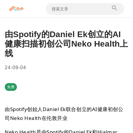
由Spotify的Daniel Ek创立的AI
健康扫描初创公司Neko Health上
线
24-09-04
免费
由Spotify创始人Daniel Ek联合创立的AI健康初创公
司Neko Health在伦敦开业
Neko Health是由Spotify的Daniel Ek和Hjalmar