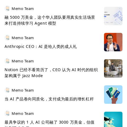
Memo Team
融 5000 万美金，这个华人团队要用真实生活场景
来打造持续学习 Agent 模型
Memo Team
Anthropic CEO：AI 是给人类的成人礼
Memo Team
Notion 已经不看简历了，CEO 认为 AI 时代的组织
架构属于 Jazz Mode
Memo Team
当 AI 产品卷向同质化，支付成为最后的增长杠杆
Memo Team
最具争议的 1 人 AI 公司融了 3000 万美金，估值