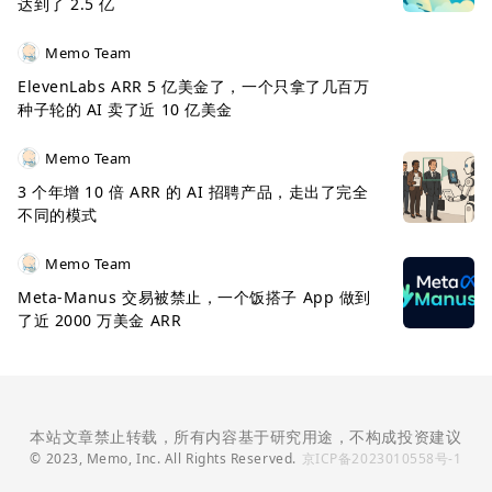
达到了 2.5 亿
Memo Team
ElevenLabs ARR 5 亿美金了，一个只拿了几百万
种子轮的 AI 卖了近 10 亿美金
Memo Team
3 个年增 10 倍 ARR 的 AI 招聘产品，走出了完全
不同的模式
Memo Team
Meta-Manus 交易被禁止，一个饭搭子 App 做到
了近 2000 万美金 ARR
本站文章禁止转载，所有内容基于研究用途，不构成投资建议
© 2023, Memo, Inc. All Rights Reserved.
京ICP备2023010558号-1