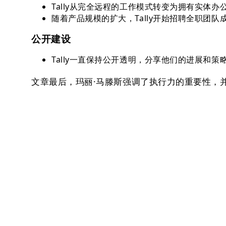
Tally从完全远程的工作模式转变为拥有实体
随着产品规模的扩大，Tally开始招聘全职团队成员
公开建设
Tally一直保持公开透明，分享他们的进展和
文章最后，玛丽·马滕斯强调了执行力的重要性，并承