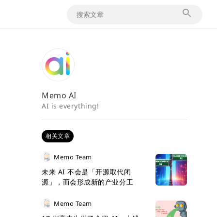
Memo AI
AI is everything!
相关文章
Memo Team
未来 AI 不会是「开源取代闭
源」，而会形成新的产业分工
Memo Team