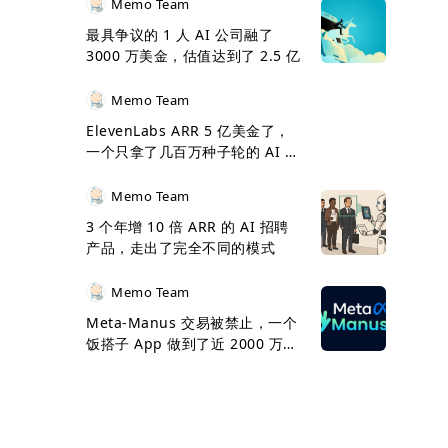
Memo Team
最具争议的 1 人 AI 公司融了
3000 万美金，估值达到了 2.5 亿
Memo Team
ElevenLabs ARR 5 亿美金了，
一个只拿了几百万种子轮的 AI 卖
了近 10 亿美金
Memo Team
3 个年增 10 倍 ARR 的 AI 招聘
产品，走出了完全不同的模式
Memo Team
Meta-Manus 交易被禁止，一个
饭搭子 App 做到了近 2000 万美
金 ARR