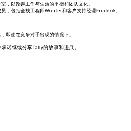
办公室，以改善工作与生活的平衡和团队文化。
，包括全栈工程师Wouter和客户支持经理Frederik。
策略，即使在竞争对手出现的情况下。
诺继续分享Tally的故事和进展。