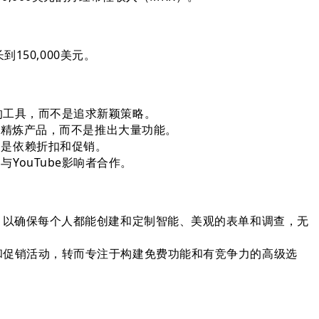
长到150,000美元。
爱的工具，而不是追求新颖策略。
善和精炼产品，而不是推出大量功能。
不是依赖折扣和促销。
YouTube影响者合作。
功能，以确保每个人都能创建和定制智能、美观的表单和调查，无
扣和促销活动，转而专注于构建免费功能和有竞争力的高级选