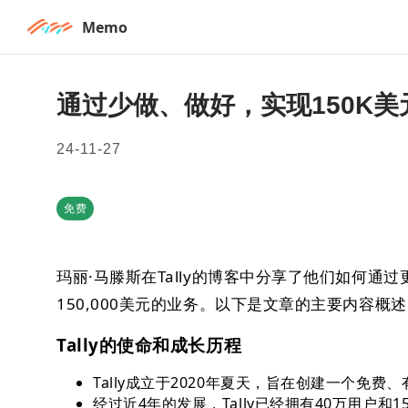
Memo
通过少做、做好，实现150K
24-11-27
免费
玛丽·马滕斯在Tally的博客中分享了他们如何
150,000美元的业务。以下是文章的主要内容概
Tally的使命和成长历程
Tally成立于2020年夏天，旨在创建一个免
经过近4年的发展，Tally已经拥有40万用户和1