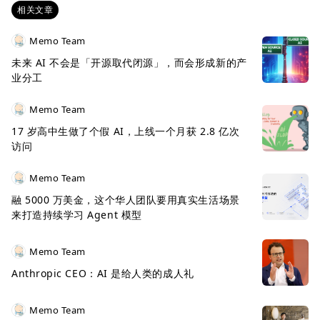
相关文章
Memo Team
未来 AI 不会是「开源取代闭源」，而会形成新的产
业分工
Memo Team
17 岁高中生做了个假 AI，上线一个月获 2.8 亿次
访问
Memo Team
融 5000 万美金，这个华人团队要用真实生活场景
来打造持续学习 Agent 模型
Memo Team
Anthropic CEO：AI 是给人类的成人礼
Memo Team