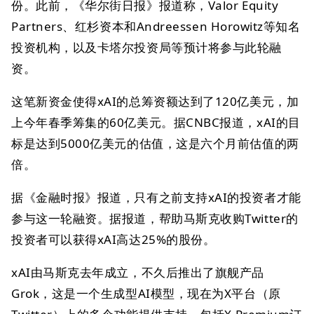
份。此前，《华尔街日报》报道称，Valor Equity
Partners、红杉资本和Andreessen Horowitz等知名
投资机构，以及卡塔尔投资局等预计将参与此轮融
资。
这笔新资金使得xAI的总筹资额达到了120亿美元，加
上今年春季筹集的60亿美元。据CNBC报道，xAI的目
标是达到5000亿美元的估值，这是六个月前估值的两
倍。
据《金融时报》报道，只有之前支持xAI的投资者才能
参与这一轮融资。据报道，帮助马斯克收购Twitter的
投资者可以获得xAI高达25%的股份。
xAI由马斯克去年成立，不久后推出了旗舰产品
Grok，这是一个生成型AI模型，现在为X平台（原