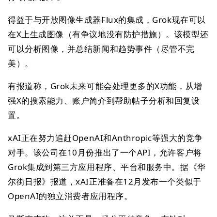
得益于与开放图像生成器Flux的集成，Grok现在可以
在X上生成图像（有争议地没有防护措施）。该模型还
可以分析图像，并总结新闻和趋势事件（尽管不完
美）。
有报道称，Grok未来可能会处理更多的X功能，从增
强X的搜索能力、账户简介到帮助帖子分析和回复设
置。
xAI正在努力追赶OpenAI和Anthropic等强大的竞争
对手。该公司在10月份推出了一个API，允许客户将
Grok集成到第三方应用程序、平台和服务中。据《华
尔街日报》报道，xAI正准备在12月发布一个类似于
OpenAI的独立消费者应用程序。