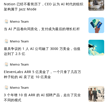
Notion 已经不看简历了，CEO 认为 AI 时代的组织
架构属于 Jazz Mode
Memo Team
当 AI 产品卷向同质化，支付成为最后的增长杠杆
Memo Team
最具争议的 1 人 AI 公司融了 3000 万美金，估值
达到了 2.5 亿
Memo Team
ElevenLabs ARR 5 亿美金了，一个只拿了几百万
种子轮的 AI 卖了近 10 亿美金
Memo Team
3 个年增 10 倍 ARR 的 AI 招聘产品，走出了完全
不同的模式