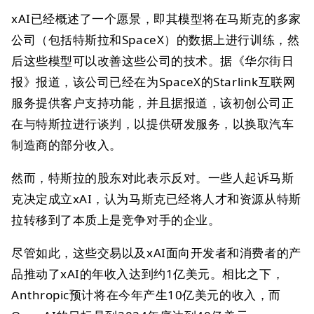
xAI已经概述了一个愿景，即其模型将在马斯克的多家
公司（包括特斯拉和SpaceX）的数据上进行训练，然
后这些模型可以改善这些公司的技术。据《华尔街日
报》报道，该公司已经在为SpaceX的Starlink互联网
服务提供客户支持功能，并且据报道，该初创公司正
在与特斯拉进行谈判，以提供研发服务，以换取汽车
制造商的部分收入。
然而，特斯拉的股东对此表示反对。一些人起诉马斯
克决定成立xAI，认为马斯克已经将人才和资源从特斯
拉转移到了本质上是竞争对手的企业。
尽管如此，这些交易以及xAI面向开发者和消费者的产
品推动了xAI的年收入达到约1亿美元。相比之下，
Anthropic预计将在今年产生10亿美元的收入，而