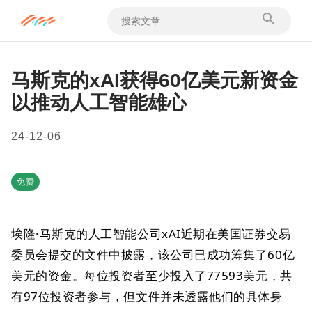
马斯克的xAI获得60亿美元新资金
以推动人工智能雄心
24-12-06
免费
埃隆·马斯克的人工智能公司xAI近期在美国证券交易
委员会提交的文件中披露，该公司已成功筹集了60亿
美元的资金。每位投资者至少投入了77593美元，共
有97位投资者参与，但文件并未透露他们的具体身