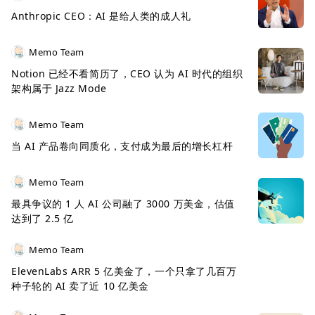
Anthropic CEO：AI 是给人类的成人礼
Memo Team
Notion 已经不看简历了，CEO 认为 AI 时代的组织
架构属于 Jazz Mode
Memo Team
当 AI 产品卷向同质化，支付成为最后的增长杠杆
Memo Team
最具争议的 1 人 AI 公司融了 3000 万美金，估值
达到了 2.5 亿
Memo Team
ElevenLabs ARR 5 亿美金了，一个只拿了几百万
种子轮的 AI 卖了近 10 亿美金