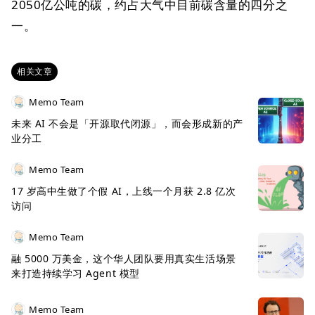
2050亿公吨的碳，约占大气中目前碳含量的四分之
一。
相关文章
Memo Team
未来 AI 不会是「开源取代闭源」，而会形成新的产
业分工
Memo Team
17 岁高中生做了个假 AI，上线一个月获 2.8 亿次
访问
Memo Team
融 5000 万美金，这个华人团队要用真实生活场景
来打造持续学习 Agent 模型
Memo Team