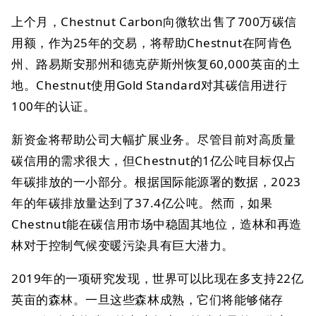
上个月，Chestnut Carbon向微软出售了700万碳信
用额，作为25年的交易，将帮助Chestnut在阿肯色
州、路易斯安那州和德克萨斯州恢复60,000英亩的土
地。Chestnut使用Gold Standard对其碳信用进行
100年的认证。
新资金将帮助公司大幅扩展业务。尽管目前对高质量
碳信用的需求很大，但Chestnut的1亿公吨目标仅占
年碳排放的一小部分。根据国际能源署的数据，2023
年的年碳排放量达到了37.4亿公吨。然而，如果
Chestnut能在碳信用市场中稳固其地位，造林和再造
林对于控制气候变暖污染具有巨大潜力。
2019年的一项研究发现，世界可以比现在多支持22亿
英亩的森林。一旦这些森林成熟，它们将能够储存