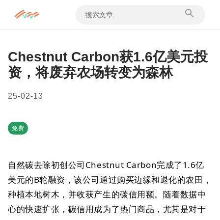
Chestnut Carbon获1.6亿美元投
资，将废弃农场转变为森林
25-02-13
免费
自然碳去除初创公司Chestnut Carbon完成了1.6亿
美元的B轮融资，该公司通过购买边缘和退化的农田，
种植本地树木，并收获产生的碳信用额。随着数据中
心的快速扩张，碳信用成为了热门商品，尤其是对于