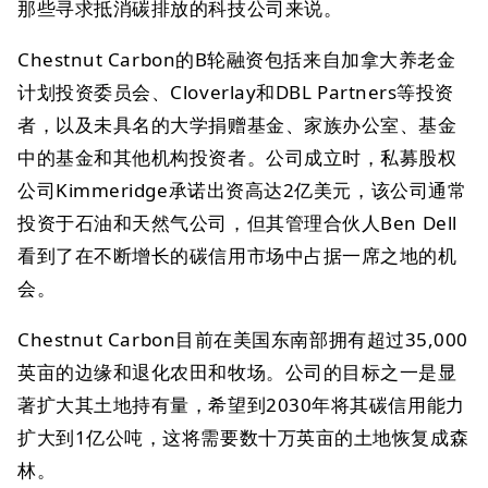
那些寻求抵消碳排放的科技公司来说。
Chestnut Carbon的B轮融资包括来自加拿大养老金
计划投资委员会、Cloverlay和DBL Partners等投资
者，以及未具名的大学捐赠基金、家族办公室、基金
中的基金和其他机构投资者。公司成立时，私募股权
公司Kimmeridge承诺出资高达2亿美元，该公司通常
投资于石油和天然气公司，但其管理合伙人Ben Dell
看到了在不断增长的碳信用市场中占据一席之地的机
会。
Chestnut Carbon目前在美国东南部拥有超过35,000
英亩的边缘和退化农田和牧场。公司的目标之一是显
著扩大其土地持有量，希望到2030年将其碳信用能力
扩大到1亿公吨，这将需要数十万英亩的土地恢复成森
林。