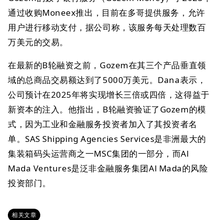
通过收购Moneex推出，目前在多哥提供服务，允许
用户进行移动支付，据公司称，该服务每天处理数百
万美元的交易。
在最新的B轮融资之前，Gozem在其三个产品垂直领
域的总商品交易额达到了5000万美元。Dana表示，
公司预计在2025年将实现增长三倍或四倍，这得益于
新资本的注入。他指出，B轮融资验证了Gozem的模
式，因为工业和金融服务投资者加入了其投资者名
单。SAS Shipping Agencies Services是非洲最大的
集装箱码头运营商之一MSC集团的一部分，而Al
Mada Ventures是泛非金融服务集团Al Mada的风险
投资部门。
相关文章