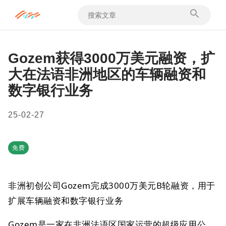
Gozem获得3000万美元融资，扩
大在法语非洲地区的车辆融资和
数字银行业务
25-02-27
免费
非洲初创公司Gozem完成3000万美元B轮融资，用于
扩展车辆融资和数字银行业务
Gozem是一家在非洲法语区国家运营的超级应用公