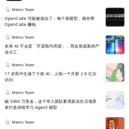
Memo Team
OpenCode 可能被低估了：每个新模型，都在帮
OpenCode 赚钱
Memo Team
未来 AI 不会是「开源取代闭源」，而会形成新的产
业分工
Memo Team
17 岁高中生做了个假 AI，上线一个月获 2.8 亿次
访问
Memo Team
融 5000 万美金，这个华人团队要用真实生活场景
来打造持续学习 Agent 模型
Memo Team