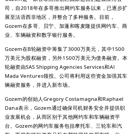
司，自2018年在多哥推出网约车服务以来，已逐步扩
展至法语西非地区，并整合了多种服务。目前，
Gozem在多哥、贝宁、加蓬和喀麦隆提供网约车、商
业、车辆融资和数字银行服务。
Gozem在B轮融资中筹集了3000万美元，其中1500
万美元为股权融资，另外1500万美元为债务融资。本
轮融资由SAS Shipping Agencies Services和Al
Mada Ventures领投。公司将利用这些资金加强其车
辆融资服务，并进入新市场。
Gozem的创始人Gregory Costamagna和Raphael
Dana表示，Gozem通过确保司机财务安全并提供职
业发展机会，从而区别于其他网约车和车辆融资平
台。Gozem的网约车服务包括摩托车、三轮车和汽