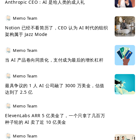
Anthropic CEO：AI 是给人类的成人礼
Memo Team
Notion 已经不看简历了，CEO 认为 AI 时代的组织
架构属于 Jazz Mode
Memo Team
当 AI 产品卷向同质化，支付成为最后的增长杠杆
Memo Team
最具争议的 1 人 AI 公司融了 3000 万美金，估值
达到了 2.5 亿
Memo Team
ElevenLabs ARR 5 亿美金了，一个只拿了几百万
种子轮的 AI 卖了近 10 亿美金
Memo Team