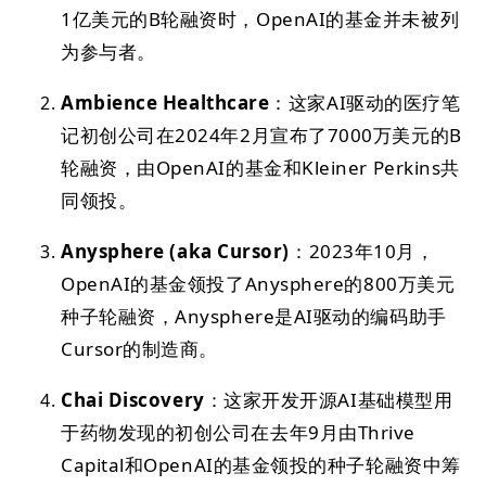
1亿美元的B轮融资时，OpenAI的基金并未被列
为参与者。
Ambience Healthcare
：这家AI驱动的医疗笔
记初创公司在2024年2月宣布了7000万美元的B
轮融资，由OpenAI的基金和Kleiner Perkins共
同领投。
Anysphere (aka Cursor)
：2023年10月，
OpenAI的基金领投了Anysphere的800万美元
种子轮融资，Anysphere是AI驱动的编码助手
Cursor的制造商。
Chai Discovery
：这家开发开源AI基础模型用
于药物发现的初创公司在去年9月由Thrive
Capital和OpenAI的基金领投的种子轮融资中筹