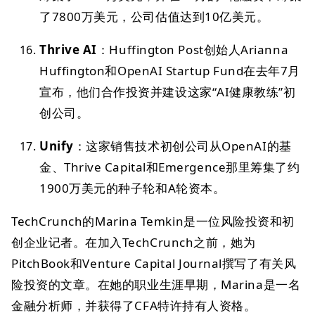
了7800万美元，公司估值达到10亿美元。
Thrive AI
：Huffington Post创始人Arianna
Huffington和OpenAI Startup Fund在去年7月
宣布，他们合作投资并建设这家“AI健康教练”初
创公司。
Unify
：这家销售技术初创公司从OpenAI的基
金、Thrive Capital和Emergence那里筹集了约
1900万美元的种子轮和A轮资本。
TechCrunch的Marina Temkin是一位风险投资和初
创企业记者。在加入TechCrunch之前，她为
PitchBook和Venture Capital Journal撰写了有关风
险投资的文章。在她的职业生涯早期，Marina是一名
金融分析师，并获得了CFA特许持有人资格。