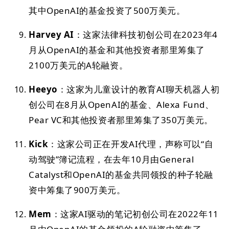
其中OpenAI的基金投资了500万美元。
Harvey AI
：这家法律科技初创公司在2023年4
月从OpenAI的基金和其他投资者那里筹集了
2100万美元的A轮融资。
Heeyo
：这家为儿童设计的教育AI聊天机器人初
创公司在8月从OpenAI的基金、Alexa Fund、
Pear VC和其他投资者那里筹集了350万美元。
Kick
：这家公司正在开发AI代理，声称可以“自
动驾驶”簿记流程，在去年10月由General
Catalyst和OpenAI的基金共同领投的种子轮融
资中筹集了900万美元。
Mem
：这家AI驱动的笔记初创公司在2022年11