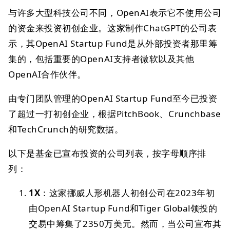
与许多大型科技公司不同，OpenAI表示它不使用公司
的资金来投资初创企业。这家制作ChatGPT的公司表
示，其OpenAI Startup Fund是从外部投资者那里筹
集的，包括重要的OpenAI支持者微软以及其他
OpenAI合作伙伴。
由专门团队管理的OpenAI Startup Fund至今已投资
了超过一打初创企业，根据PitchBook、Crunchbase
和TechCrunch的研究数据。
以下是基金已宣布投资的公司列表，按字母顺序排
列：
1X
：这家挪威人形机器人初创公司在2023年初
由OpenAI Startup Fund和Tiger Global领投的
交易中筹集了2350万美元。然而，当公司宣布其