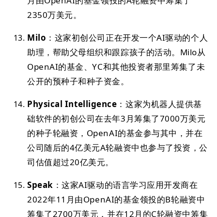
月由OpenAI的基金领投的A轮融资中筹集了
2350万美元。
Milo
：这家初创公司正在开发一个AI驱动的个人
助理，帮助父母组织和跟踪孩子的活动。Milo从
OpenAI的基金、YC和其他投资者那里筹集了未
公开的预种子和种子资金。
Physical Intelligence
：这家为机器人提供基
础软件的初创公司在去年3月筹集了7000万美元
的种子轮融资，OpenAI的基金参与其中，并在
公司随后的4亿美元A轮融资中也参与了投资，公
司估值超过20亿美元。
Speak
：这家AI驱动的语言学习应用开发商在
2022年11月由OpenAI的基金领投的B轮融资中
筹集了2700万美元，并在12月的C轮融资中筹集