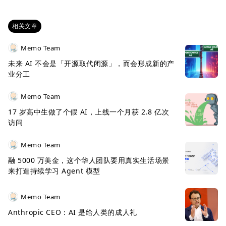
相关文章
Memo Team
未来 AI 不会是「开源取代闭源」，而会形成新的产
业分工
Memo Team
17 岁高中生做了个假 AI，上线一个月获 2.8 亿次
访问
Memo Team
融 5000 万美金，这个华人团队要用真实生活场景
来打造持续学习 Agent 模型
Memo Team
Anthropic CEO：AI 是给人类的成人礼