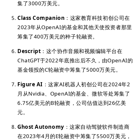
集了3000万美元。
Class Companion
：这家教育科技初创公司在
2023年从OpenAI的基金和其他天使投资者那里
筹集了400万美元的种子轮融资。
Descript
：这个协作音频和视频编辑平台在
ChatGPT于2022年底推出后不久，由OpenAI的
基金领投的C轮融资中筹集了5000万美元。
Figure AI
：这家AI机器人初创公司在2024年2
月从Nvidia、OpenAI的基金、微软等处筹集了
6.75亿美元的B轮融资，公司估值达到26亿美
元。
Ghost Autonomy
：这家自动驾驶软件制造商
在2023年4月的E轮融资中筹集了5500万美元，