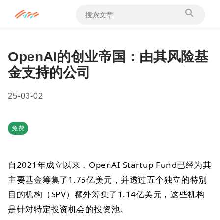
OpenAI的创业帝国：由其风险基
金支持的公司
25-03-02
免费
自2021年成立以来，OpenAI Startup Fund已经为其
主要基金筹集了1.75亿美元，并透过五个独立的特别
目的机构（SPV）额外筹集了1.14亿美元，这些机构
是针对特定投资机会的投资池。