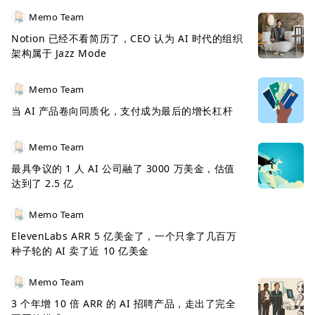
Memo Team
Notion 已经不看简历了，CEO 认为 AI 时代的组织
架构属于 Jazz Mode
Memo Team
当 AI 产品卷向同质化，支付成为最后的增长杠杆
Memo Team
最具争议的 1 人 AI 公司融了 3000 万美金，估值
达到了 2.5 亿
Memo Team
ElevenLabs ARR 5 亿美金了，一个只拿了几百万
种子轮的 AI 卖了近 10 亿美金
Memo Team
3 个年增 10 倍 ARR 的 AI 招聘产品，走出了完全