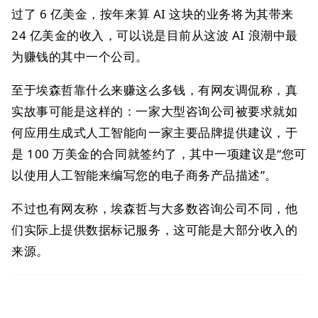
过了 6 亿美金，按年来算 AI 这块的业务将为其带来
24 亿美金的收入，可以说是目前从这波 AI 浪潮中最
为赚钱的其中一个公司。
至于埃森哲靠什么来赚这么多钱，有网友调侃称，真
实故事可能是这样的：一家大型咨询公司被要求就如
何应用生成式人工智能向一家主要品牌提供建议，于
是 100 万美金的合同就签约了，其中一项建议是“您可
以使用人工智能来编写您的电子商务产品描述”。
不过也有网友称，埃森哲与大多数咨询公司不同，他
们实际上提供数据标记服务，这可能是大部分收入的
来源。