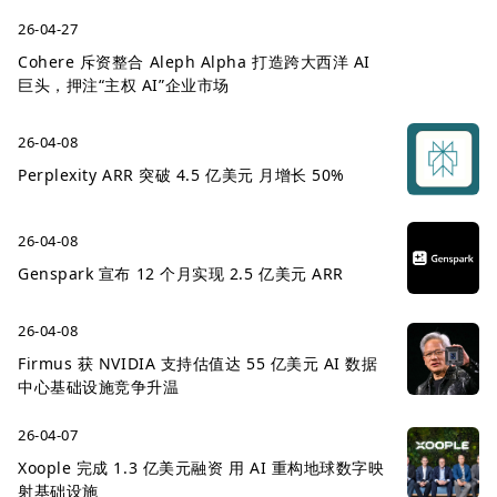
26-04-27
Cohere 斥资整合 Aleph Alpha 打造跨大西洋 AI
巨头，押注“主权 AI”企业市场
26-04-08
Perplexity ARR 突破 4.5 亿美元 月增长 50%
26-04-08
Genspark 宣布 12 个月实现 2.5 亿美元 ARR
26-04-08
Firmus 获 NVIDIA 支持估值达 55 亿美元 AI 数据
中心基础设施竞争升温
26-04-07
Xoople 完成 1.3 亿美元融资 用 AI 重构地球数字映
射基础设施