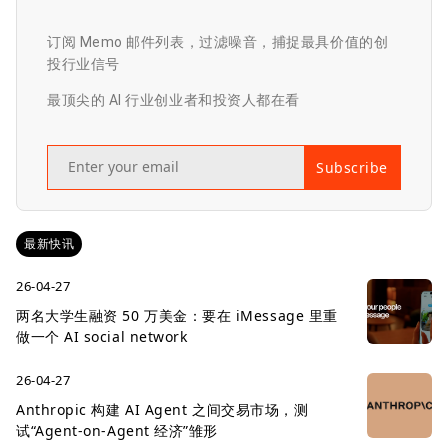
订阅 Memo 邮件列表，过滤噪音，捕捉最具价值的创
投行业信号
最顶尖的 AI 行业创业者和投资人都在看
Subscribe
最新快讯
26-04-27
两名大学生融资 50 万美金：要在 iMessage 里重
做一个 AI social network
26-04-27
Anthropic 构建 AI Agent 之间交易市场，测
试“Agent-on-Agent 经济”雏形