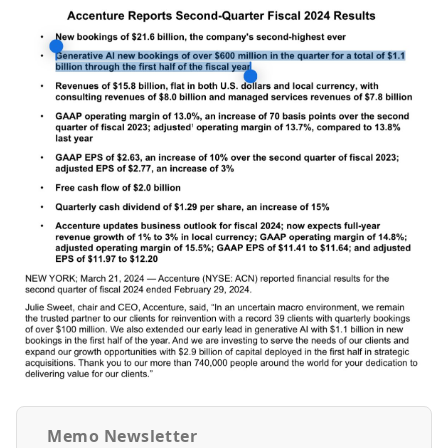
Memo Newsletter