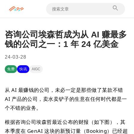
咨询公司埃森哲成为从 AI 赚最多
钱的公司之一：1 年 24 亿美金
24-03-28
免费
快讯
AIGC
从 AI 最赚钱的公司，未必一定是那些做了某款不错
AI 产品的公司，卖水卖铲子的生意在任何时代都是一
个不错的业务。
根据咨询公司埃森哲最近公布的财报（如下图），其
本季度在 GenAI 这块的新预订量（Booking）已经超