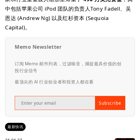
中包括苹果公司 iPod 团队的负责人Tony Fadell、吴
恩达 (Andrew Ng) 以及红杉资本 (Sequoia
Capital)。
Memo Newsletter
订阅 Memo 邮件列表，过滤噪音，捕捉最具价值的创
投行业信号
最顶尖的 AI 行业创业者和投资人都在看
Subscribe
最新快讯