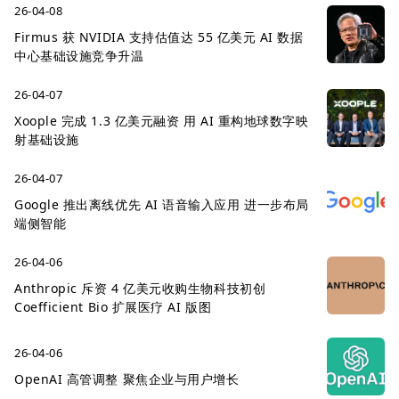
26-04-08
Firmus 获 NVIDIA 支持估值达 55 亿美元 AI 数据
中心基础设施竞争升温
26-04-07
Xoople 完成 1.3 亿美元融资 用 AI 重构地球数字映
射基础设施
26-04-07
Google 推出离线优先 AI 语音输入应用 进一步布局
端侧智能
26-04-06
Anthropic 斥资 4 亿美元收购生物科技初创
Coefficient Bio 扩展医疗 AI 版图
26-04-06
OpenAI 高管调整 聚焦企业与用户增长