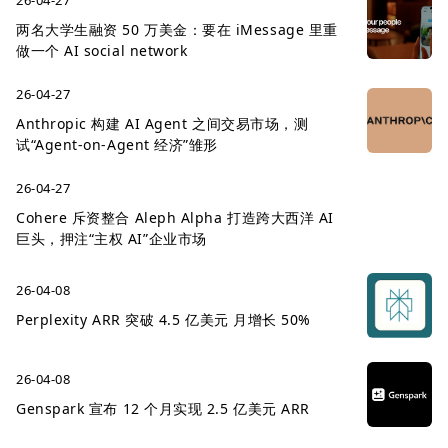
26-04-27
两名大学生融资 50 万美金：要在 iMessage 里重
做一个 AI social network
26-04-27
Anthropic 构建 AI Agent 之间交易市场，测
试“Agent-on-Agent 经济”雏形
26-04-27
Cohere 斥资整合 Aleph Alpha 打造跨大西洋 AI
巨头，押注“主权 AI”企业市场
26-04-08
Perplexity ARR 突破 4.5 亿美元 月增长 50%
26-04-08
Genspark 宣布 12 个月实现 2.5 亿美元 ARR