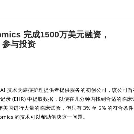
iomics 完成1500万美元融资，
YC 参与投资
生成式 AI 技术为癌症护理提供者提供服务的初创公司，该公司旨
康记录 (EHR) 中提取数据，以便在几分钟内找到合适的临床
美国进行大量的临床试验，但只有 3% 至 5% 的符合条
omics 的技术可以帮助解决这一问题。