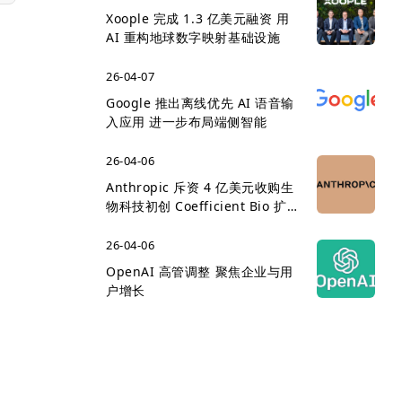
Xoople 完成 1.3 亿美元融资 用
AI 重构地球数字映射基础设施
26-04-07
Google 推出离线优先 AI 语音输
入应用 进一步布局端侧智能
26-04-06
Anthropic 斥资 4 亿美元收购生
物科技初创 Coefficient Bio 扩
展医疗 AI 版图
26-04-06
OpenAI 高管调整 聚焦企业与用
户增长