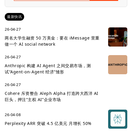
最新快讯
26-04-27
两名大学生融资 50 万美金：要在 iMessage 里重
做一个 AI social network
26-04-27
Anthropic 构建 AI Agent 之间交易市场，测
试“Agent-on-Agent 经济”雏形
26-04-27
Cohere 斥资整合 Aleph Alpha 打造跨大西洋 AI
巨头，押注“主权 AI”企业市场
26-04-08
Perplexity ARR 突破 4.5 亿美元 月增长 50%