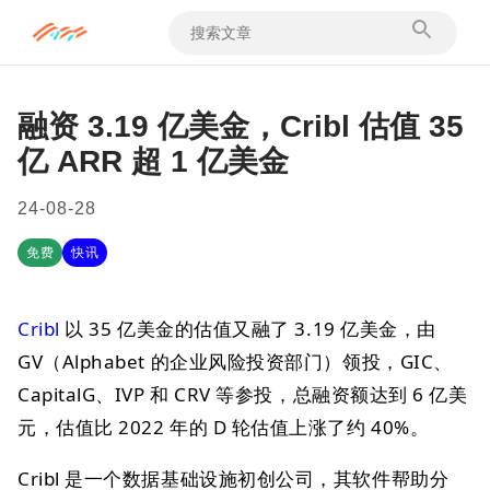
融资 3.19 亿美金，Cribl 估值 35
亿 ARR 超 1 亿美金
24-08-28
免费
快讯
Cribl
以 35 亿美金的估值又融了 3.19 亿美金，由
GV（Alphabet 的企业风险投资部门）领投，GIC、
CapitalG、IVP 和 CRV 等参投，总融资额达到 6 亿美
元，估值比 2022 年的 D 轮估值上涨了约 40%。
Cribl 是一个数据基础设施初创公司，其软件帮助分