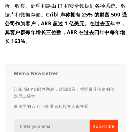
析、收集、处理和路由 IT 和安全数据到各种系统、数
据库和数据存储。
Cribl 声称拥有 25% 的财富 500 强
公司作为客户，ARR 超过 1 亿美元。
在过去五年中，
其客户群每年增长三位数，ARR 在过去四年中每年增
长 163%
。
Memo Newsletter
订阅 Memo 邮件列表，过滤噪音，捕捉最具价值的创
投行业信号
最顶尖的 AI 行业创业者和投资人都在看
Subscribe