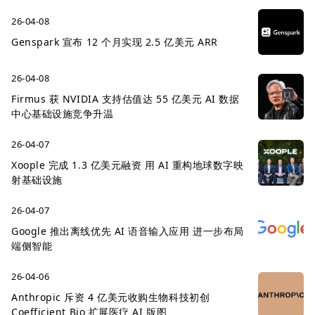
26-04-08
Genspark 宣布 12 个月实现 2.5 亿美元 ARR
26-04-08
Firmus 获 NVIDIA 支持估值达 55 亿美元 AI 数据
中心基础设施竞争升温
26-04-07
Xoople 完成 1.3 亿美元融资 用 AI 重构地球数字映
射基础设施
26-04-07
Google 推出离线优先 AI 语音输入应用 进一步布局
端侧智能
26-04-06
Anthropic 斥资 4 亿美元收购生物科技初创
Coefficient Bio 扩展医疗 AI 版图