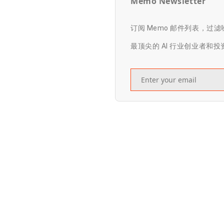
Memo Newsletter
订阅 Memo 邮件列表，过
最顶尖的 AI 行业创业者和