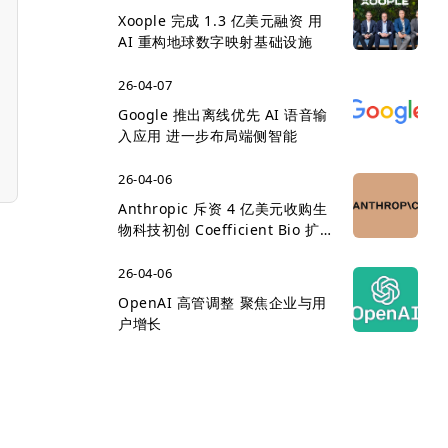
Xoople 完成 1.3 亿美元融资 用
AI 重构地球数字映射基础设施
26-04-07
Google 推出离线优先 AI 语音输
入应用 进一步布局端侧智能
26-04-06
Anthropic 斥资 4 亿美元收购生
物科技初创 Coefficient Bio 扩
展医疗 AI 版图
26-04-06
OpenAI 高管调整 聚焦企业与用
户增长