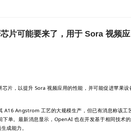
自研芯片可能要来了，用于 Sora 视频应
自研芯片，以提升 Sora 视频应用的性能，并可能促进苹果设
A16 Angstrom 工艺的大规模生产，但已有消息称该工
下单。最新消息显示，OpenAI 也在开发基于相同技术
视频生成能力。