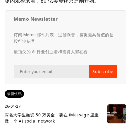
场的规模来看，80 亿美金还只是刚开始。
Memo Newsletter
订阅 Memo 邮件列表，过滤噪音，捕捉最具价值的创
投行业信号
最顶尖的 AI 行业创业者和投资人都在看
Subscribe
最新快讯
26-04-27
两名大学生融资 50 万美金：要在 iMessage 里重
做一个 AI social network