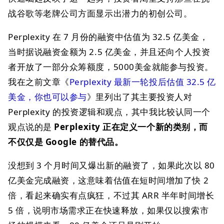
战谷歌等老牌公司方面显示出潜力的初创公司。
Perplexity 在 7 月份的融资中估值为 32.5 亿美金，
当时据说融资金额为 2.5 亿美金，并且还向个人投资
者开放了一部分众筹额度，5000美金就能参与投资。
我在之前文章《
Perplexity 最新一轮投后估值 32.5 亿
美金，你也可以参与
》里列出了其主要投资人对
Perplexity 的投资逻辑和观点，其中我比较认同一个
观点说的是
Perplexity 正在定义一个新的类别，而
不仅仅是 Google 的替代品。
没想到 3 个月时间又爆出新的融资了，如果此次以 80
亿美金完成融资，这意味着估值在短时间增加了快 2
倍，看起来确实有点疯狂，不过其 ARR 半年时间增长
5 倍，说明市场需求正在快速释放，如果仅以搜索市