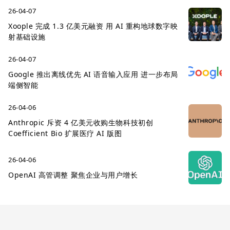
26-04-07
Xoople 完成 1.3 亿美元融资 用 AI 重构地球数字映
射基础设施
26-04-07
Google 推出离线优先 AI 语音输入应用 进一步布局
端侧智能
26-04-06
Anthropic 斥资 4 亿美元收购生物科技初创
Coefficient Bio 扩展医疗 AI 版图
26-04-06
OpenAI 高管调整 聚焦企业与用户增长