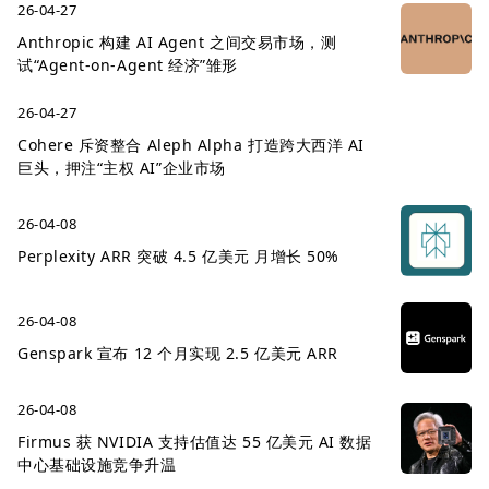
26-04-27
Anthropic 构建 AI Agent 之间交易市场，测
试“Agent-on-Agent 经济”雏形
26-04-27
Cohere 斥资整合 Aleph Alpha 打造跨大西洋 AI
巨头，押注“主权 AI”企业市场
26-04-08
Perplexity ARR 突破 4.5 亿美元 月增长 50%
26-04-08
Genspark 宣布 12 个月实现 2.5 亿美元 ARR
26-04-08
Firmus 获 NVIDIA 支持估值达 55 亿美元 AI 数据
中心基础设施竞争升温